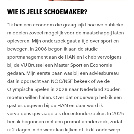
WIE IS JELLE SCHOEMAKER?
“Ik ben een econoom die graag kijkt hoe we publieke
middelen zoveel mogelijk voor de maatschappij laten
opleveren. Mijn onderzoek gaat altijd over sport en
bewegen. In 2006 begon ik aan de studie
sportmanagement aan de HAN en ik heb vervolgens
bij de VU Brussel een Master Sport en Economie
gedaan. Mijn eerste baan was bij een adviesbureau
dat in opdracht van NOC/NSF bekeek of we de
Olympische Spelen in 2028 naar Nederland zouden
moeten willen halen. Over dat onderwerp heb ik een
gastles gegeven bij de HAN en daar werd ik
vervolgens gevraagd als docentonderzoeker. In 2025
ben ik begonnen met een promotieonderzoek, zodat
ik 2 dagen in de week kan kijken of ik dit onderwerp