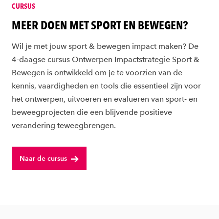
CURSUS
MEER DOEN MET SPORT EN BEWEGEN?
Wil je met jouw sport & bewegen impact maken? De
4-daagse cursus Ontwerpen Impactstrategie Sport &
Bewegen is ontwikkeld om je te voorzien van de
kennis, vaardigheden en tools die essentieel zijn voor
het ontwerpen, uitvoeren en evalueren van sport- en
beweegprojecten die een blijvende positieve
verandering teweegbrengen.
Naar de cursus