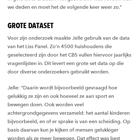
we deden en moet het de volgende keer weer zo.”
GROTE DATASET
Voor zijn onderzoek maakte Jelle gebruik van de data
van het Liss Panel. Zo’n 4500 huishoudens die
geselecteerd zijn door het CBS vullen hiervoor jaarlijks
vragenlijsten in. Dit levert een grote set data op die
door diverse onderzoekers gebruikt worden.
Jelle: “Daarin wordt bijvoorbeeld gevraagd hoe
gelukkig ze zijn en ook hoeveel ze aan sport en
bewegen doen. Ook worden veel
achtergrondgegevens verzameld: het aantal kinderen
bijvoorbeeld, en of er sprake is van een scheiding. Op
basis daarvan kun je kijken of mensen gelukkiger
worden als ze meer bewegen. Dat effect was best