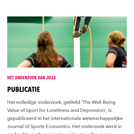
HET ONDERZOEK VAN JELLE
PUBLICATIE
Het volledige onderzoek, getiteld ‘The Well-Being
Value of Sport for Loneliness and Depression’, is
gepubliceerd in het internationale wetenschappelijke
Journal of Sports Economics. Het onderzoek werd in