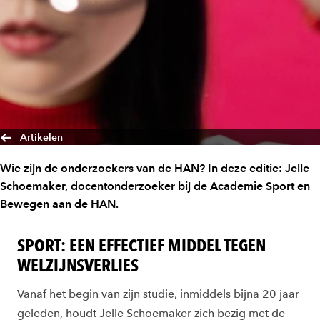
Artikelen
Wie zijn de onderzoekers van de HAN? In deze editie: Jelle
Schoemaker, docentonderzoeker bij de Academie Sport en
Bewegen aan de HAN.
SPORT: EEN EFFECTIEF MIDDEL TEGEN
WELZIJNSVERLIES
Vanaf het begin van zijn studie, inmiddels bijna 20 jaar
geleden, houdt Jelle Schoemaker zich bezig met de