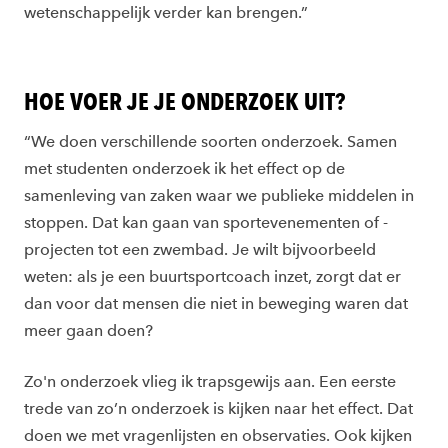
wetenschappelijk verder kan brengen.”
HOE VOER JE JE ONDERZOEK UIT?
“We doen verschillende soorten onderzoek. Samen
met studenten onderzoek ik het effect op de
samenleving van zaken waar we publieke middelen in
stoppen. Dat kan gaan van sportevenementen of -
projecten tot een zwembad. Je wilt bijvoorbeeld
weten: als je een buurtsportcoach inzet, zorgt dat er
dan voor dat mensen die niet in beweging waren dat
meer gaan doen?
Zo'n onderzoek vlieg ik trapsgewijs aan. Een eerste
trede van zo’n onderzoek is kijken naar het effect. Dat
doen we met vragenlijsten en observaties. Ook kijken