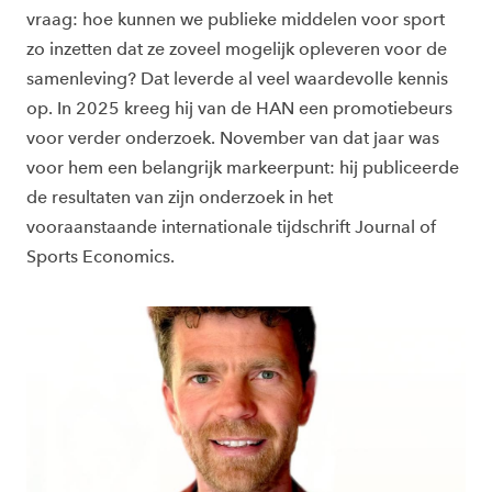
vraag: hoe kunnen we publieke middelen voor sport
zo inzetten dat ze zoveel mogelijk opleveren voor de
samenleving? Dat leverde al veel waardevolle kennis
op. In 2025 kreeg hij van de HAN een promotiebeurs
voor verder onderzoek. November van dat jaar was
voor hem een belangrijk markeerpunt: hij publiceerde
de resultaten van zijn onderzoek in het
vooraanstaande internationale tijdschrift Journal of
Sports Economics.