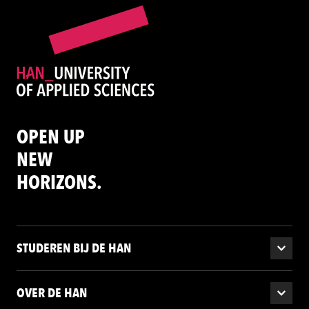
OPEN UP
NEW
HORIZONS.
STUDEREN BIJ DE HAN
OVER DE HAN