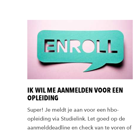
IK WIL ME AANMELDEN VOOR EEN
OPLEIDING
Super! Je meldt je aan voor een hbo-
opleiding via Studielink. Let goed op de
aanmelddeadline en check van te voren of