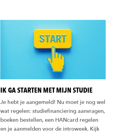
IK GA STARTEN MET MIJN STUDIE
Je hebt je aangemeld! Nu moet je nog wel
wat regelen: studiefinanciering aanvragen,
boeken bestellen, een HANcard regelen
en je aanmelden voor de introweek. Kijk