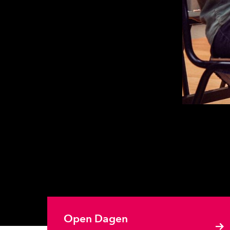
Open Dagen