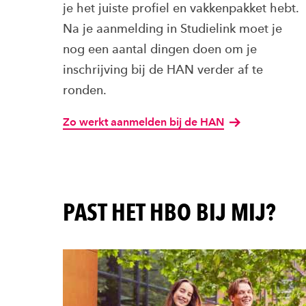
je het juiste profiel en vakkenpakket hebt.
Na je aanmelding in Studielink moet je
nog een aantal dingen doen om je
inschrijving bij de HAN verder af te
ronden.
Zo werkt aanmelden bij de HAN
PAST HET HBO BIJ MIJ?