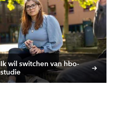
Ik wil switchen van hbo-
studie