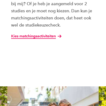
bij mij? Of je heb je aangemeld voor 2
studies en je moet nog kiezen. Dan kun je
matchingsactiviteiten doen, dat heet ook
wel de studiekeuzecheck.
Kies matchingsactiviteiten