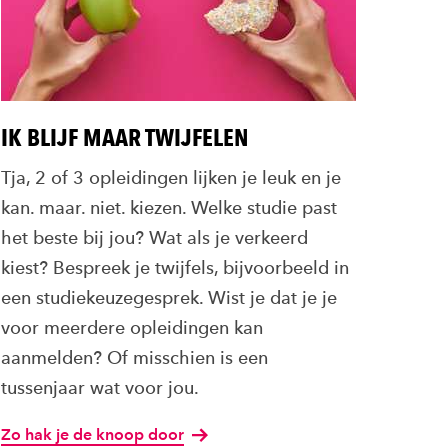
IK BLIJF MAAR TWIJFELEN
Tja, 2 of 3 opleidingen lijken je leuk en je
kan. maar. niet. kiezen. Welke studie past
het beste bij jou? Wat als je verkeerd
kiest? Bespreek je twijfels, bijvoorbeeld in
een studiekeuzegesprek. Wist je dat je je
voor meerdere opleidingen kan
aanmelden? Of misschien is een
tussenjaar wat voor jou.
Zo hak je de knoop door