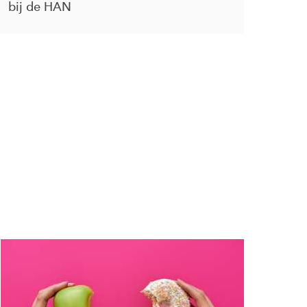
bij de HAN