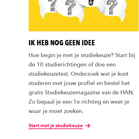
IK HEB NOG GEEN IDEE
Hoe begin je met je studiekeuze? Start bij
de 10 studierichtingen of doe een
studiekeuzetest. Onderzoek wat je kunt
studeren met jouw profiel en bestel het
gratis Studiekeuzemagazine van de HAN.
Zo bepaal je een 1e richting en weet je
waar je moet zoeken.
Start met je studiekeuze