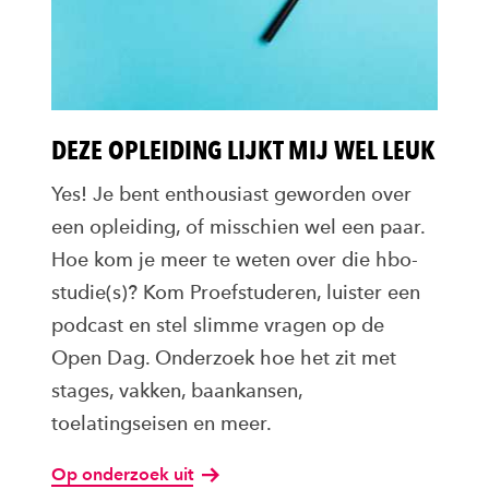
DEZE OPLEIDING LIJKT MIJ WEL LEUK
Yes! Je bent enthousiast geworden over
een opleiding, of misschien wel een paar.
Hoe kom je meer te weten over die hbo-
studie(s)? Kom Proefstuderen, luister een
podcast en stel slimme vragen op de
Open Dag. Onderzoek hoe het zit met
stages, vakken, baankansen,
toelatingseisen en meer.
Op onderzoek uit