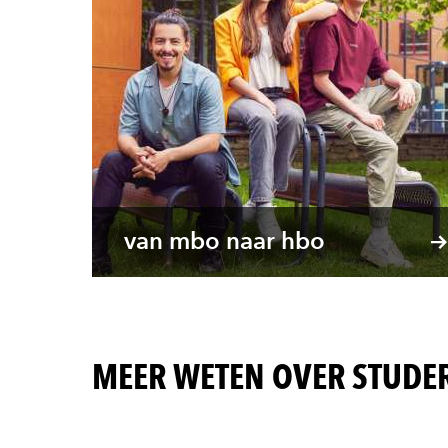
van mbo naar hbo
MEER WETEN OVER STUDE