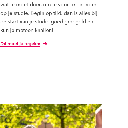
wat je moet doen om je voor te bereiden
op je studie. Begin op tijd, dan is alles bij
de start van je studie goed geregeld en
kun je meteen knallen!
Dit moet je regelen