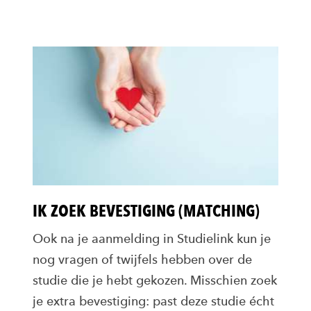
IK ZOEK BEVESTIGING (MATCHING)
Ook na je aanmelding in Studielink kun je
nog vragen of twijfels hebben over de
studie die je hebt gekozen. Misschien zoek
je extra bevestiging: past deze studie écht