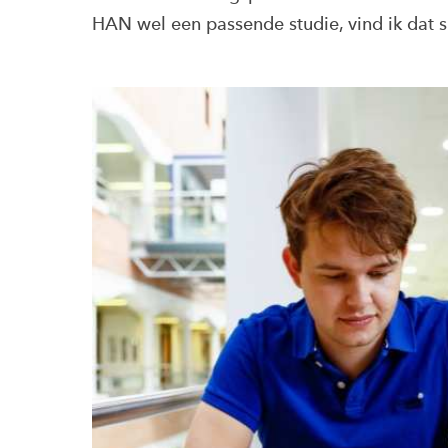
HAN wel een passende studie, vind ik dat s