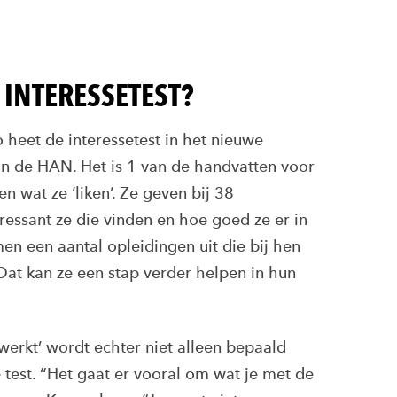
 INTERESSETEST?
 heet de interessetest in het nieuwe
n de HAN. Het is 1 van de handvatten voor
 wat ze ‘liken’. Ze geven bij 38
eressant ze die vinden en hoe goed ze er in
en een aantal opleidingen uit die bij hen
at kan ze een stap verder helpen in hun
werkt’ wordt echter niet alleen bepaald
 test. “Het gaat er vooral om wat je met de