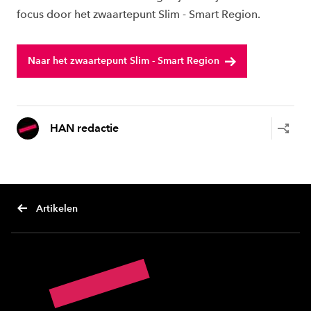
focus door het zwaartepunt Slim - Smart Region.
Naar het zwaartepunt Slim - Smart Region
HAN redactie
Artikelen