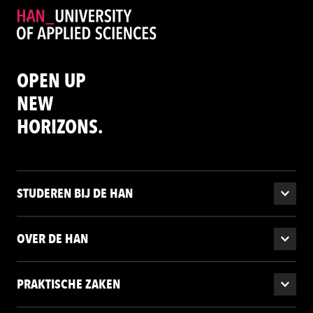
OPEN UP
NEW
HORIZONS.
STUDEREN BIJ DE HAN
OVER DE HAN
PRAKTISCHE ZAKEN