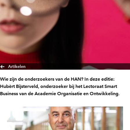
Artikelen
Wie zijn de onderzoekers van de HAN? In deze editie:
Hubèrt Bijsterveld, onderzoeker bij het Lectoraat Smart
Business van de Academie Organisatie en Ontwikkeling.