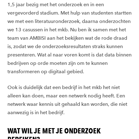
1,5 jaar bezig met het onderzoek en in een
vergevorderd stadium. Met hulp van studenten startten
we met een literatuuronderzoek, daarna onderzochten
we 13 casussen in het mkb. Nu ben ik samen met het
team van AMBISI aan het bekijken wat de rode draad
is, zodat we de onderzoeksresultaten straks kunnen
presenteren. Wat al naar voren komt is dat data binnen
bedrijven op orde moeten zijn om te kunnen
transformeren op digitaal gebied.
Ook is duidelijk dat een bedrijf in het mkb het niet
alleen kan doen, maar een netwerk nodig heeft. Een
netwerk waar kennis uit gehaald kan worden, die niet
aanwezig is in het bedrijf.
WAT WIL JE MET JE ONDERZOEK