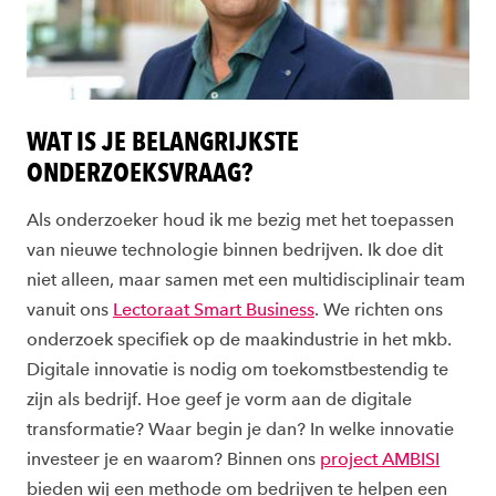
WAT IS JE BELANGRIJKSTE
ONDERZOEKSVRAAG?
Als onderzoeker houd ik me bezig met het toepassen
van nieuwe technologie binnen bedrijven. Ik doe dit
niet alleen, maar samen met een multidisciplinair team
vanuit ons
Lectoraat Smart Business
. We richten ons
onderzoek specifiek op de maakindustrie in het mkb.
Digitale innovatie is nodig om toekomstbestendig te
zijn als bedrijf. Hoe geef je vorm aan de digitale
transformatie? Waar begin je dan? In welke innovatie
investeer je en waarom? Binnen ons
project AMBISI
bieden wij een methode om bedrijven te helpen een