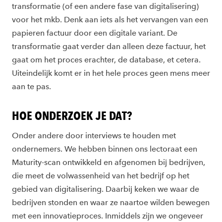
transformatie (of een andere fase van digitalisering)
voor het mkb. Denk aan iets als het vervangen van een
papieren factuur door een digitale variant. De
transformatie gaat verder dan alleen deze factuur, het
gaat om het proces erachter, de database, et cetera.
Uiteindelijk komt er in het hele proces geen mens meer
aan te pas.
HOE ONDERZOEK JE DAT?
Onder andere door interviews te houden met
ondernemers. We hebben binnen ons lectoraat een
Maturity-scan ontwikkeld en afgenomen bij bedrijven,
die meet de volwassenheid van het bedrijf op het
gebied van digitalisering. Daarbij keken we waar de
bedrijven stonden en waar ze naartoe wilden bewegen
met een innovatieproces. Inmiddels zijn we ongeveer