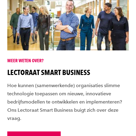
MEER WETEN OVER?
LECTORAAT SMART BUSINESS
Hoe kunnen (samenwerkende) organisaties slimme
technologie toepassen om nieuwe, innovatieve
bedrijfsmodellen te ontwikkelen en implementeren?
Ons Lectoraat Smart Business buigt zich over deze
vraag.