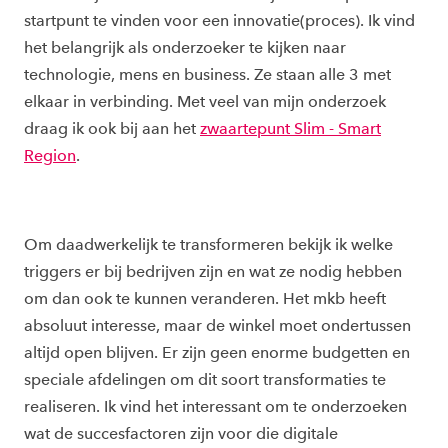
startpunt te vinden voor een innovatie(proces). Ik vind
het belangrijk als onderzoeker te kijken naar
technologie, mens en business. Ze staan alle 3 met
elkaar in verbinding. Met veel van mijn onderzoek
draag ik ook bij aan het
zwaartepunt Slim - Smart
Region
.
Om daadwerkelijk te transformeren bekijk ik welke
triggers er bij bedrijven zijn en wat ze nodig hebben
om dan ook te kunnen veranderen. Het mkb heeft
absoluut interesse, maar de winkel moet ondertussen
altijd open blijven. Er zijn geen enorme budgetten en
speciale afdelingen om dit soort transformaties te
realiseren. Ik vind het interessant om te onderzoeken
wat de succesfactoren zijn voor die digitale