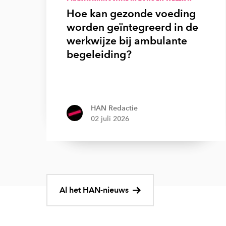
Hoe kan gezonde voeding
worden geïntegreerd in de
werkwijze bij ambulante
begeleiding?
HAN Redactie
02 juli 2026
Al het HAN-nieuws