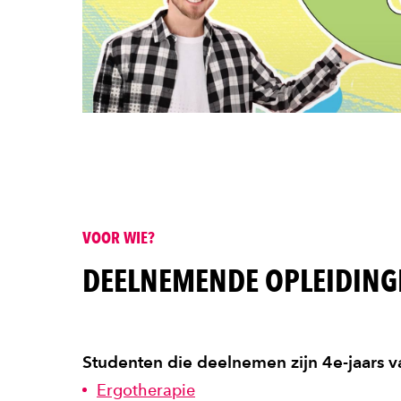
VOOR WIE?
DEELNEMENDE OPLEIDING
Studenten die deelnemen zijn 4e-jaars v
Ergotherapie