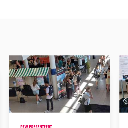
PZW PRESENTEERT