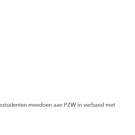
arsstudenten meedoen aan PZW in verband met