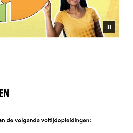
EN
an de volgende voltijdopleidingen: