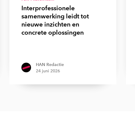
Interprofessionele
samenwerking leidt tot
nieuwe inzichten en
concrete oplossingen
HAN Redactie
24 juni 2026