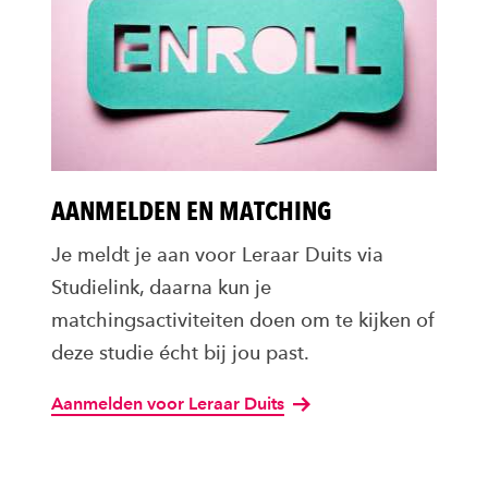
AANMELDEN EN MATCHING
Je meldt je aan voor Leraar Duits via
Studielink, daarna kun je
matchingsactiviteiten doen om te kijken of
deze studie écht bij jou past.
Aanmelden voor Leraar Duits