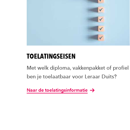
TOELATINGSEISEN
Met welk diploma, vakkenpakket of profiel
ben je toelaatbaar voor Leraar Duits?
Naar de toelatingsinformatie