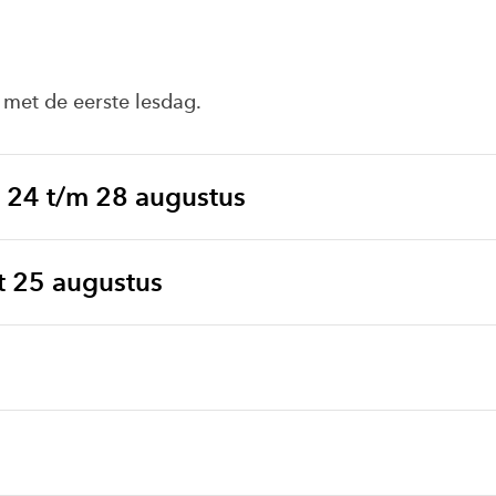
met de eerste lesdag.
 24 t/m 28 augustus
t 25 augustus