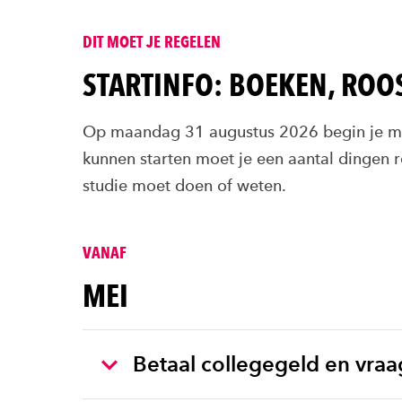
DIT MOET JE REGELEN
STARTINFO: BOEKEN, ROO
Op maandag 31 augustus 2026 begin je me
kunnen starten moet je een aantal dingen re
studie moet doen of weten.
VANAF
MEI
Betaal collegegeld en vraag