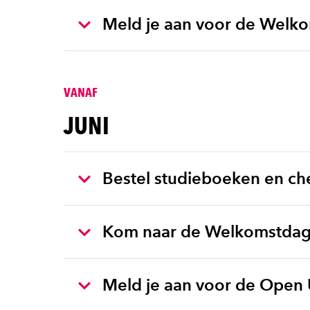
Meld je aan voor de Welk
VANAF
JUNI
Bestel studieboeken en che
Kom naar de Welkomstdag 
Meld je aan voor de Open 