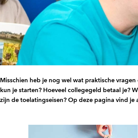
Misschien heb je nog wel wat praktische vragen 
kun je starten? Hoeveel collegegeld betaal je?
zijn de toelatingseisen? Op deze pagina vind je 