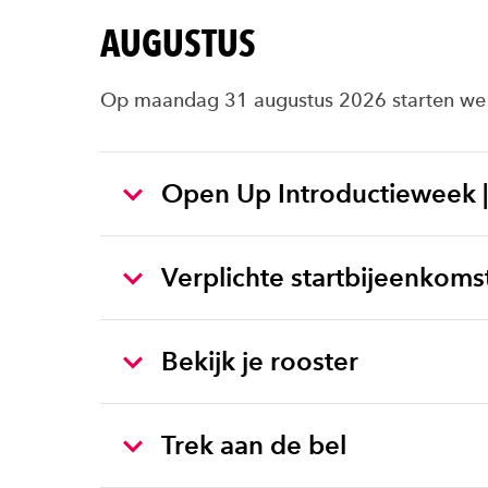
AUGUSTUS
Op maandag 31 augustus 2026 starten we 
Open Up Introductieweek |
Verplichte startbijeenkoms
Bekijk je rooster
Trek aan de bel