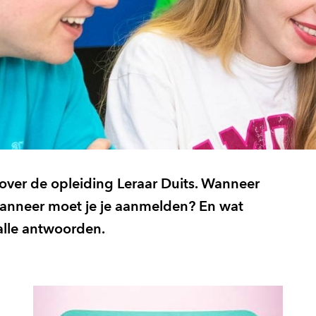
over de opleiding Leraar Duits. Wanneer
 Wanneer moet je je aanmelden? En wat
alle antwoorden.