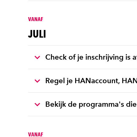
VANAF
JULI
Check of je inschrijving is
Regel je HANaccount, HANm
Bekijk de programma's die 
VANAF