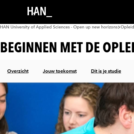
HAN University of Applied Sciences - Open up new horizons
Oplei
BEGINNEN MET DE OPLE
Overzicht
Jouw toekomst
Dit is je studie