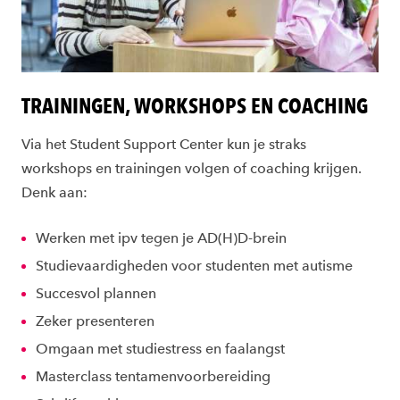
TRAININGEN, WORKSHOPS EN COACHING
Via het Student Support Center kun je straks
workshops en trainingen volgen of coaching krijgen.
Denk aan:
Werken met ipv tegen je AD(H)D-brein
Studievaardigheden voor studenten met autisme
Succesvol plannen
Zeker presenteren
Omgaan met studiestress en faalangst
Masterclass tentamenvoorbereiding