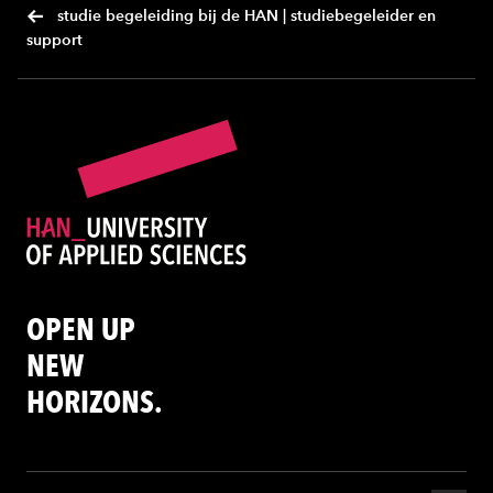
studie begeleiding bij de HAN | studiebegeleider en
support
OPEN UP
NEW
HORIZONS.