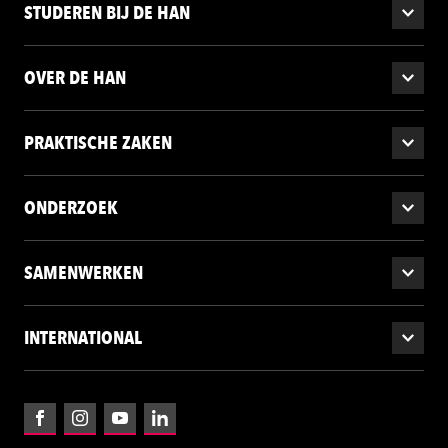
STUDEREN BIJ DE HAN
OVER DE HAN
PRAKTISCHE ZAKEN
ONDERZOEK
SAMENWERKEN
INTERNATIONAL
Facebook
Instagram
YouTube
LinkedIn