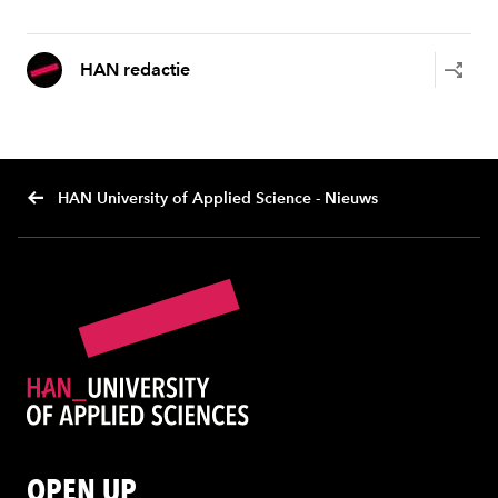
HAN redactie
HAN University of Applied Science - Nieuws
OPEN UP