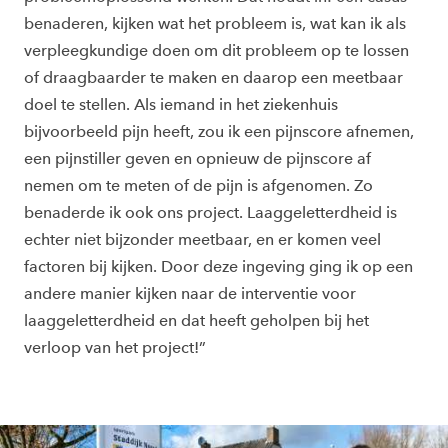
benaderen, kijken wat het probleem is, wat kan ik als
verpleegkundige doen om dit probleem op te lossen
of draagbaarder te maken en daarop een meetbaar
doel te stellen. Als iemand in het ziekenhuis
bijvoorbeeld pijn heeft, zou ik een pijnscore afnemen,
een pijnstiller geven en opnieuw de pijnscore af
nemen om te meten of de pijn is afgenomen. Zo
benaderde ik ook ons project. Laaggeletterdheid is
echter niet bijzonder meetbaar, en er komen veel
factoren bij kijken. Door deze ingeving ging ik op een
andere manier kijken naar de interventie voor
laaggeletterdheid en dat heeft geholpen bij het
verloop van het project!”