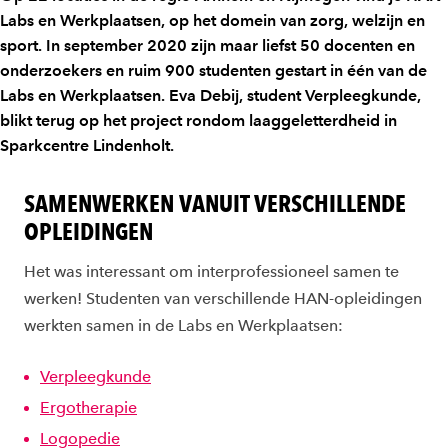
Labs en Werkplaatsen, op het domein van zorg, welzijn en
sport. In september 2020 zijn maar liefst 50 docenten en
onderzoekers en ruim 900 studenten gestart in één van de
Labs en Werkplaatsen. Eva Debij, student Verpleegkunde,
blikt terug op het project rondom laaggeletterdheid in
Sparkcentre Lindenholt.
SAMENWERKEN VANUIT VERSCHILLENDE
OPLEIDINGEN
Het was interessant om interprofessioneel samen te
werken! Studenten van verschillende HAN-opleidingen
werkten samen in de Labs en Werkplaatsen:
Verpleegkunde
Ergotherapie
Logopedie