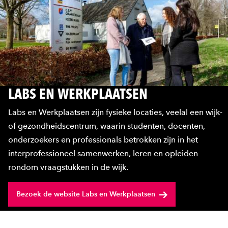
LABS EN WERKPLAATSEN
Labs en Werkplaatsen zijn fysieke locaties, veelal een wijk-
of gezondheidscentrum, waarin studenten, docenten,
onderzoekers en professionals betrokken zijn in het
interprofessioneel samenwerken, leren en opleiden
rondom vraagstukken in de wijk.
Bezoek de website Labs en Werkplaatsen