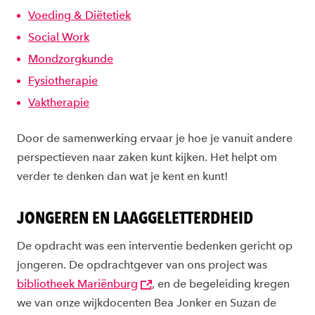
Voeding & Diëtetiek
Social Work
Mondzorgkunde
Fysiotherapie
Vaktherapie
Door de samenwerking ervaar je hoe je vanuit andere
perspectieven naar zaken kunt kijken. Het helpt om
verder te denken dan wat je kent en kunt!
JONGEREN EN LAAGGELETTERDHEID
De opdracht was een interventie bedenken gericht op
jongeren. De opdrachtgever van ons project was
bibliotheek Mariënburg
, en de begeleiding kregen
we van onze wijkdocenten Bea Jonker en Suzan de