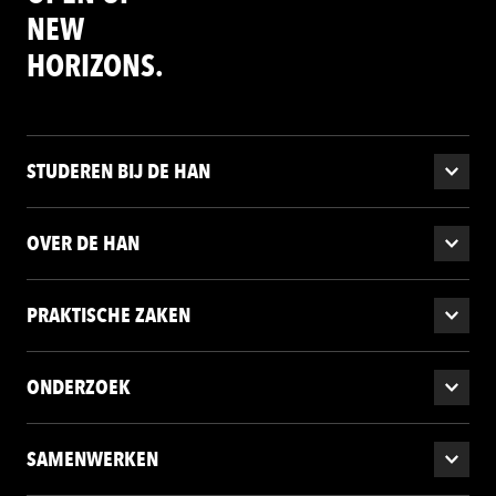
NEW
HORIZONS.
STUDEREN BIJ DE HAN
OVER DE HAN
PRAKTISCHE ZAKEN
ONDERZOEK
SAMENWERKEN