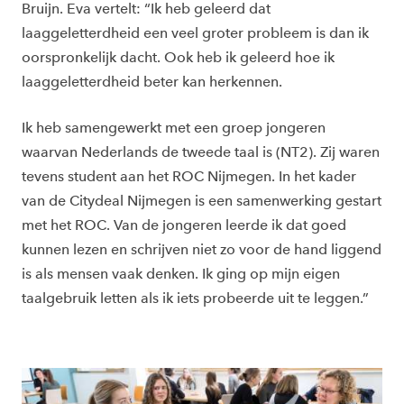
Bruijn. Eva vertelt: “Ik heb geleerd dat
laaggeletterdheid een veel groter probleem is dan ik
oorspronkelijk dacht. Ook heb ik geleerd hoe ik
laaggeletterdheid beter kan herkennen.
Ik heb samengewerkt met een groep jongeren
waarvan Nederlands de tweede taal is (NT2). Zij waren
tevens student aan het ROC Nijmegen. In het kader
van de Citydeal Nijmegen is een samenwerking gestart
met het ROC. Van de jongeren leerde ik dat goed
kunnen lezen en schrijven niet zo voor de hand liggend
is als mensen vaak denken. Ik ging op mijn eigen
taalgebruik letten als ik iets probeerde uit te leggen.”