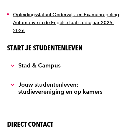
Opleidingsstatuut Onderwijs- en Examenregeling
Automotive in de Engelse taal studiejaar 2025-
2026
START JE STUDENTENLEVEN
Stad & Campus
Jouw studentenleven:
studievereniging en op kamers
DIRECT CONTACT