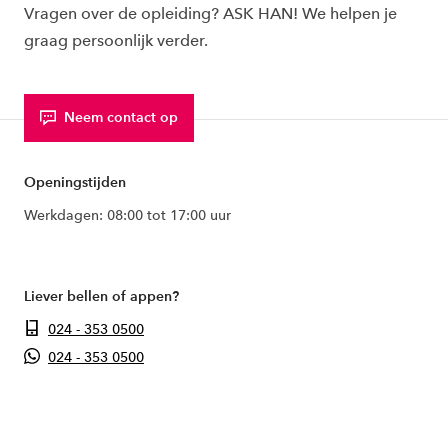
Vragen over de opleiding? ASK HAN! We helpen je
graag persoonlijk verder.
Neem contact op
Openingstijden
Werkdagen: 08:00 tot 17:00 uur
Liever bellen of appen?
024 - 353 0500
024 - 353 0500