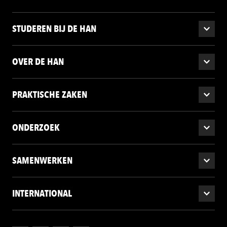
STUDEREN BIJ DE HAN
OVER DE HAN
PRAKTISCHE ZAKEN
ONDERZOEK
SAMENWERKEN
INTERNATIONAL