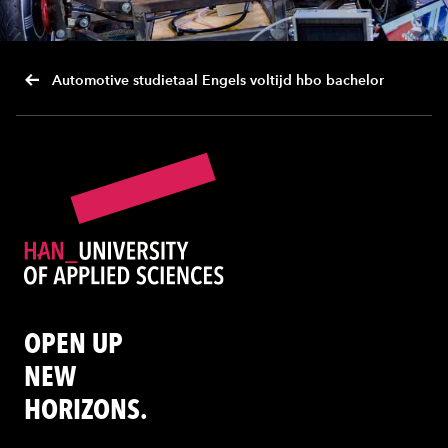
Automotive studietaal Engels voltijd hbo bachelor
OPEN UP
NEW
HORIZONS.