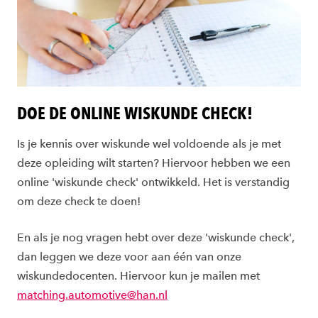
DOE DE ONLINE WISKUNDE CHECK!
Is je kennis over wiskunde wel voldoende als je met
deze opleiding wilt starten? Hiervoor hebben we een
online 'wiskunde check' ontwikkeld. Het is verstandig
om deze check te doen!
En als je nog vragen hebt over deze 'wiskunde check',
dan leggen we deze voor aan één van onze
wiskundedocenten. Hiervoor kun je mailen met
matching.automotive@han.nl