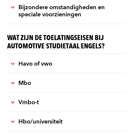
Bijzondere omstandigheden en
speciale voorzieningen
WAT ZIJN DE TOELATINGSEISEN BIJ
AUTOMOTIVE STUDIETAAL ENGELS?
Havo of vwo
Mbo
Vmbo-t
Hbo/universiteit