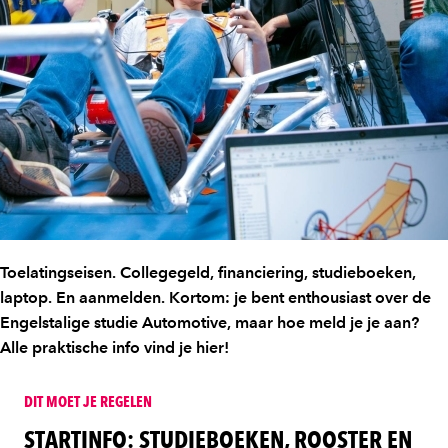
Toelatingseisen. Collegegeld, financiering, studieboeken,
laptop. En aanmelden. Kortom: je bent enthousiast over de
Engelstalige studie Automotive, maar hoe meld je je aan?
Alle praktische info vind je hier!
DIT MOET JE REGELEN
STARTINFO: STUDIEBOEKEN, ROOSTER EN