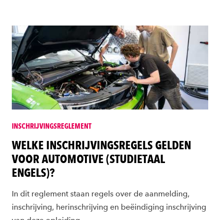
INSCHRIJVINGSREGLEMENT
WELKE INSCHRIJVINGSREGELS GELDEN
VOOR AUTOMOTIVE (STUDIETAAL
ENGELS)?
In dit reglement staan regels over de aanmelding,
inschrijving, herinschrijving en beëindiging inschrijving