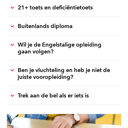
21+ toets en deficiëntietoets
Buitenlands diploma
Wil je de Engelstalige opleiding
gaan volgen?
Ben je vluchteling en heb je niet de
juiste vooropleiding?
Trek aan de bel als er iets is