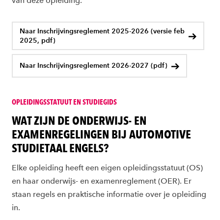
van deze opleiding.
Naar Inschrijvingsreglement 2025-2026 (versie feb
2025, pdf)
Naar Inschrijvingsreglement 2026-2027 (pdf)
OPLEIDINGSSTATUUT EN STUDIEGIDS
WAT ZIJN DE ONDERWIJS- EN
EXAMENREGELINGEN BIJ AUTOMOTIVE
STUDIETAAL ENGELS?
Elke opleiding heeft een eigen opleidingsstatuut (OS)
en haar onderwijs- en examenreglement (OER). Er
staan regels en praktische informatie over je opleiding
in.