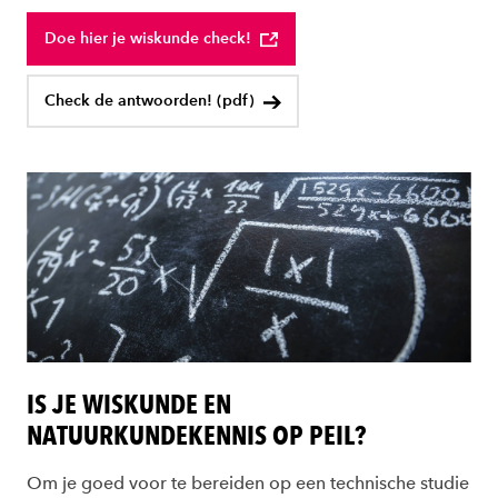
Doe hier je wiskunde check!
Check de antwoorden! (pdf)
IS JE WISKUNDE EN
NATUURKUNDEKENNIS OP PEIL?
Om je goed voor te bereiden op een technische studie