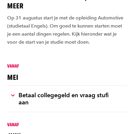
MEER
Op 31 augustus start je met de opleiding Automotive
(studietaal Engels). Om goed te kunnen starten moet
je een aantal dingen regelen. Kijk hieronder wat je
voor de start van je studie moet doen.
VANAF
MEI
Betaal collegegeld en vraag stufi
aan
VANAF