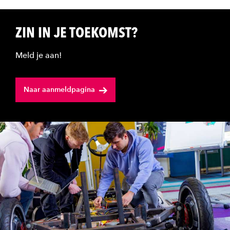
ZIN IN JE TOEKOMST?
Meld je aan!
Naar aanmeldpagina