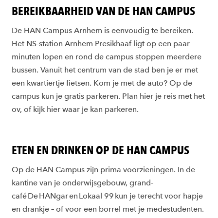
BEREIKBAARHEID VAN DE HAN CAMPUS
De HAN Campus Arnhem is eenvoudig te bereiken.
Het NS-station Arnhem Presikhaaf ligt op een paar
minuten lopen en rond de campus stoppen meerdere
bussen. Vanuit het centrum van de stad ben je er met
een kwartiertje fietsen. Kom je met de auto? Op de
campus kun je gratis parkeren. Plan hier je reis met het
ov, of kijk hier waar je kan parkeren.
ETEN EN DRINKEN OP DE HAN CAMPUS
Op de HAN Campus zijn prima voorzieningen. In de
kantine van je onderwijsgebouw, grand-
café De HANgar en Lokaal 99 kun je terecht voor hapje
en drankje – of voor een borrel met je medestudenten.