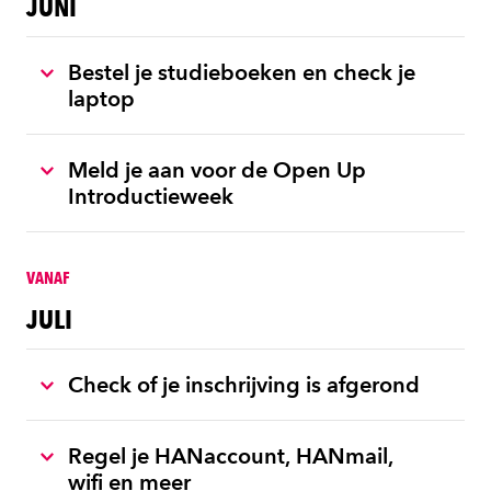
JUNI
Bestel je studieboeken en check je
laptop
Meld je aan voor de Open Up
Introductieweek
VANAF
JULI
Check of je inschrijving is afgerond
Regel je HANaccount, HANmail,
wifi en meer