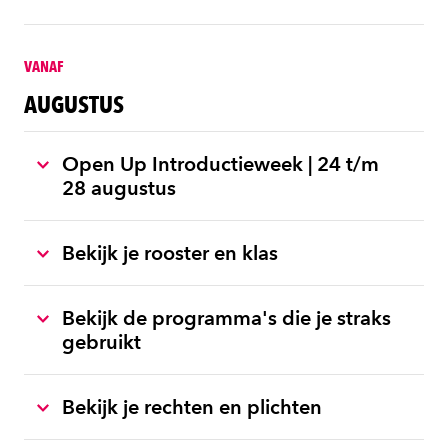
VANAF
AUGUSTUS
Open Up Introductieweek | 24 t/m
28 augustus
Bekijk je rooster en klas
Bekijk de programma's die je straks
gebruikt
Bekijk je rechten en plichten