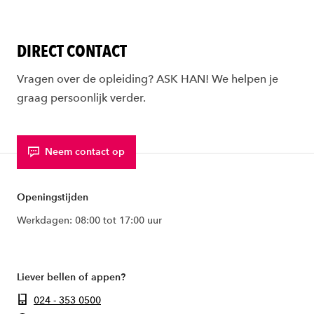
DIRECT CONTACT
Vragen over de opleiding? ASK HAN! We helpen je
graag persoonlijk verder.
Neem contact op
Openingstijden
Werkdagen: 08:00 tot 17:00 uur
Liever bellen of appen?
024 - 353 0500