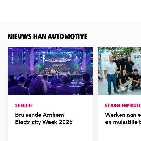
NIEUWS HAN AUTOMOTIVE
3E EDITIE
STUDENTENPROJEC
Bruisende Arnhem
Werken aan e
Electricity Week 2026
en muisstille