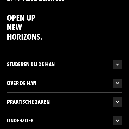
OPEN UP
NEW
HORIZONS.
STUDEREN BIJ DE HAN
OVER DE HAN
PRAKTISCHE ZAKEN
ONDERZOEK