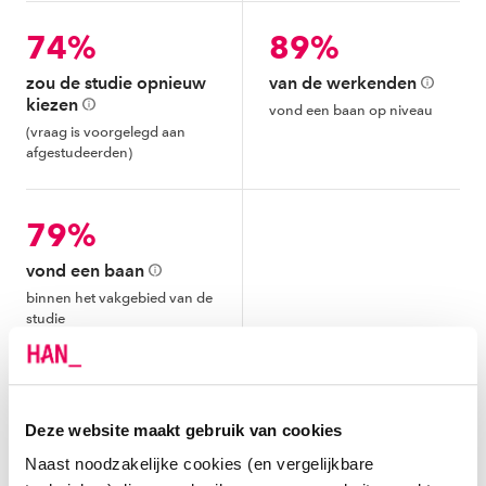
74%
89%
zou de studie opnieuw
van de werkenden
kiezen
vond een baan op niveau
(vraag is voorgelegd aan
afgestudeerden)
79%
vond een baan
binnen het vakgebied van de
studie
Deze website maakt gebruik van cookies
Naast noodzakelijke cookies (en vergelijkbare