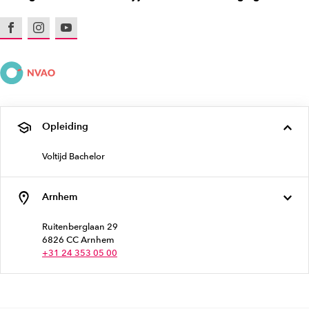
Facebook
Instagram
Youtube
Opleiding
Voltijd Bachelor
Arnhem
Ruitenberglaan 29
6826 CC Arnhem
+31 24 353 05 00