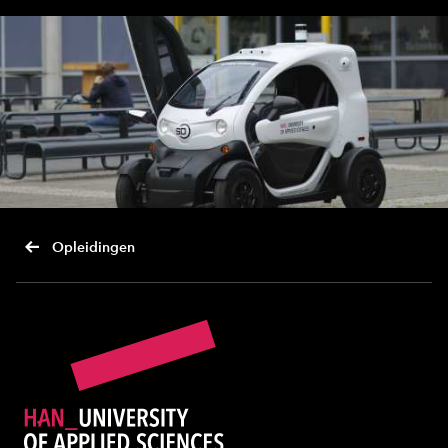
Opleidingen