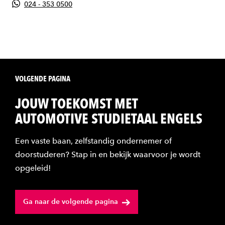
024 - 353 0500
VOLGENDE PAGINA
JOUW TOEKOMST MET
AUTOMOTIVE STUDIETAAL ENGELS
Een vaste baan, zelfstandig ondernemer of
doorstuderen? Stap in en bekijk waarvoor je wordt
opgeleid!
Ga naar de volgende pagina