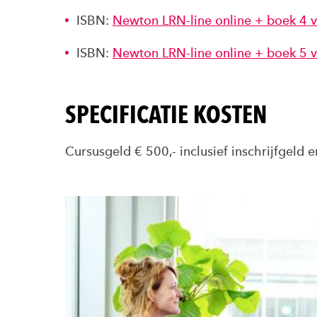
ISBN:
Newton LRN-line online + boek 4
ISBN:
Newton LRN-line online + boek 5
SPECIFICATIE KOSTEN
Cursusgeld € 500,- inclusief inschrijfgeld