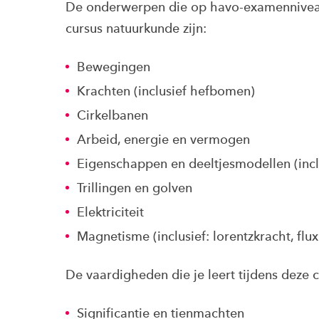
De onderwerpen die op havo-examennivea
cursus natuurkunde zijn:
Bewegingen
Krachten (inclusief hefbomen)
Cirkelbanen
Arbeid, energie en vermogen
Eigenschappen en deeltjesmodellen (inc
Trillingen en golven
Elektriciteit
Magnetisme (inclusief: lorentzkracht, flux
De vaardigheden die je leert tijdens deze c
Significantie en tienmachten