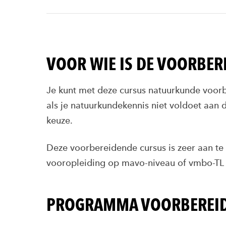
VOOR WIE IS DE VOORBE
Je kunt met deze cursus natuurkunde voor
als je natuurkundekennis niet voldoet aan 
keuze.
Deze voorbereidende cursus is zeer aan t
vooropleiding op mavo-niveau of vmbo-TL 
PROGRAMMA VOORBEREID