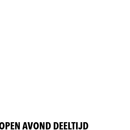
OPEN AVOND DEELTIJD