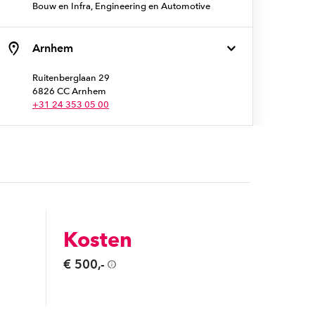
Bouw en Infra, Engineering en Automotive
Arnhem
Ruitenberglaan 29
6826 CC Arnhem
+31 24 353 05 00
Kosten
€ 500,-