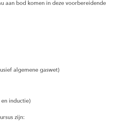
u aan bod komen in deze voorbereidende
lusief algemene gaswet)
 en inductie)
ursus zijn: