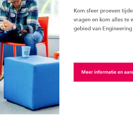
Kom sfeer proeven tijde
vragen en kom alles te
gebied van Engineering
Meer informatie en aa