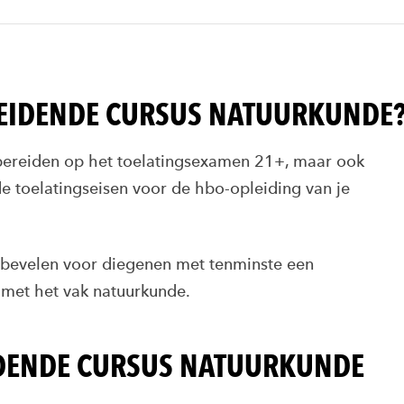
REIDENDE CURSUS NATUURKUNDE
bereiden op het toelatingsexamen 21+, maar ook
de toelatingseisen voor de hbo-opleiding van je
e bevelen voor diegenen met tenminste een
met het vak natuurkunde.
ENDE CURSUS NATUURKUNDE