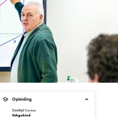
Opleiding
Deeltijd Cursus
Vakgebied