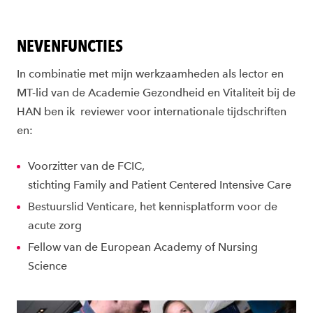
NEVENFUNCTIES
In combinatie met mijn werkzaamheden als lector en
MT-lid van de Academie Gezondheid en Vitaliteit bij de
HAN ben ik reviewer voor internationale tijdschriften
en:
Voorzitter van de FCIC,
stichting
Family
and Patient Centered Intensive Care
Bestuurslid Venticare, het kennisplatform voor de
acute zorg
Fellow van de European Academy of Nursing
Science