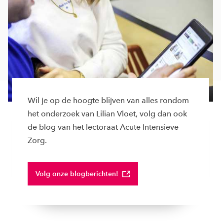
Wil je op de hoogte blijven van alles rondom
het onderzoek van Lilian Vloet, volg dan ook
de blog van het lectoraat Acute Intensieve
Zorg.
Volg onze blogberichten!