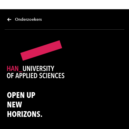
Onderzoekers
OPEN UP
NEW
HORIZONS.