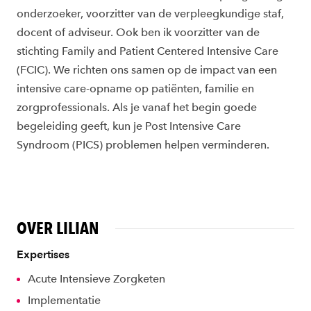
onderzoeker, voorzitter van de verpleegkundige staf,
docent of adviseur.
Ook ben ik voorzitter van de
stichting Family and Patient Centered Intensive Care
(FCIC). We richten ons samen op de impact van een
intensive care-opname op patiënten, familie en
zorgprofessionals. Als je vanaf het begin goede
begeleiding geeft, kun je Post Intensive Care
Syndroom (PICS) problemen helpen verminderen.
OVER LILIAN
Expertises
Acute Intensieve Zorgketen
Implementatie