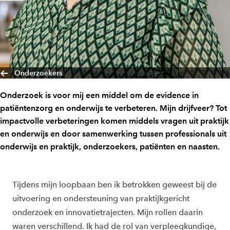
Onderzoekers
Onderzoek is voor mij een middel om de evidence in
patiëntenzorg en onderwijs te verbeteren. Mijn drijfveer? Tot
impactvolle verbeteringen komen middels vragen uit praktijk
en onderwijs en door samenwerking tussen professionals uit
onderwijs en praktijk, onderzoekers, patiënten en naasten.
Ti
jdens mijn loopbaan ben ik
betrokken geweest bij de
uitvoering en ondersteuning van praktijkgericht
onderzoek en innovatietrajecten.
Mijn
rollen daarin
waren verschillend.
Ik had de rol van
verpleegkundige,