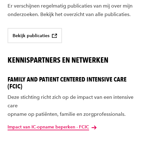
Er verschijnen regelmatig publicaties van mij over mijn
onderzoeken. Bekijk het overzicht van alle publicaties.
Bekijk publicaties
KENNISPARTNERS EN NETWERKEN
FAMILY AND PATIENT CENTERED INTENSIVE CARE
(FCIC)
Deze stichting richt zich op
de impact van een intensive
care
opname
op
patiënten,
familie
en
zorgprofessionals.
Impact van IC-opname beperken - FCIC