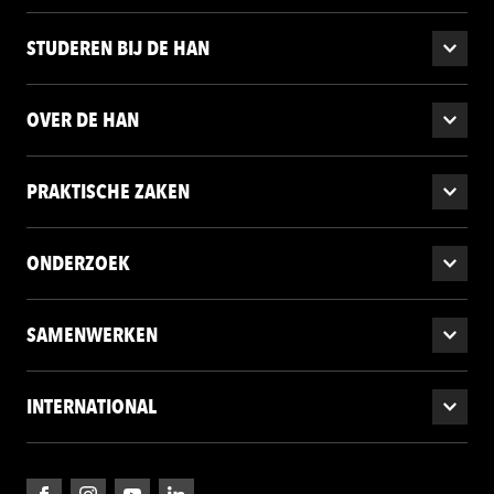
STUDEREN BIJ DE HAN
OVER DE HAN
PRAKTISCHE ZAKEN
ONDERZOEK
SAMENWERKEN
INTERNATIONAL