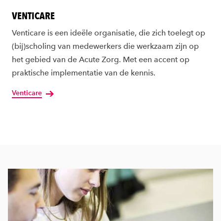
VENTICARE
Venticare is een ideële organisatie, die zich toelegt op
(bij)scholing van medewerkers die werkzaam zijn op
het gebied van de Acute Zorg. Met een accent op
praktische implementatie van de kennis.
Venticare