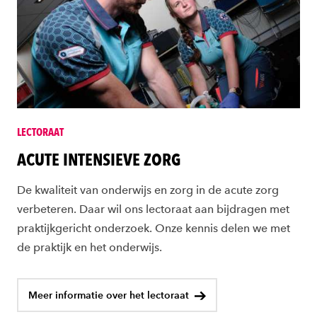
LECTORAAT
ACUTE INTENSIEVE ZORG
De kwaliteit van onderwijs en zorg in de acute zorg
verbeteren. Daar wil ons lectoraat aan bijdragen met
praktijkgericht onderzoek. Onze kennis delen we met
de praktijk en het onderwijs.
Meer informatie over het lectoraat