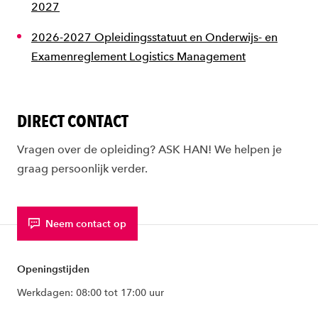
2027
2026-2027 Opleidingsstatuut en Onderwijs- en
Examenreglement Logistics Management
DIRECT CONTACT
Vragen over de opleiding? ASK HAN! We helpen je
graag persoonlijk verder.
Neem contact op
Openingstijden
Werkdagen: 08:00 tot 17:00 uur