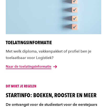
TOELATINGSINFORMATIE
Met welk diploma, vakkenpakket of profiel ben je
toelaatbaar voor Logistiek?
Naar de toelatingsinformatie
DIT MOET JE REGELEN
STARTINFO: BOEKEN, ROOSTER EN MEER
De ontvangst voor de studiestart voor de eerstejaars