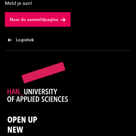
Meld je aan!
Naar de aanmeldpagina
Logistiek
OPEN UP
NEW