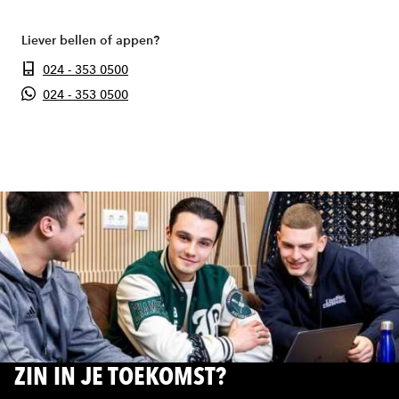
Liever bellen of appen?
024 - 353 0500
024 - 353 0500
ZIN IN JE TOEKOMST?