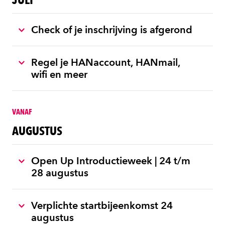
Check of je inschrijving is afgerond
Regel je HANaccount, HANmail,
wifi en meer
VANAF
AUGUSTUS
Open Up Introductieweek | 24 t/m
28 augustus
Verplichte startbijeenkomst 24
augustus