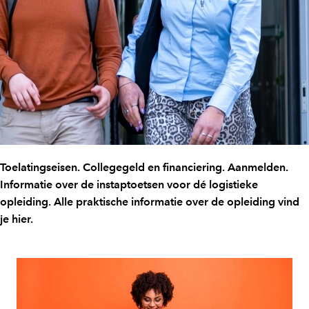
Toelatingseisen. Collegegeld en financiering. Aanmelden.
Informatie over de instaptoetsen voor dé logistieke
opleiding. Alle praktische informatie over de opleiding vind
je hier.