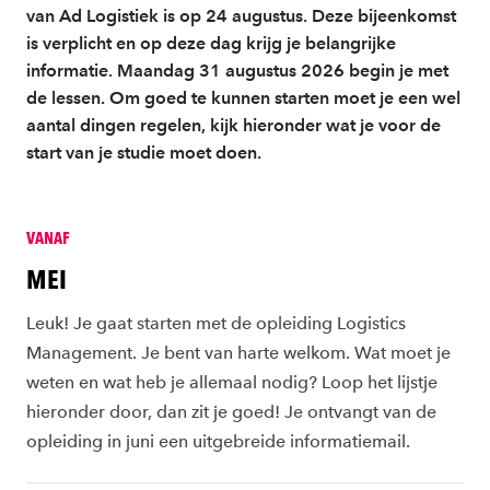
van Ad Logistiek is op 24 augustus. Deze bijeenkomst
is verplicht en op deze dag krijg je belangrijke
informatie. Maandag 31 augustus 2026 begin je met
de lessen. Om goed te kunnen starten moet je een wel
aantal dingen regelen, kijk hieronder wat je voor de
start van je studie moet doen.
VANAF
MEI
Leuk! Je gaat starten met de opleiding Logistics
Management. Je bent van harte welkom. Wat moet je
weten en wat heb je allemaal nodig? Loop het lijstje
hieronder door, dan zit je goed! Je ontvangt van de
opleiding in juni een uitgebreide informatiemail.