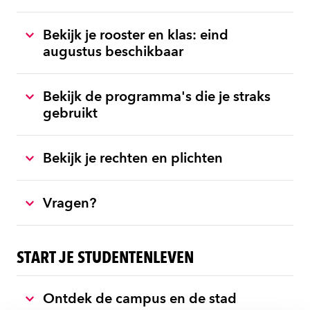
Bekijk je rooster en klas: eind
augustus beschikbaar
Bekijk de programma's die je straks
gebruikt
Bekijk je rechten en plichten
Vragen?
START JE STUDENTENLEVEN
Ontdek de campus en de stad