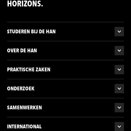
HORIZONS.
STUDEREN BIJ DE HAN
OVER DE HAN
PRAKTISCHE ZAKEN
ONDERZOEK
SAMENWERKEN
INTERNATIONAL