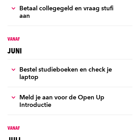
Betaal collegegeld en vraag stufi
aan
VANAF
JUNI
Bestel studieboeken en check je
laptop
Meld je aan voor de Open Up
Introductie
VANAF
JULI