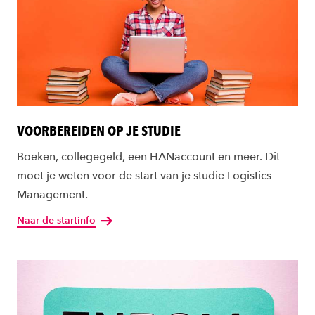
VOORBEREIDEN OP JE STUDIE
Boeken, collegegeld, een HANaccount en meer. Dit
moet je weten voor de start van je studie Logistics
Management.
Naar de startinfo