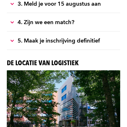
3. Meld je voor 15 augustus aan
4. Zijn we een match?
5. Maak je inschrijving definitief
DE LOCATIE VAN LOGISTIEK