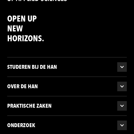
OPEN UP
NEW
HORIZONS.
STUDEREN BIJ DE HAN
OVER DE HAN
PRAKTISCHE ZAKEN
ONDERZOEK