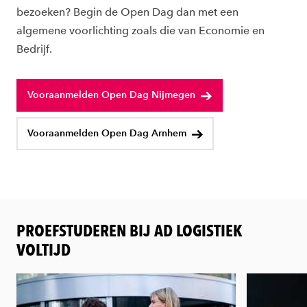
bezoeken? Begin de Open Dag dan met een
algemene voorlichting zoals die van Economie en
Bedrijf.
Vooraanmelden Open Dag Nijmegen
Vooraanmelden Open Dag Arnhem
PROEFSTUDEREN BIJ AD LOGISTIEK
VOLTIJD