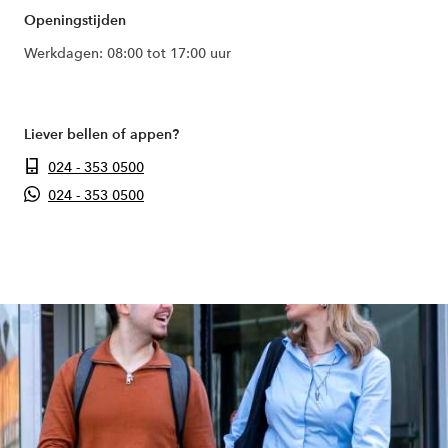
Openingstijden
Werkdagen: 08:00 tot 17:00 uur
Liever bellen of appen?
024 - 353 0500
024 - 353 0500