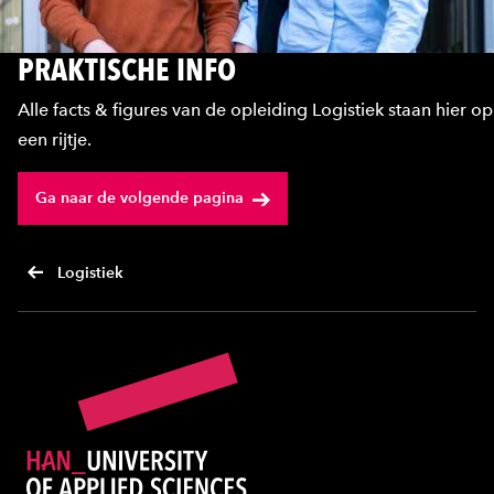
PRAKTISCHE INFO
Alle facts & figures van de opleiding Logistiek staan hier op
een rijtje.
Ga naar de volgende pagina
Logistiek