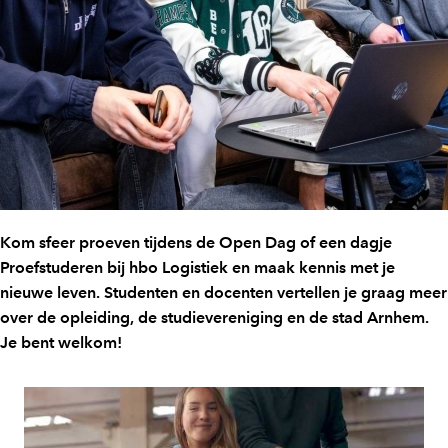
Kom sfeer proeven tijdens de Open Dag of een dagje
Proefstuderen bij hbo Logistiek en maak kennis met je
nieuwe leven. Studenten en docenten vertellen je graag meer
over de opleiding, de studievereniging en de stad Arnhem.
Je bent welkom!