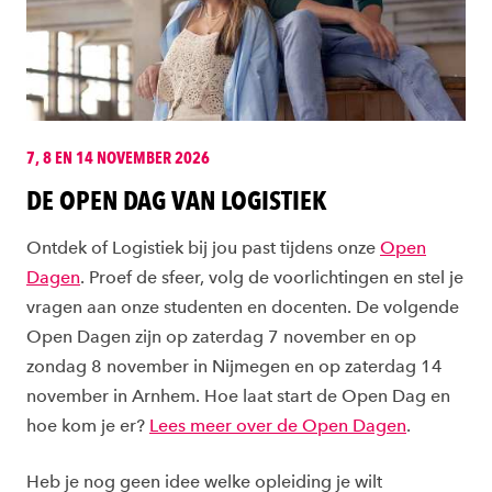
7, 8 EN 14 NOVEMBER 2026
DE OPEN DAG VAN LOGISTIEK
Ontdek of Logistiek bij jou past tijdens onze
Open
Dagen
. Proef de sfeer, volg de voorlichtingen en stel je
vragen aan onze studenten en docenten. De volgende
Open Dagen zijn op zaterdag 7 november en op
zondag 8 november in Nijmegen en op zaterdag 14
november in Arnhem. Hoe laat start de Open Dag en
hoe kom je er?
Lees meer over de Open Dagen
.
Heb je nog geen idee welke opleiding je wilt