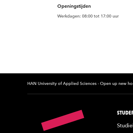
Openingstijden
Werkdagen: 08:00 tot 17:00 uur
HAN University of Applied Sciences - Open up new ho
STUDER
Studie