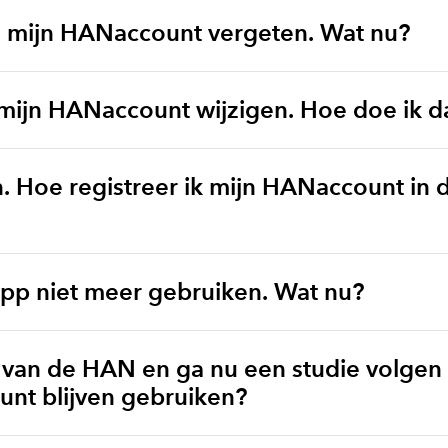
n mijn HANaccount vergeten. Wat nu?
 mijn HANaccount wijzigen. Hoe doe ik d
. Hoe registreer ik mijn HANaccount in 
App niet meer gebruiken. Wat nu?
 van de HAN en ga nu een studie volgen 
unt blijven gebruiken?