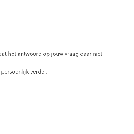
taat het antwoord op jouw vraag daar niet
persoonlijk verder.