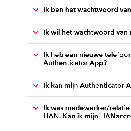
Ik ben het wachtwoord va
Ik wil het wachtwoord van
Ik heb een nieuwe telefoon
Authenticator App?
Ik kan mijn Authenticator 
Ik was medewerker/relatie
HAN. Kan ik mijn HANacco