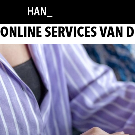
ONLINE SERVICES VAN 