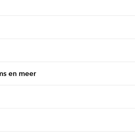
ms en meer