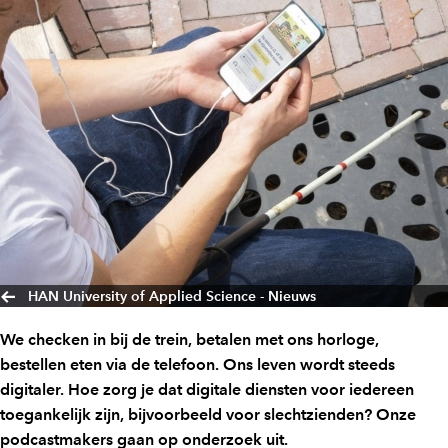
HAN University of Applied Science - Nieuws
We checken in bij de trein, betalen met ons horloge,
bestellen eten via de telefoon. Ons leven wordt steeds
digitaler. Hoe zorg je dat digitale diensten voor iedereen
toegankelijk zijn, bijvoorbeeld voor slechtzienden? Onze
podcastmakers gaan op onderzoek uit.