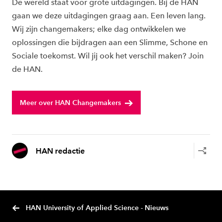
De wereld staat voor grote uitdagingen. Bij de HAN
gaan we deze uitdagingen graag aan. Een leven lang.
Wij zijn changemakers; elke dag ontwikkelen we
oplossingen die bijdragen aan een Slimme, Schone en
Sociale toekomst. Wil jij ook het verschil maken? Join
de HAN.
Meer over HAN Changemakers
HAN redactie
HAN University of Applied Science - Nieuws