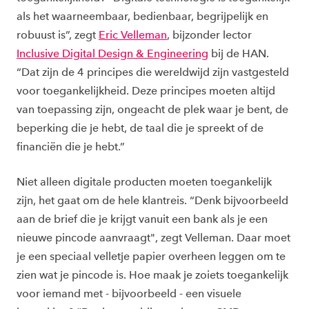
als het waarneembaar, bedienbaar, begrijpelijk en
robuust is”, zegt
Eric Velleman
, bijzonder lector
Inclusive Digital Design & Engineering
bij de HAN.
“Dat zijn de 4 principes die wereldwijd zijn vastgesteld
voor toegankelijkheid. Deze principes moeten altijd
van toepassing zijn, ongeacht de plek waar je bent, de
beperking die je hebt, de taal die je spreekt of de
financiën die je hebt.”
Niet alleen digitale producten moeten toegankelijk
zijn, het gaat om de hele klantreis. “Denk bijvoorbeeld
aan de brief die je krijgt vanuit een bank als je een
nieuwe pincode aanvraagt", zegt Velleman. Daar moet
je een speciaal velletje papier overheen leggen om te
zien wat je pincode is. Hoe maak je zoiets toegankelijk
voor iemand met - bijvoorbeeld - een visuele