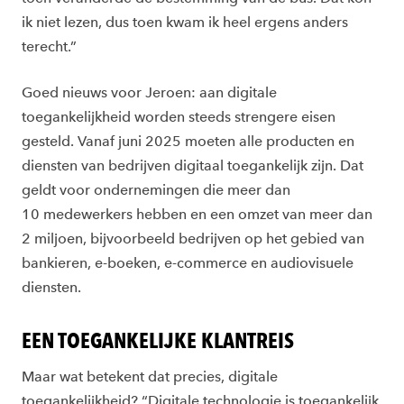
ik niet lezen, dus toen kwam ik heel ergens anders
terecht.”
Goed nieuws voor Jeroen: aan digitale
toegankelijkheid worden steeds strengere eisen
gesteld. Vanaf juni 2025 moeten alle producten en
diensten van bedrijven digitaal toegankelijk zijn. Dat
geldt voor ondernemingen die meer dan
10 medewerkers hebben en een omzet van meer dan
2 miljoen, bijvoorbeeld bedrijven op het gebied van
bankieren, e-boeken, e-commerce en audiovisuele
diensten.
EEN TOEGANKELIJKE KLANTREIS
Maar wat betekent dat precies, digitale
toegankelijkheid? “Digitale technologie is toegankelijk