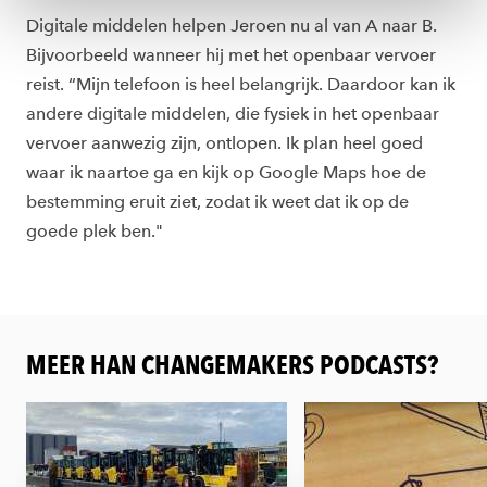
ons
cookiestatement
.
Digitale middelen helpen Jeroen nu al van A naar B.
Bijvoorbeeld wanneer hij met het openbaar vervoer
reist. “Mijn telefoon is heel belangrijk. Daardoor kan ik
andere digitale middelen, die fysiek in het openbaar
vervoer aanwezig zijn, ontlopen. Ik plan heel goed
waar ik naartoe ga en kijk op Google Maps hoe de
bestemming eruit ziet, zodat ik weet dat ik op de
goede plek ben."
MEER HAN CHANGEMAKERS PODCASTS?