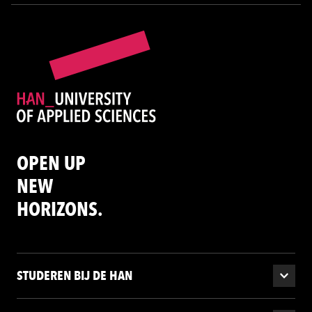
OPEN UP
NEW
HORIZONS.
STUDEREN BIJ DE HAN