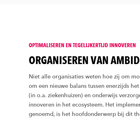
OPTIMALISEREN EN TEGELIJKERTIJD INNOVEREN
ORGANISEREN VAN AMBIDE
Niet alle organisaties weten hoe zij om mo
om een nieuwe balans tussen enerzijds het
(in o.a. ziekenhuizen) en onderwijs verzorg
innoveren in het ecosysteem. Het implemen
genoemd, is het hoofdonderwerp bij dit t