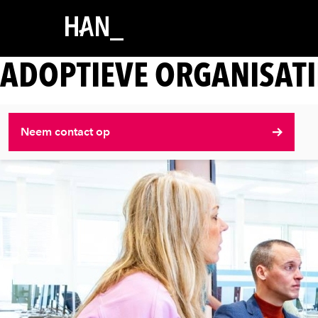
ADOPTIEVE ORGANISATI
Neem contact op