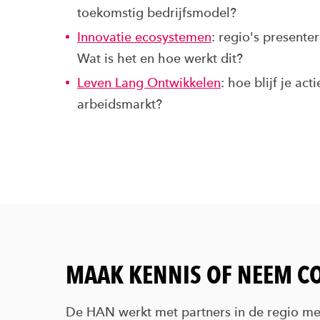
toekomstig bedrijfsmodel?
Innovatie ecosystemen
: regio's presente
Wat is het en hoe werkt dit?
Leven Lang Ontwikkelen
: hoe blijf je a
arbeidsmarkt?
MAAK KENNIS OF NEEM C
De HAN werkt met partners in de regio me