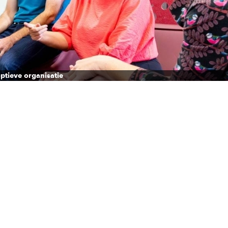
ptieve organisatie