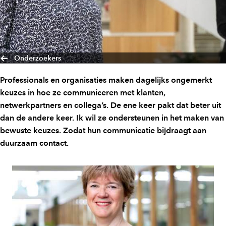
Onderzoekers
Professionals en organisaties maken dagelijks ongemerkt
keuzes in hoe ze communiceren met klanten,
netwerkpartners en collega’s. De ene keer pakt dat beter uit
dan de andere keer. Ik wil ze ondersteunen in het maken van
bewuste keuzes. Zodat hun communicatie bijdraagt aan
duurzaam contact.