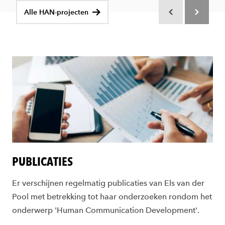
Alle HAN-projecten
Scroll terug
Scroll verd
PUBLICATIES
Er verschijnen regelmatig publicaties van Els van der
Pool met betrekking tot haar onderzoeken rondom het
onderwerp 'Human Communication Development'.