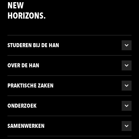
NEW
HORIZONS.
STUDEREN BIJ DE HAN
OVER DE HAN
PRAKTISCHE ZAKEN
ONDERZOEK
SAMENWERKEN