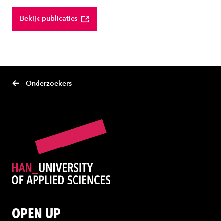
Bekijk publicaties
Onderzoekers
OPEN UP