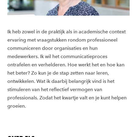
Ik heb zowel in de praktijk als in academische context
ervaring met vraagstukken rondom professioneel
communiceren door organisaties en hun
medewerkers. Ik wil het communicatieproces
ontrafelen en verhelderen. Hoe werkt het en hoe kan
het beter? Zo kun je de stap zetten naar leren,
ontwikkelen. Wat ik daarbij belangrijk vind is het
stimuleren van het reflectief vermogen van
professionals. Zodat het kwartje valt en je kunt helpen
groeien.