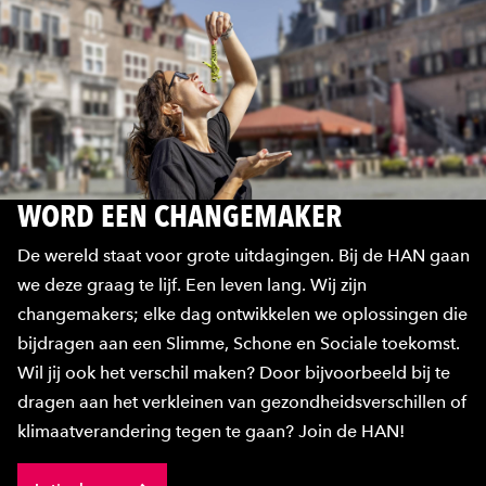
WORD EEN CHANGEMAKER
De wereld staat voor grote uitdagingen. Bij de HAN gaan
we deze graag te lijf. Een leven lang. Wij zijn
changemakers; elke dag ontwikkelen we oplossingen die
bijdragen aan een Slimme, Schone en Sociale toekomst.
Wil jij ook het verschil maken? Door bijvoorbeeld bij te
dragen aan het verkleinen van gezondheidsverschillen of
klimaatverandering tegen te gaan? Join de HAN!