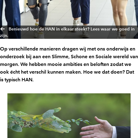
Benieuwd hoe de HAN in elkaar steekt? Lees waar we goed in
zijn.
Op verschillende manieren dragen wij met ons onderwijs en
onderzoek bij aan een Slimme, Schone en Sociale wereld van
morgen. We hebben mooie ambities en beloften zodat we
ook écht het verschil kunnen maken. Hoe we dat doen? Dat
is typisch HAN.