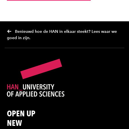
Benieuwd hoe de HAN in elkaar steekt? Lees waar we
goed in zijn.
OPEN UP
NEW