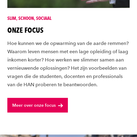
SLIM, SCHOON, SOCIAAL
ONZE FOCUS
Hoe kunnen we de opwarming van de aarde remmen?
Waarom leven mensen met een lage opleiding of laag
inkomen korter? Hoe werken we slimmer samen aan
vernieuwende oplossingen? Het zijn voorbeelden van
vragen die de studenten, docenten en professionals
van de HAN proberen te beantwoorden.
Meer over onze focus