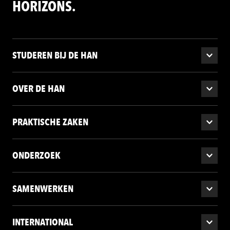
HORIZONS.
STUDEREN BIJ DE HAN
OVER DE HAN
PRAKTISCHE ZAKEN
ONDERZOEK
SAMENWERKEN
INTERNATIONAL