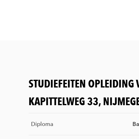
STUDIEFEITEN OPLEIDING
KAPITTELWEG 33, NIJMEG
Diploma
Ba