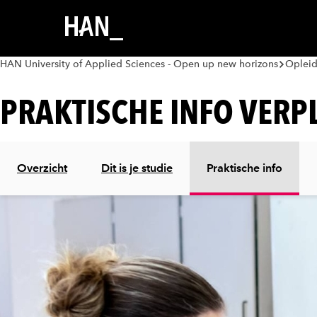
HAN University of Applied Sciences - Open up new horizons
Oplei
PRAKTISCHE INFO VERP
Overzicht
Dit is je studie
Praktische info