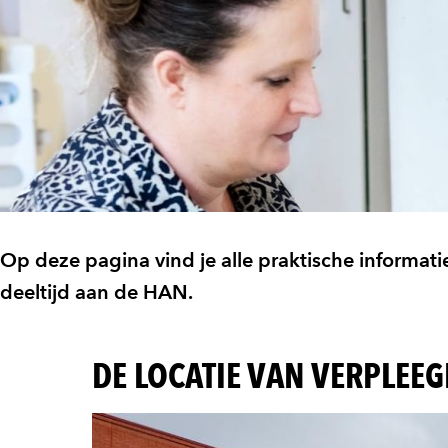
Op deze pagina vind je alle praktische informat
deeltijd aan de HAN.
DE LOCATIE VAN VERPLEE