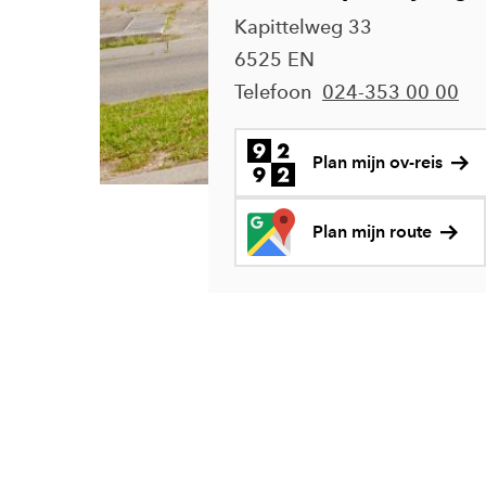
Kapittelweg 33
6525 EN
Telefoon
024-353 00 00
Plan mijn ov-reis
Plan mijn route