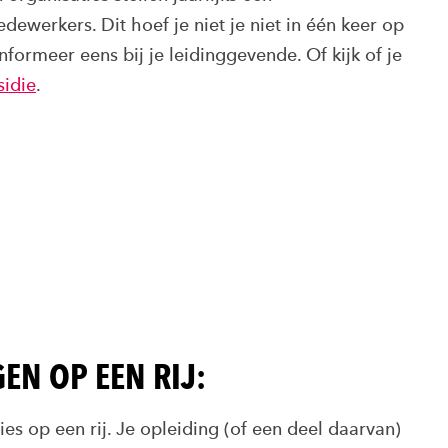
werkers. Dit hoef je niet je niet in één keer op
formeer eens bij je leidinggevende. Of kijk of je
sidie
.
EN OP EEN RIJ:
ies op een rij. Je opleiding (of een deel daarvan)