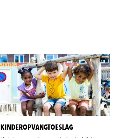
KINDEROPVANGTOESLAG