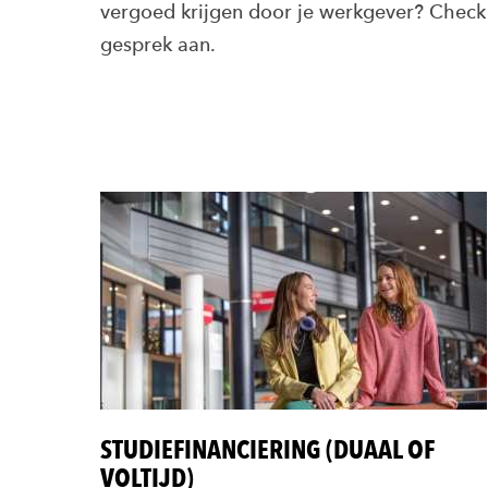
vergoed krijgen door je werkgever? Chec
gesprek aan.
STUDIEFINANCIERING (DUAAL OF
VOLTIJD)