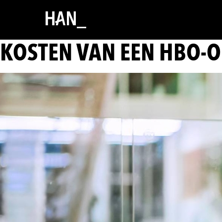
KOSTEN VAN EEN HBO-O