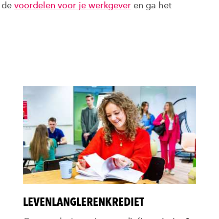
k de
voordelen voor je werkgever
en ga het
LEVENLANGLERENKREDIET