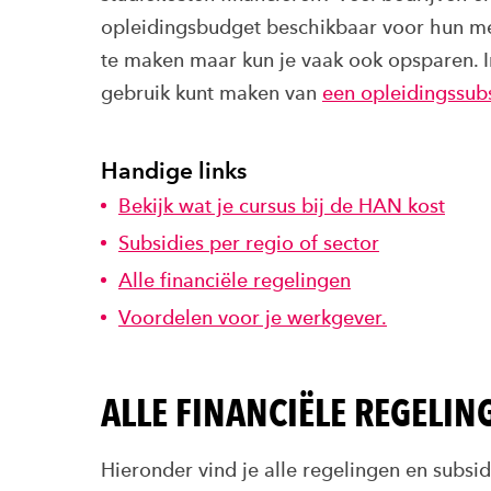
opleidingsbudget beschikbaar voor hun mede
te maken maar kun je vaak ook opsparen. In
gebruik kunt maken van
een opleidingssub
Handige links
Bekijk wat je cursus bij de HAN kost
Subsidies per regio of sector
Alle financiële regelingen
Voordelen voor je werkgever.
ALLE FINANCIËLE REGELING
Hieronder vind je alle regelingen en subsid