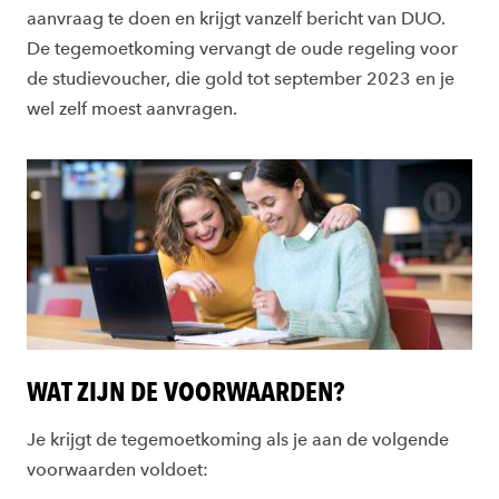
aanvraag te doen en krijgt vanzelf bericht van DUO.
De tegemoetkoming vervangt de oude regeling voor
de studievoucher, die gold tot september 2023 en je
wel zelf moest aanvragen.
WAT ZIJN DE VOORWAARDEN?
Je krijgt de tegemoetkoming als je aan de volgende
voorwaarden voldoet: