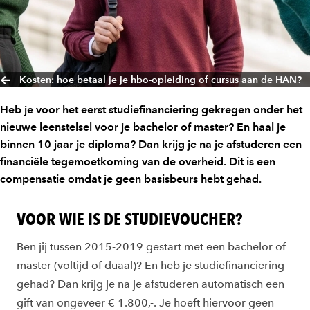
Kosten: hoe betaal je je hbo-opleiding of cursus aan de HAN?
Heb je voor het eerst studiefinanciering gekregen onder het
nieuwe leenstelsel voor je bachelor of master? En haal je
binnen 10 jaar je diploma? Dan krijg je na je afstuderen een
financiële tegemoetkoming van de overheid. Dit is een
compensatie omdat je geen basisbeurs hebt gehad.
VOOR WIE IS DE STUDIEVOUCHER?
Ben jij tussen 2015-2019 gestart met een bachelor of
master (voltijd of duaal)? En heb je studiefinanciering
gehad? Dan krijg je na je afstuderen automatisch een
gift van ongeveer € 1.800,-. Je hoeft hiervoor geen