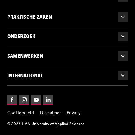
PRAKTISCHE ZAKEN
ONDERZOEK
SAMENWERKEN
INTERNATIONAL
Facebook
Instagram
YouTube
LinkedIn
Cookiebeleid
Disclaimer
Privacy
© 2026 HAN University of Applied Sciences