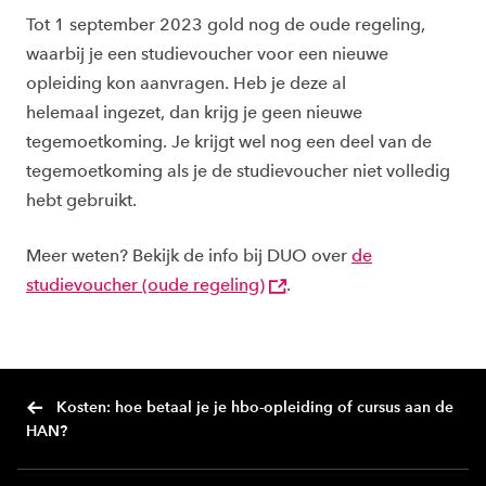
Tot 1 september 2023 gold nog de oude regeling,
waarbij je een studievoucher voor een nieuwe
opleiding kon aanvragen. Heb je deze al
helemaal ingezet, dan krijg je geen nieuwe
tegemoetkoming. Je krijgt wel nog een deel van de
tegemoetkoming als je de studievoucher niet volledig
hebt gebruikt.
Meer weten? Bekijk de info bij DUO over
de
studievoucher (oude regeling)
.
Kosten: hoe betaal je je hbo-opleiding of cursus aan de
HAN?