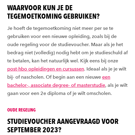
WAARVOOR KUN JE DE
TEGEMOETKOMING GEBRUIKEN?
Je hoeft de tegemoetkoming niet meer per se te
gebruiken voor een nieuwe opleiding, zoals bij de
oude regeling voor de studievoucher. Maar als je het
bedrag niet (volledig) nodig hebt om je studieschuld af
te betalen, kan het natuurlijk wel. Kijk eens bij onze
post-hbo opleidingen en cursussen
. Ideaal als je je wilt
bij- of nascholen. Of begin aan een nieuwe
een
bachelor-, associate degree- of masterstudie
, als je wilt
gaan voor een 2e diploma of je wilt omscholen.
OUDE REGELING
STUDIEVOUCHER AANGEVRAAGD VOOR
SEPTEMBER 2023?