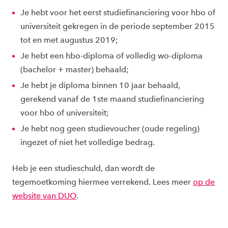
Je hebt voor het eerst studiefinanciering voor hbo of
universiteit gekregen in de periode september 2015
tot en met augustus 2019;
Je hebt een hbo-diploma of volledig wo-diploma
(bachelor + master) behaald;
Je hebt je diploma binnen 10 jaar behaald,
gerekend vanaf de 1ste maand studiefinanciering
voor hbo of universiteit;
Je hebt nog geen studievoucher (oude regeling)
ingezet of niet het volledige bedrag.
Heb je een studieschuld, dan wordt de
tegemoetkoming hiermee verrekend. Lees meer
op de
website van DUO
.