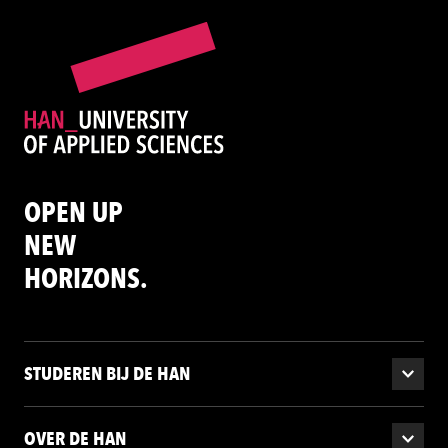
OPEN UP
NEW
HORIZONS.
STUDEREN BIJ DE HAN
OVER DE HAN