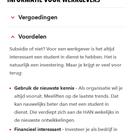
Vergoedingen
Voordelen
Subsidie of niet? Voor een werkgever is het altijd
interessant een student in dienst te hebben. Het is
natuurlijk een investering. Maar je krijgt er veel voor
terug:
Gebruik de nieuwste kennis –
Als organisatie wil je
altijd vooruit. Meeliften op de laatste trends. Dat
kan nauwelijks beter dan met een student in
dienst. Die verdiept zich aan de HAN wekelijks in
de nieuwste ontwikkelingen.
Financieel interessant –
Investeer je als bedrijf in