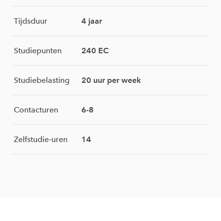
Tijdsduur
4 jaar
Studiepunten
240 EC
Studiebelasting
20 uur per week
Contacturen
6-8
Zelfstudie-uren
14