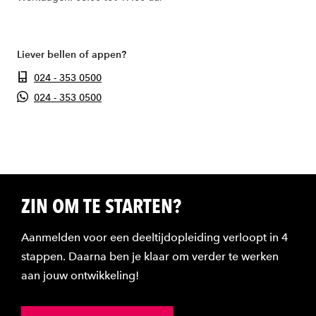
Liever bellen of appen?
024 - 353 0500
024 - 353 0500
ZIN OM TE STARTEN?
Aanmelden voor een deeltijdopleiding verloopt in 4
stappen. Daarna ben je klaar om verder te werken
aan jouw ontwikkeling!