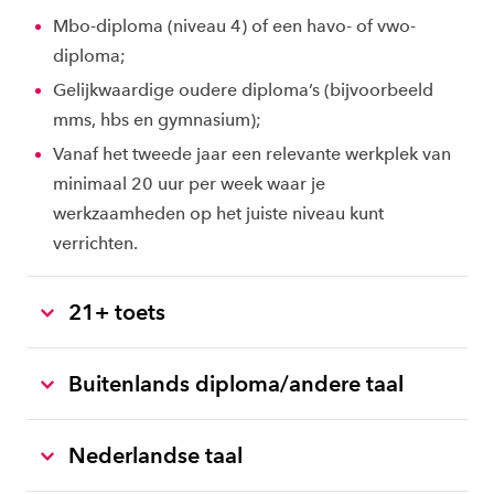
Mbo-diploma (niveau 4) of een havo- of vwo-
diploma;
Gelijkwaardige oudere diploma’s (bijvoorbeeld
mms, hbs en gymnasium);
Vanaf het tweede jaar een relevante werkplek van
minimaal 20 uur per week waar je
werkzaamheden op het juiste niveau kunt
verrichten.
21+ toets
Buitenlands diploma/andere taal
Nederlandse taal