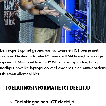
Een expert op het gebied van software en ICT ben je niet
zomaar. De deeltijdstudie ICT van de HAN brengt je waar je
zijn moet. Maar wat kost het? Welke vooropleiding heb je
nodig? En welke laptop? Zo veel vragen! En de antwoorden?
Die staan allemaal hier!
TOELATINGSINFORMATIE ICT DEELTIJD
Toelatingseisen ICT deeltijd