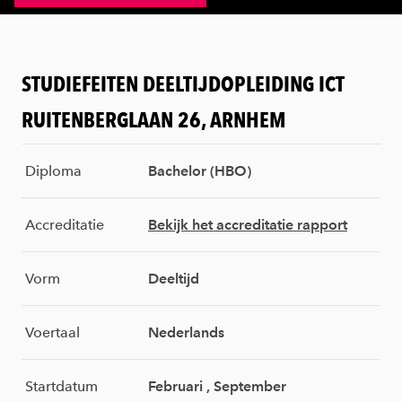
STUDIEFEITEN DEELTIJDOPLEIDING ICT
RUITENBERGLAAN 26, ARNHEM
Diploma
Bachelor (HBO)
Accreditatie
Bekijk het accreditatie rapport
Vorm
Deeltijd
Voertaal
Nederlands
Startdatum
Februari , September