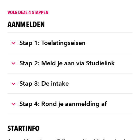
VOLG DEZE 4 STAPPEN
AANMELDEN
Stap 1: Toelatingseisen
Stap 2: Meld je aan via Studielink
Stap 3: De intake
Stap 4: Rond je aanmelding af
STARTINFO