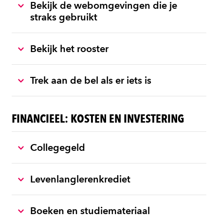
Bekijk de webomgevingen die je
straks gebruikt
Bekijk het rooster
Trek aan de bel als er iets is
FINANCIEEL: KOSTEN EN INVESTERING
Collegegeld
Levenlanglerenkrediet
Boeken en studiemateriaal