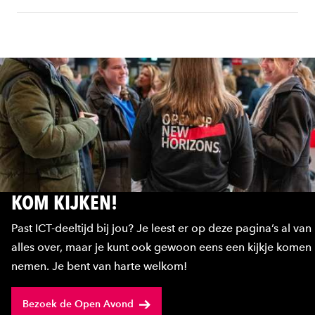
KOM KIJKEN!
Past ICT-deeltijd bij jou? Je leest er op deze pagina’s al van
alles over, maar je kunt ook gewoon eens een kijkje komen
nemen. Je bent van harte welkom!
Bezoek de Open Avond