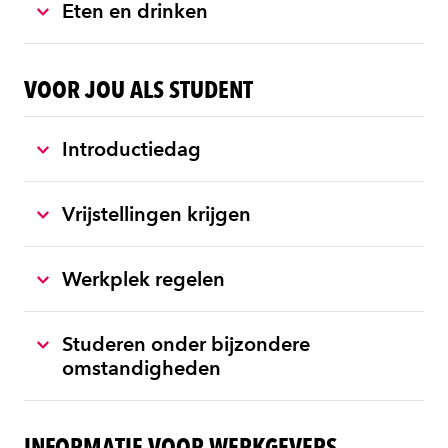
Eten en drinken
VOOR JOU ALS STUDENT
Introductiedag
Vrijstellingen krijgen
Werkplek regelen
Studeren onder bijzondere
omstandigheden
INFORMATIE VOOR WERKGEVERS