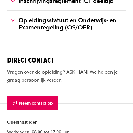
Inschrijvingsreglement ICT deeltijd
Opleidingsstatuut en Onderwijs- en
Examenregeling (OS/OER)
DIRECT CONTACT
Vragen over de opleiding? ASK HAN! We helpen je
graag persoonlijk verder.
Neem contact op
Openingstijden
Werkdagen: 08:00 tot 17:00 uur