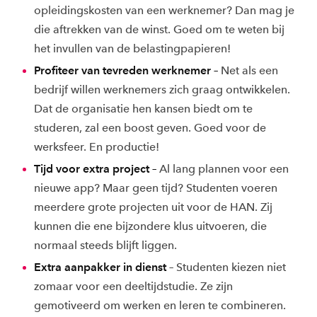
opleidingskosten van een werknemer? Dan mag je
die aftrekken van de winst. Goed om te weten bij
het invullen van de belastingpapieren!
Profiteer van tevreden werknemer –
Net als een
bedrijf willen werknemers zich graag ontwikkelen.
Dat de organisatie hen kansen biedt om te
studeren, zal een boost geven. Goed voor de
werksfeer. En productie!
Tijd voor extra project –
Al lang plannen voor een
nieuwe app? Maar geen tijd? Studenten voeren
meerdere grote projecten uit voor de HAN. Zij
kunnen die ene bijzondere klus uitvoeren, die
normaal steeds blijft liggen.
Extra aanpakker in dienst
– Studenten kiezen niet
zomaar voor een deeltijdstudie. Ze zijn
gemotiveerd om werken en leren te combineren.