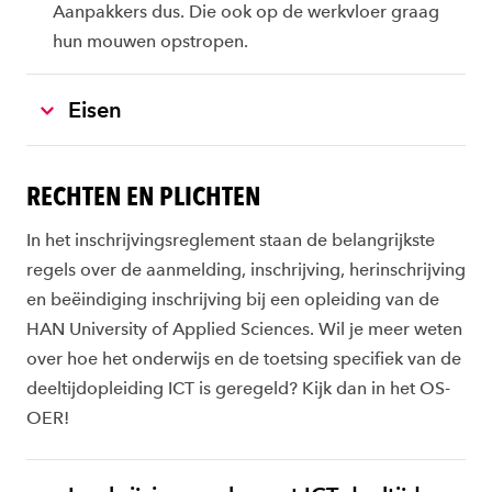
Aanpakkers dus. Die ook op de werkvloer graag
hun mouwen opstropen.
Eisen
RECHTEN EN PLICHTEN
In het inschrijvingsreglement staan de belangrijkste
regels over de aanmelding, inschrijving, herinschrijving
en beëindiging inschrijving bij een opleiding van de
HAN University of Applied Sciences. Wil je meer weten
over hoe het onderwijs en de toetsing specifiek van de
deeltijdopleiding ICT is geregeld? Kijk dan in het OS-
OER!