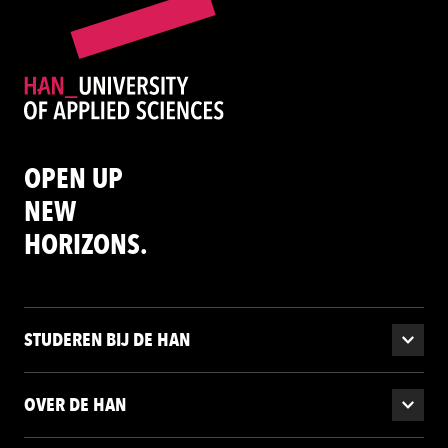
OPEN UP
NEW
HORIZONS.
STUDEREN BIJ DE HAN
OVER DE HAN