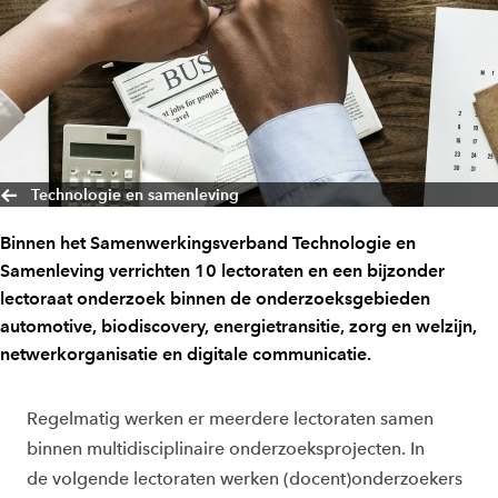
Technologie en samenleving
Binnen het Samenwerkingsverband Technologie en
Samenleving verrichten 10 lectoraten en een bijzonder
lectoraat onderzoek binnen de onderzoeksgebieden
automotive, biodiscovery, energietransitie, zorg en welzijn,
netwerkorganisatie en digitale communicatie.
Regelmatig werken er meerdere lectoraten samen
binnen multidisciplinaire onderzoeksprojecten. In
de volgende lectoraten werken (docent)onderzoekers