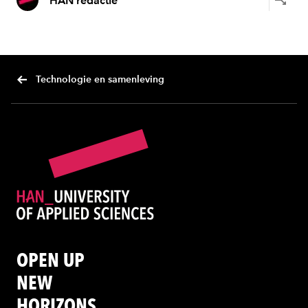
HAN redactie
Technologie en samenleving
OPEN UP
NEW
HORIZONS.