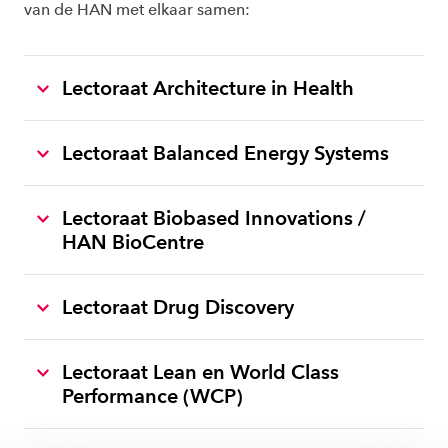
van de HAN met elkaar samen:
Lectoraat Architecture in Health
Lectoraat Balanced Energy Systems
Lectoraat Biobased Innovations /
HAN BioCentre
Lectoraat Drug Discovery
Lectoraat Lean en World Class
Performance (WCP)