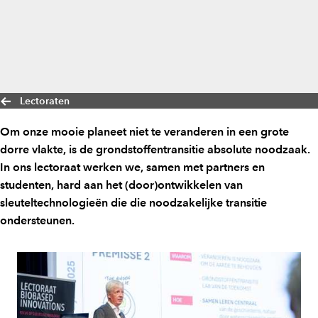
Lectoraten
Om onze mooie planeet niet te veranderen in een grote
dorre vlakte, is de grondstoffentransitie absolute noodzaak.
In ons lectoraat werken we, samen met partners en
studenten, hard aan het (door)ontwikkelen van
sleuteltechnologieën die die noodzakelijke transitie
ondersteunen.