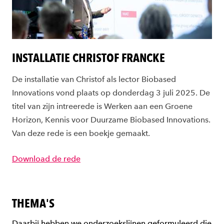
INSTALLATIE CHRISTOF FRANCKE
De installatie van Christof als lector Biobased
Innovations vond plaats op donderdag 3 juli 2025. De
titel van zijn intreerede is Werken aan een Groene
Horizon, Kennis voor Duurzame Biobased Innovations.
Van deze rede is een boekje gemaakt.
Download de rede
THEMA'S
Daarbij hebben we onderzoekslijnen geformuleerd die