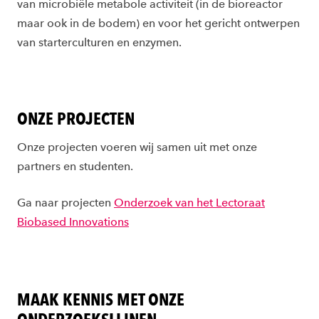
van microbiële metabole activiteit (in de bioreactor
maar ook in de bodem) en voor het gericht ontwerpen
van starterculturen en enzymen.
ONZE PROJECTEN
Onze projecten voeren wij samen uit met onze
partners en studenten.
Ga naar projecten
Onderzoek van het Lectoraat
Biobased Innovations
MAAK KENNIS MET ONZE