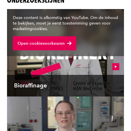
ONDERZOEKSLIJNEN
Deze content is afkomstig van YouTube. Om de inhoud
te bekijken, moet je eerst toestemming geven voor
marketingcookies.
Open cookievoorkeuren
Bioraffinage