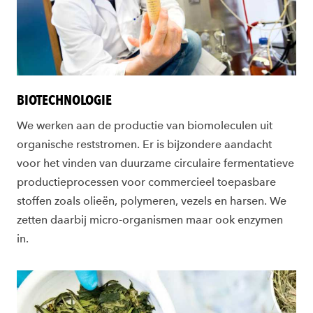
BIOTECHNOLOGIE
We werken aan de productie van biomoleculen uit
organische reststromen. Er is bijzondere aandacht
voor het vinden van duurzame circulaire fermentatieve
productieprocessen voor commercieel toepasbare
stoffen zoals olieën, polymeren, vezels en harsen. We
zetten daarbij micro-organismen maar ook enzymen
in.