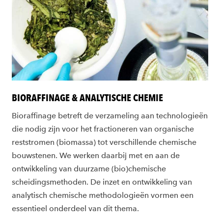
BIORAFFINAGE & ANALYTISCHE CHEMIE
Bioraffinage betreft de verzameling aan technologieën
die nodig zijn voor het fractioneren van organische
reststromen (biomassa) tot verschillende chemische
bouwstenen. We werken daarbij met en aan de
ontwikkeling van duurzame (bio)chemische
scheidingsmethoden. De inzet en ontwikkeling van
analytisch chemische methodologieën vormen een
essentieel onderdeel van dit thema.