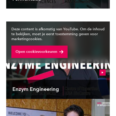
Deze content is afkomstig van YouTube. Om de inhoud
te bekijken, moet je eerst toestemming geven voor
marketingcookies.
Open cookievoorkeuren
Enzym Engineering