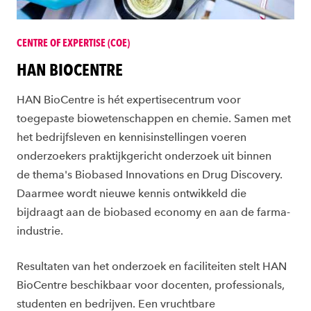
CENTRE OF EXPERTISE (COE)
HAN BIOCENTRE
HAN BioCentre is hét expertisecentrum voor
toegepaste biowetenschappen en chemie. Samen met
het bedrijfsleven en kennisinstellingen voeren
onderzoekers praktijkgericht onderzoek uit binnen
de thema's Biobased Innovations en Drug Discovery.
Daarmee wordt nieuwe kennis ontwikkeld die
bijdraagt aan de biobased economy en aan de farma-
industrie.
Resultaten van het onderzoek en faciliteiten stelt HAN
BioCentre beschikbaar voor docenten, professionals,
studenten en bedrijven. Een vruchtbare