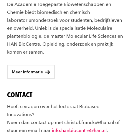
De Academie Toegepaste Biowetenschappen en
Chemie biedt biomedisch en chemisch
laboratoriumonderzoek voor studenten, bedrijfsleven
en overheid. Uniek is de specialisatie Moleculaire
plantenbiologie, de master Molecular Life Sciences en
HAN BioCentre. Opleiding, onderzoek en praktijk
komen er samen.
Meer informatie
CONTACT
Heeft u vragen over het lectoraat Biobased
Innovations?
Neem dan contact op met christof.francke@han.nl of
stuur een email naar
info.hanbiocentre@han.nl
.