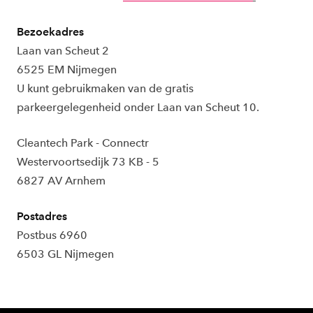
Bezoekadres
Laan van Scheut 2
6525 EM Nijmegen
U kunt gebruikmaken van de gratis
parkeergelegenheid onder Laan van Scheut 10.
Cleantech Park - Connectr
Westervoortsedijk 73 KB - 5
6827 AV Arnhem
Postadres
Postbus 6960
6503 GL Nijmegen