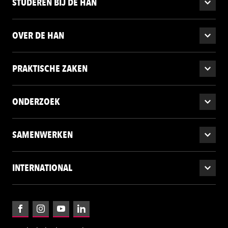
STUDEREN BIJ DE HAN
OVER DE HAN
PRAKTISCHE ZAKEN
ONDERZOEK
SAMENWERKEN
INTERNATIONAL
Facebook
Instagram
YouTube
LinkedIn