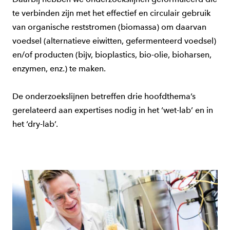
te verbinden zijn met het effectief en circulair gebruik
van organische reststromen (biomassa) om daarvan
voedsel (alternatieve eiwitten, gefermenteerd voedsel)
en/of producten (bijv, bioplastics, bio-olie, bioharsen,
enzymen, enz.) te maken.
De onderzoekslijnen betreffen drie hoofdthema’s
gerelateerd aan expertises nodig in het ‘wet-lab’ en in
het ‘dry-lab’.