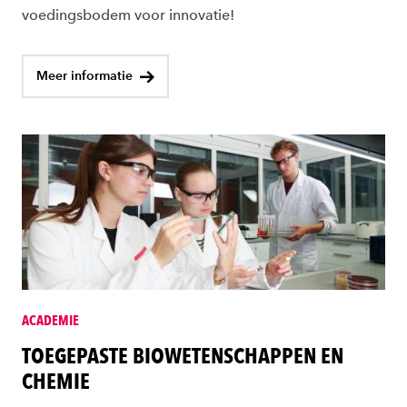
voedingsbodem voor innovatie!
Meer informatie
ACADEMIE
TOEGEPASTE BIOWETENSCHAPPEN EN
CHEMIE