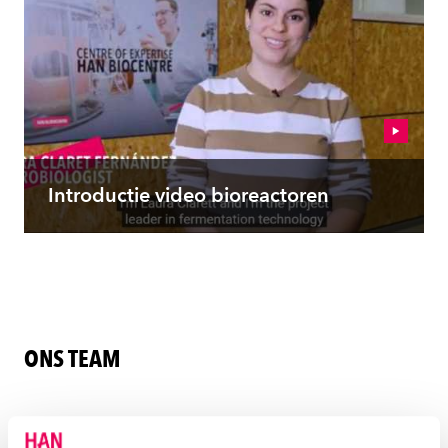
Introductie video bioreactoren
ONS TEAM