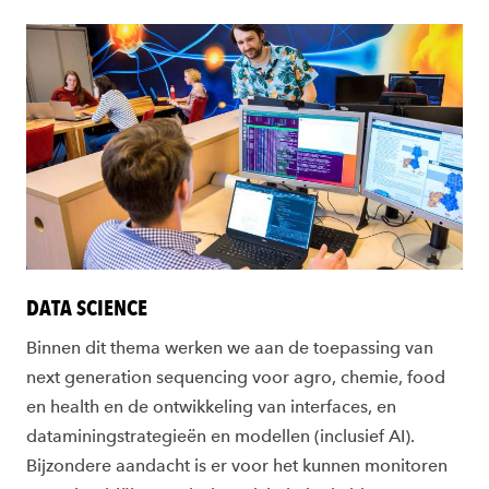
DATA SCIENCE
Binnen dit thema werken we aan de toepassing van
next generation sequencing voor agro, chemie, food
en health en de ontwikkeling van interfaces, en
dataminingstrategieën en modellen (inclusief AI).
Bijzondere aandacht is er voor het kunnen monitoren