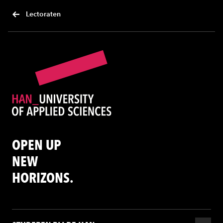
Lectoraten
OPEN UP
NEW
HORIZONS.