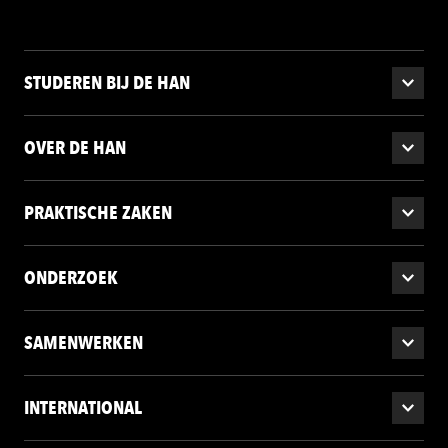
STUDEREN BIJ DE HAN
OVER DE HAN
PRAKTISCHE ZAKEN
ONDERZOEK
SAMENWERKEN
INTERNATIONAL