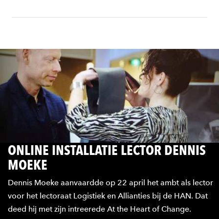
ONLINE INSTALLATIE LECTOR DENNIS
MOEKE
Dennis Moeke aanvaardde op 22 april het ambt als lector
voor het lectoraat Logistiek en Allianties bij de HAN. Dat
deed hij met zijn intreerede At the Heart of Change.