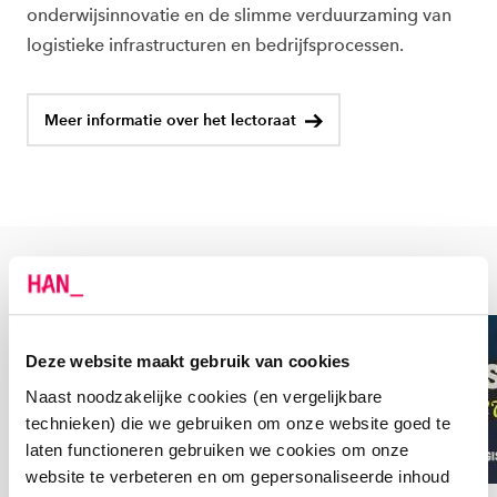
onderwijsinnovatie en de slimme verduurzaming van
logistieke infrastructuren en bedrijfsprocessen.
Meer informatie over het lectoraat
NIEUWS
Deze website maakt gebruik van cookies
Naast noodzakelijke cookies (en vergelijkbare
technieken) die we gebruiken om onze website goed te
laten functioneren gebruiken we cookies om onze
website te verbeteren en om gepersonaliseerde inhoud