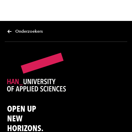
Onderzoekers
OPEN UP
NEW
HORIZONS.