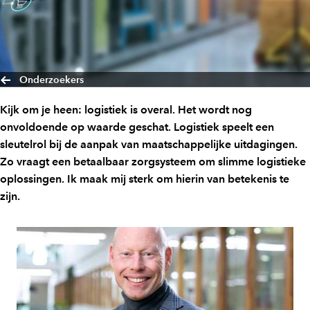
Onderzoekers
Kijk om je heen: logistiek is overal. Het wordt nog
onvoldoende op waarde geschat. Logistiek speelt een
sleutelrol bij de aanpak van maatschappelijke uitdagingen.
Zo vraagt een betaalbaar zorgsysteem om slimme logistieke
oplossingen. Ik maak mij sterk om hierin van betekenis te
zijn.