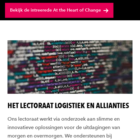
Bekijk de intreerede At the Heart of Change
HET LECTORAAT LOGISTIEK EN ALLIANTIES
Ons lectoraat werkt via onderzoek aan slimme en
innovatieve oplossingen voor de uitdagingen van
morgen en overmorgen. We ondersteunen bij