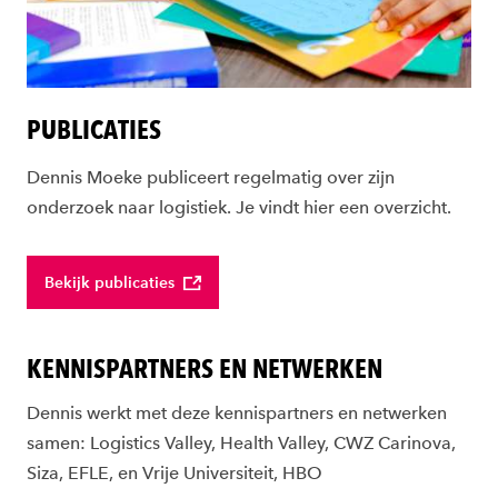
PUBLICATIES
Dennis Moeke publiceert regelmatig over zijn
onderzoek naar logistiek. Je vindt hier een overzicht.
Bekijk publicaties
KENNISPARTNERS EN NETWERKEN
Dennis werkt met deze kennispartners en netwerken
samen: Logistics Valley, Health Valley, CWZ Carinova,
Siza, EFLE, en Vrije Universiteit, HBO