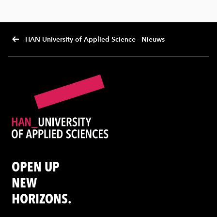
HAN University of Applied Science - Nieuws
OPEN UP
NEW
HORIZONS.