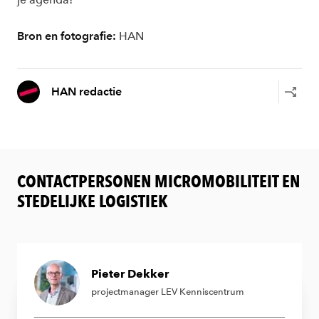
Bron en fotografie:
HAN
HAN redactie
CONTACTPERSONEN MICROMOBILITEIT EN
STEDELIJKE LOGISTIEK
Pieter Dekker
projectmanager LEV Kenniscentrum