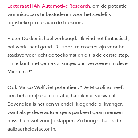
Lectoraat HAN Automotive Research
, om de potentie
van microcars te bestuderen voor het stedelijk
logistieke proces van de toekomst.
Pieter Dekker is heel verheugd. "Ik vind het fantastisch,
het werkt heel goed. Dit soort microcars zijn voor het
stadsvervoer echt de toekomst en dit is de eerste stap.
En je kunt met gemak 3 kratjes bier vervoeren in deze
Microlino!"
Ook Marco Wolf ziet potentieel. "De Microlino heeft
een behoorlijke acceleratie, had ik niet verwacht.
Bovendien is het een vriendelijk ogende blikvanger,
want als je deze auto ergens parkeert gaan mensen
misschien wel voor je klappen. Zo hoog schat ik de
aaibaarheidsfactor in."