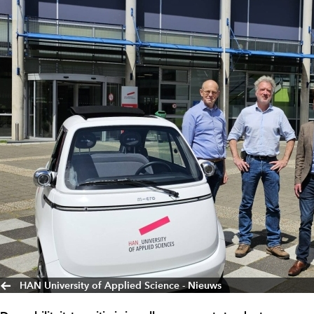
HAN University of Applied Science - Nieuws