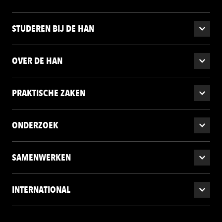
STUDEREN BIJ DE HAN
OVER DE HAN
PRAKTISCHE ZAKEN
ONDERZOEK
SAMENWERKEN
INTERNATIONAL