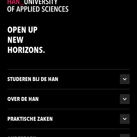
OPEN UP
NEW
HORIZONS.
STUDEREN BIJ DE HAN
OVER DE HAN
PRAKTISCHE ZAKEN