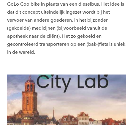
GoLo Coolbike in plaats van een dieselbus. Het idee is
dat dit concept uiteindelijk ingezet wordt bij het
vervoer van andere goederen, in het bijzonder
(gekoelde) medicijnen (bijvoorbeeld vanuit de
apotheek naar de cliënt). Het zo gekoeld en
gecontroleerd transporteren op een (bak-)fiets is uniek
in de wereld.