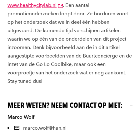
www.healthycitylab.nl
. Een aantal
promotieonderzoeken loopt door. Ze borduren voort
op het onderzoek dat we in deel één hebben
uitgevoerd. De komende tijd verschijnen artikelen
waarin we op één van de onderdelen van dit project
inzoomen. Denk bijvoorbeeld aan de in dit artikel
aangestipte voorbeelden van de Buurtconciërge en de
inzet van de Go Lo Coolbike, maar ook een
voorproefje van het onderzoek wat er nog aankomt.
Stay tuned dus!
MEER WETEN? NEEM CONTACT OP MET:
Marco Wolf
marco.wolf@han.nl