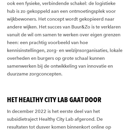
ook een fysieke, verbindende schakel: de logistieke
hub is zo gekoppeld aan een ontmoetingsplek voor
wijkbewoners. Het concept wordt gekopieerd naar
andere wijken. Het succes van Buur&Zo is te verklaren
vanuit de wil om samen te werken over eigen grenzen
heen: een prachtig voorbeeld van hoe
kennisinstellingen, zorg- en welzijnsorganisaties, lokale
overheden en burgers op grote schaal kunnen
samenwerken bij de ontwikkeling van innovatie en
duurzame zorgconcepten.
HET HEALTHY CITY LAB GAAT DOOR
In december 2022 is het eerste deel van het
subsidietraject Healthy City Lab afgerond. De
resultaten tot dusver komen binnenkort online op