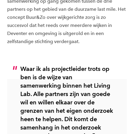
samenwerking op gang gekomen tussen de drie
partners op het gebied van de duurzame last mile. Het
concept Buur&Zo over wijkgerichte zorg is zo
succesvol dat het reeds over meerdere wijken in
Deventer en omgeving is uitgerold en in een
zelfstandige stichting verdergaat.
Waar ik als projectleider trots op
ben is de wijze van
samenwerking binnen het Living
Lab. Alle partners zijn van goede
wil en willen elkaar over de
grenzen van het eigen onderzoek
heen te helpen. Dit komt de
samenhang in het onderzoek