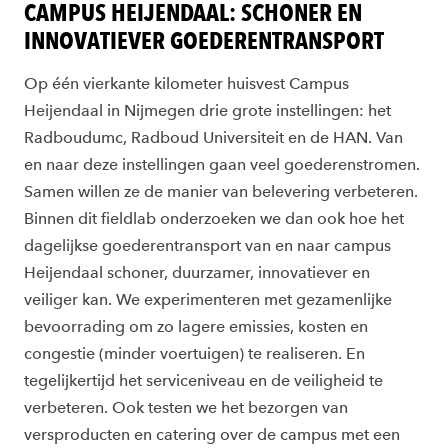
CAMPUS HEIJENDAAL: SCHONER EN
INNOVATIEVER GOEDERENTRANSPORT
Op één vierkante kilometer huisvest Campus
Heijendaal in Nijmegen drie grote instellingen: het
Radboudumc, Radboud Universiteit en de HAN. Van
en naar deze instellingen gaan veel goederenstromen.
Samen willen ze de manier van belevering verbeteren.
Binnen dit fieldlab onderzoeken we dan ook hoe het
dagelijkse goederentransport van en naar campus
Heijendaal schoner, duurzamer, innovatiever en
veiliger kan. We experimenteren met gezamenlijke
bevoorrading om zo lagere emissies, kosten en
congestie (minder voertuigen) te realiseren. En
tegelijkertijd het serviceniveau en de veiligheid te
verbeteren. Ook testen we het bezorgen van
versproducten en catering over de campus met een