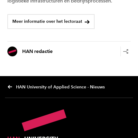
logistieke infrastructuren en bedrijfsprocessen.
Meer informatie over het lectoraat
HAN redactie
HAN University of Applied Science - Nieuws