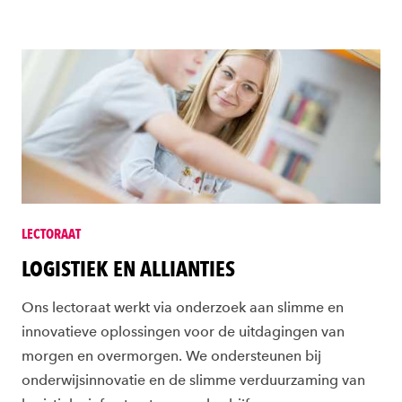
LECTORAAT
LOGISTIEK EN ALLIANTIES
Ons lectoraat werkt via onderzoek aan slimme en
innovatieve oplossingen voor de uitdagingen van
morgen en overmorgen. We ondersteunen bij
onderwijsinnovatie en de slimme verduurzaming van