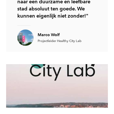
naar een duurzame en leefbare
stad absoluut ten goede. We
kunnen eigenlijk niet zonder!"
Marco Wolf
Projectleider Healthy City Lab