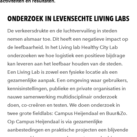
activiteiten en resultaten.
ONDERZOEK IN LEVENSECHTE LIVING LABS
De verkeersdrukte en de luchtvervuiling in steden
nemen alsmaar toe. Dit heeft een negatieve impact op
de leefbaarheid. In het Living lab Healthy City Lab
onderzoeken we hoe logistiek een positieve bijdrage
kan leveren aan het leefbaar houden van de steden.
Een Living Lab is zowel een fysieke locatie als een
gezamenlijke aanpak. Een omgeving waar gebruikers,
kennisinstellingen, publieke en private organisaties in
nauwe samenwerking multidisciplinair onderzoek
doen, co-creëren en testen. We doen onderzoek in
twee grote fieldlabs: Campus Heijendaal en Buur&Zo.
Op Campus Heijendaal is via gezamenlijke
aanbestedingen en praktische projecten een blijvende