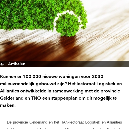
Artikelen
Kunnen er 100.000 nieuwe woningen voor 2030
milieuvriendelijk gebouwd zijn? Het lectoraat Logistiek en
Allianties ontwikkelde in samenwerking met de provincie
Gelderland en TNO een stappenplan om dit mogelijk te
maken.
De provincie Gelderland en het HAN-lectoraat Logistiek en Allianties