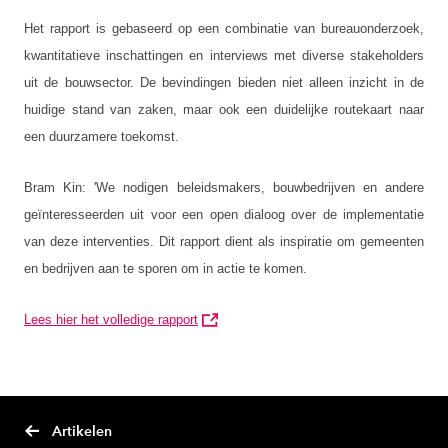
Het rapport is gebaseerd op een combinatie van bureauonderzoek,
kwantitatieve inschattingen en interviews met diverse stakeholders
uit de bouwsector. De bevindingen bieden niet alleen inzicht in de
huidige stand van zaken, maar ook een duidelijke routekaart naar
een duurzamere toekomst.
Bram Kin: 'We nodigen beleidsmakers, bouwbedrijven en andere
geïnteresseerden uit voor een open dialoog over de implementatie
van deze interventies. Dit rapport dient als inspiratie om gemeenten
en bedrijven aan te sporen om in actie te komen.
Lees hier het volledige rapport
Artikelen