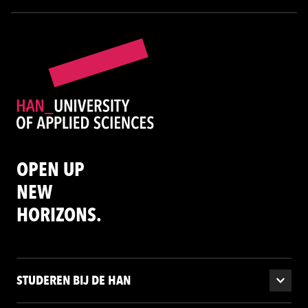
OPEN UP
NEW
HORIZONS.
STUDEREN BIJ DE HAN