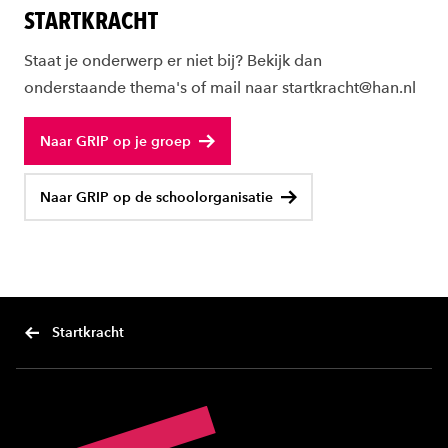
STARTKRACHT
Staat je onderwerp er niet bij? Bekijk dan
onderstaande thema's of mail naar startkracht@han.nl
Naar GRIP op je groep
Naar GRIP op de schoolorganisatie
Startkracht