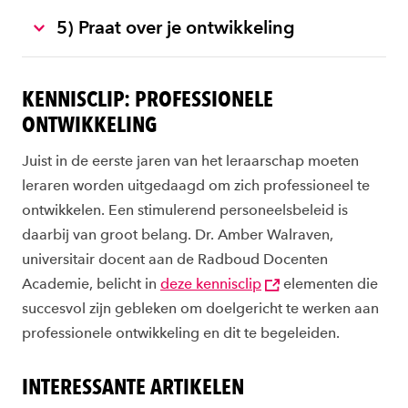
5) Praat over je ontwikkeling
KENNISCLIP: PROFESSIONELE
ONTWIKKELING
Juist in de eerste jaren van het leraarschap moeten
leraren worden uitgedaagd om zich professioneel te
ontwikkelen. Een stimulerend personeelsbeleid is
daarbij van groot belang. Dr. Amber Walraven,
universitair docent aan de Radboud Docenten
Academie, belicht in
deze kennisclip
elementen die
succesvol zijn gebleken om doelgericht te werken aan
professionele ontwikkeling en dit te begeleiden.
INTERESSANTE ARTIKELEN