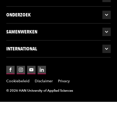
ONDERZOEK
SAMENWERKEN
INTERNATIONAL
Facebook
Instagram
YouTube
LinkedIn
Cookiebeleid
Disclaimer
Privacy
© 2026 HAN University of Applied Sciences