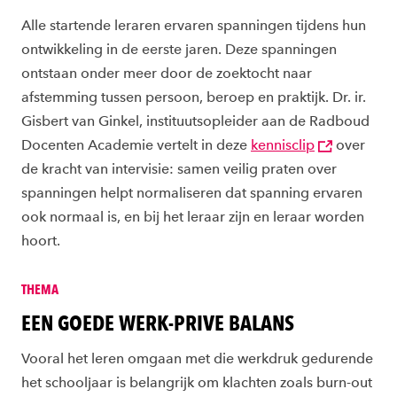
Alle startende leraren ervaren spanningen tijdens hun
ontwikkeling in de eerste jaren. Deze spanningen
ontstaan onder meer door de zoektocht naar
afstemming tussen persoon, beroep en praktijk. Dr. ir.
Gisbert van Ginkel, instituutsopleider aan de Radboud
Docenten Academie vertelt in deze
kennisclip
over
de kracht van intervisie: samen veilig praten over
spanningen helpt normaliseren dat spanning ervaren
ook normaal is, en bij het leraar zijn en leraar worden
hoort.
THEMA
EEN GOEDE WERK-PRIVE BALANS
Vooral het leren omgaan met die werkdruk gedurende
het schooljaar is belangrijk om klachten zoals burn-out