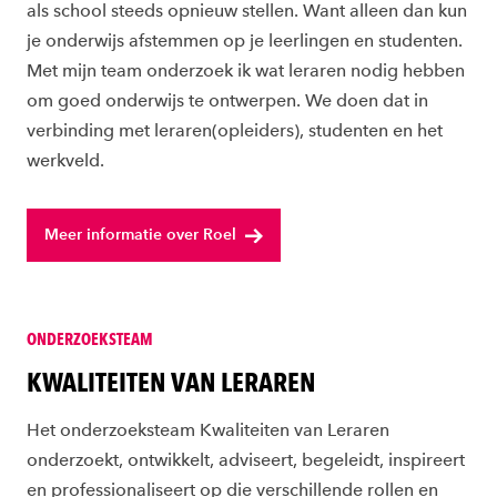
als school steeds opnieuw stellen. Want alleen dan kun
je onderwijs afstemmen op je leerlingen en studenten.
Met mijn team onderzoek ik wat leraren nodig hebben
om goed onderwijs te ontwerpen. We doen dat in
verbinding met leraren(opleiders), studenten en het
werkveld.
Meer informatie over Roel
ONDERZOEKSTEAM
KWALITEITEN VAN LERAREN
Het onderzoeksteam Kwaliteiten van Leraren
onderzoekt, ontwikkelt, adviseert, begeleidt, inspireert
en professionaliseert op die verschillende rollen en