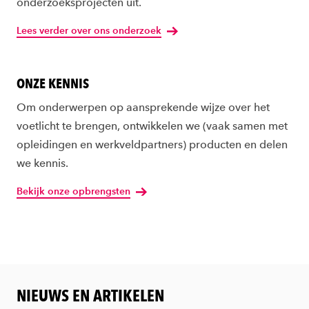
onderzoeksprojecten uit.
Lees verder over ons onderzoek
ONZE KENNIS
Om onderwerpen op aansprekende wijze over het
voetlicht te brengen, ontwikkelen we (vaak samen met
opleidingen en werkveldpartners) producten en delen
we kennis.
Bekijk onze opbrengsten
NIEUWS EN ARTIKELEN