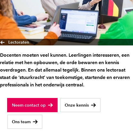
Lectoraten
Docenten moeten veel kunnen. Leerlingen interesseren, een
relatie met hen opbouwen, de orde bewaren en kennis
overdragen. En dat allemaal tegelijk. Binnen ons lectoraat
staat de ‘stuurkracht’ van toekomstige, startende en ervaren
professionals in het onderwijs centraal.
Neem contact op
Onze kennis
Ons team