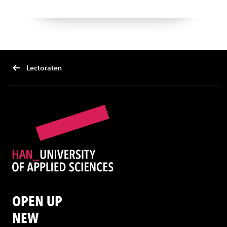
Lectoraten
OPEN UP
NEW