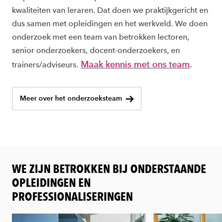
kwaliteiten van leraren. Dat doen we praktijkgericht en
dus samen met opleidingen en het werkveld. We doen
onderzoek met een team van betrokken lectoren,
senior onderzoekers, docent-onderzoekers, en
Maak kennis met ons team
.
trainers/adviseurs.
Meer over het onderzoeksteam
WE ZIJN BETROKKEN BIJ ONDERSTAANDE
OPLEIDINGEN EN
PROFESSIONALISERINGEN