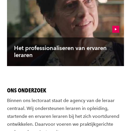
Het professionaliseren van ervaren
leraren
ONS ONDERZOEK
Binnen ons lectoraat staat de agency van de leraar
centraal. Wij ondersteunen leraren in opleiding,
startende en ervaren leraren bij het zich voortdurend
ontwikkelen. Daarvoor voeren we praktijkgerichte