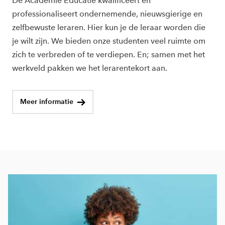
De Academie Educatie kwalificeert en
professionaliseert ondernemende, nieuwsgierige en
zelfbewuste leraren. Hier kun je de leraar worden die
je wilt zijn. We bieden onze studenten veel ruimte om
zich te verbreden of te verdiepen. En; samen met het
werkveld pakken we het lerarentekort aan.
Meer informatie