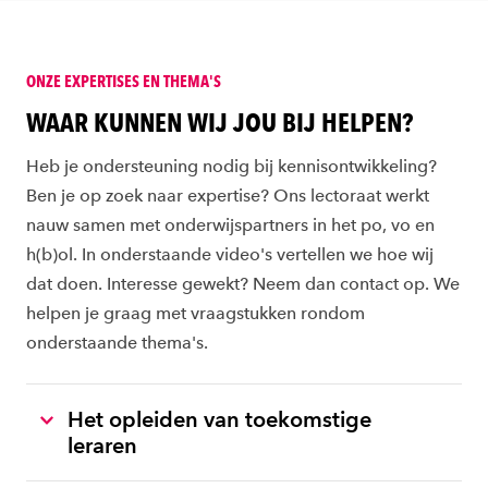
ONZE EXPERTISES EN THEMA'S
WAAR KUNNEN WIJ JOU BIJ HELPEN?
Heb je ondersteuning nodig bij kennisontwikkeling?
Ben je op zoek naar expertise? Ons lectoraat werkt
nauw samen met onderwijspartners in het po, vo en
h(b)ol. In onderstaande video's vertellen we hoe wij
dat doen. Interesse gewekt? Neem dan contact op. We
helpen je graag met vraagstukken rondom
onderstaande thema's.
Het opleiden van toekomstige
leraren