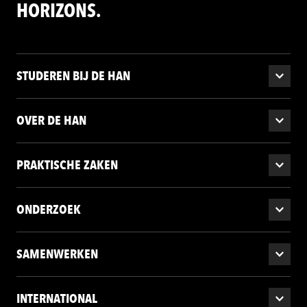
HORIZONS.
STUDEREN BIJ DE HAN
OVER DE HAN
PRAKTISCHE ZAKEN
ONDERZOEK
SAMENWERKEN
INTERNATIONAL