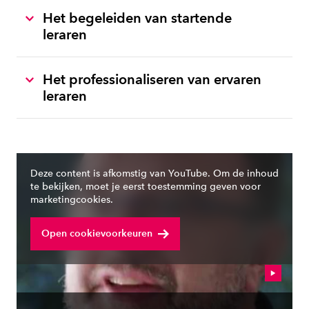
Het begeleiden van startende
leraren
Het professionaliseren van ervaren
leraren
Deze content is afkomstig van YouTube. Om de inhoud
te bekijken, moet je eerst toestemming geven voor
marketingcookies.
Open cookievoorkeuren