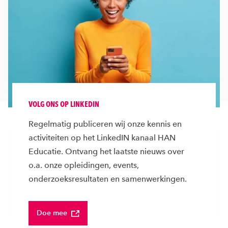
VOLG ONS OP LINKEDIN
Regelmatig publiceren wij onze kennis en
activiteiten op het LinkedIN kanaal HAN
Educatie. Ontvang het laatste nieuws over
o.a. onze opleidingen, events,
onderzoeksresultaten en samenwerkingen.
Doe mee