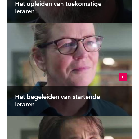
Het opleiden van toekomstige
leraren
Het begeleiden van startende
leraren