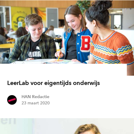
LeerLab voor eigentijds onderwijs
HAN Redactie
23 maart 2020