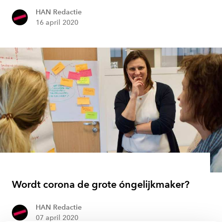
HAN Redactie
16 april 2020
Wordt corona de grote óngelijkmaker?
HAN Redactie
07 april 2020