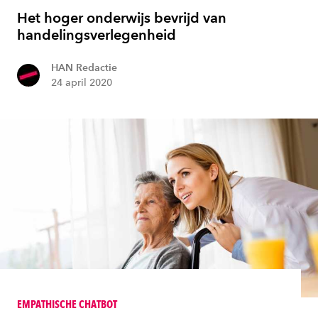
Het hoger onderwijs bevrijd van
handelingsverlegenheid
HAN Redactie
24 april 2020
EMPATHISCHE CHATBOT