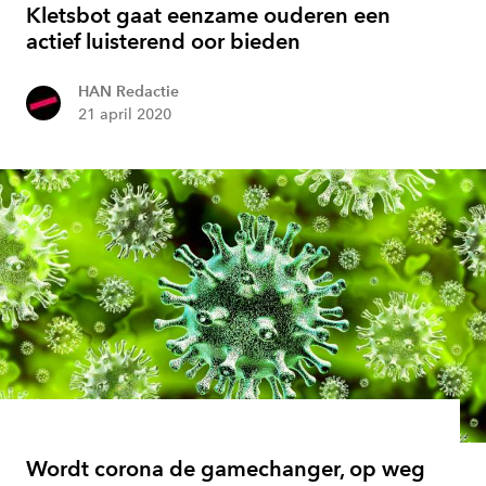
Kletsbot gaat eenzame ouderen een
actief luisterend oor bieden
HAN Redactie
21 april 2020
Wordt corona de gamechanger, op weg