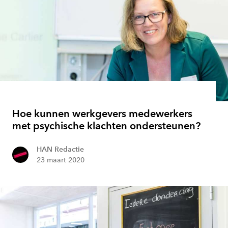
Hoe kunnen werkgevers medewerkers
met psychische klachten ondersteunen?
HAN Redactie
23 maart 2020