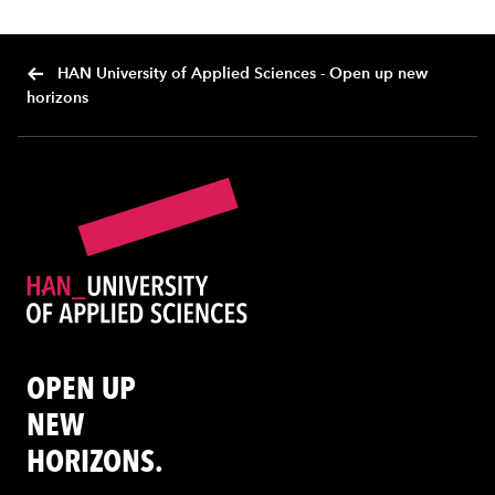
HAN University of Applied Sciences - Open up new
horizons
OPEN UP
NEW
HORIZONS.