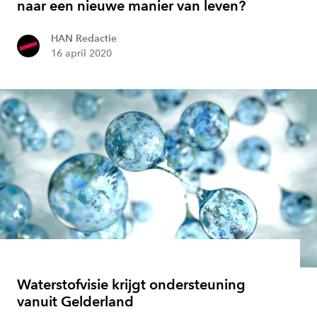
naar een nieuwe manier van leven?
HAN Redactie
16 april 2020
Waterstofvisie krijgt ondersteuning
vanuit Gelderland