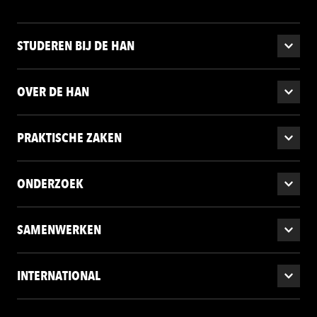
STUDEREN BIJ DE HAN
OVER DE HAN
PRAKTISCHE ZAKEN
ONDERZOEK
SAMENWERKEN
INTERNATIONAL