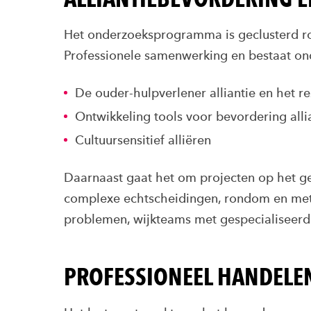
Het onderzoeksprogramma is geclusterd ro
Professionele samenwerking en bestaat on
De ouder-hulpverlener alliantie en het r
Ontwikkeling tools voor bevordering alli
Cultuursensitief alliëren
Daarnaast gaat het om projecten op het g
complexe echtscheidingen, rondom en me
problemen, wijkteams met gespecialiseerd
PROFESSIONEEL HANDELEN