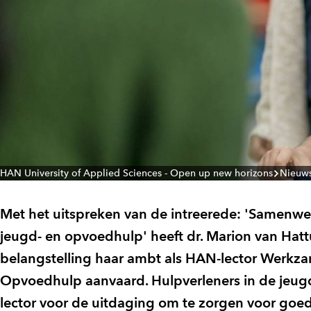
HAN University of Applied Sciences - Open up new horizons
Nieuw
Met het uitspreken van de intreerede: 'Samenwer
jeugd- en opvoedhulp' heeft dr. Marion van Hat
belangstelling haar ambt als HAN-lector Werkza
Opvoedhulp aanvaard. Hulpverleners in de jeug
lector voor de uitdaging om te zorgen voor goed