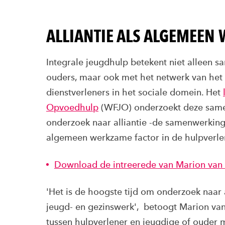
ALLIANTIE ALS ALGEMEEN
Integrale jeugdhulp betekent niet alleen
ouders, maar ook met het netwerk van het 
dienstverleners in het sociale domein. Het
Opvoedhulp
(WFJO) onderzoekt deze same
onderzoek naar alliantie -de samenwerkings
algemeen werkzame factor in de hulpverle
Download de intreerede van Marion van
'Het is de hoogste tijd om onderzoek naar a
jeugd- en gezinswerk', betoogt Marion van 
tussen hulpverlener en jeugdige of ouder