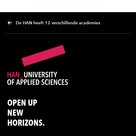
De HAN heeft 12 verschillende academies
OPEN UP
NEW
HORIZONS.