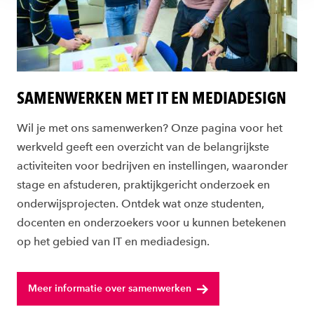
SAMENWERKEN MET IT EN MEDIADESIGN
Wil je met ons samenwerken? Onze pagina voor het
werkveld geeft een overzicht van de belangrijkste
activiteiten voor bedrijven en instellingen, waaronder
stage en afstuderen, praktijkgericht onderzoek en
onderwijsprojecten. Ontdek wat onze studenten,
docenten en onderzoekers voor u kunnen betekenen
op het gebied van IT en mediadesign.
Meer informatie over samenwerken