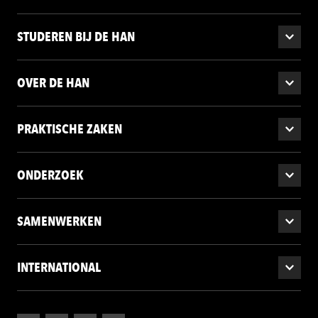
STUDEREN BIJ DE HAN
OVER DE HAN
PRAKTISCHE ZAKEN
ONDERZOEK
SAMENWERKEN
INTERNATIONAL