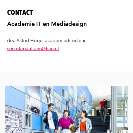
CONTACT
Academie IT en Mediadesign
drs. Astrid Hoge, academiedirecteur
secretariaat.aim@han.nl