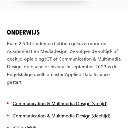
ONDERWIJS
Ruim 2.500 studenten hebben gekozen voor de
Academie IT en Mediadesign. Ze volgen de voltijd- of
deeltijd-opleiding ICT of Communication & Multimedia
Design, op bachelor-niveau. In september 2023 is de
Engelstalige deeltijdmaster Applied Data Science
gestart.
Communication & Multimedia Design (voltijd)
Communication & Multimedia Design (deeltijd)