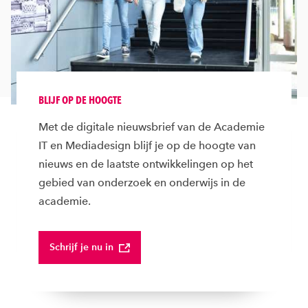
BLIJF OP DE HOOGTE
Met de digitale nieuwsbrief van de Academie
IT en Mediadesign blijf je op de hoogte van
nieuws en de laatste ontwikkelingen op het
gebied van onderzoek en onderwijs in de
academie.
Schrijf je nu in