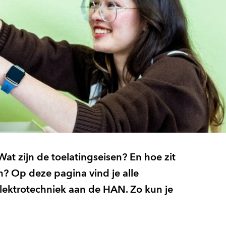
Wat zijn de toelatingseisen? En hoe zit
en? Op deze pagina vind je alle
Elektrotechniek aan de HAN. Zo kun je