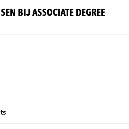
ISEN BIJ ASSOCIATE DEGREE
ts