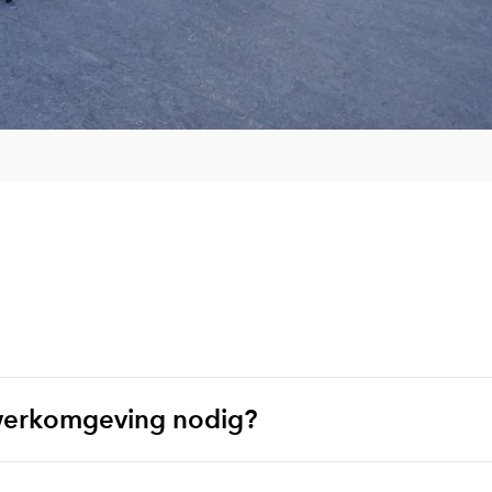
werkomgeving nodig?