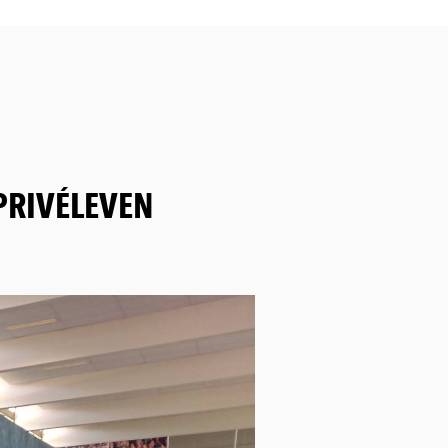
PRIVÉLEVEN