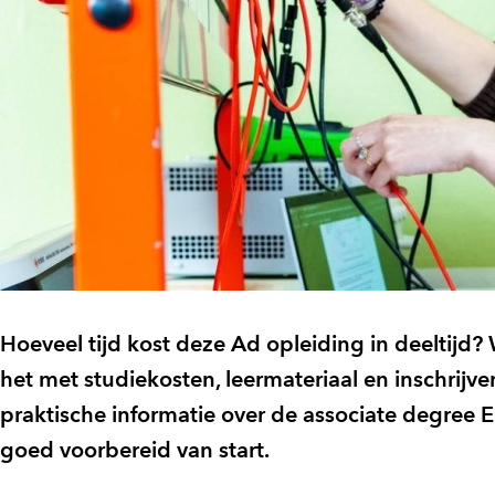
Hoeveel tijd kost deze Ad opleiding in deeltijd? 
het met studiekosten, leermateriaal en inschrijv
praktische informatie over de associate degree 
goed voorbereid van start.