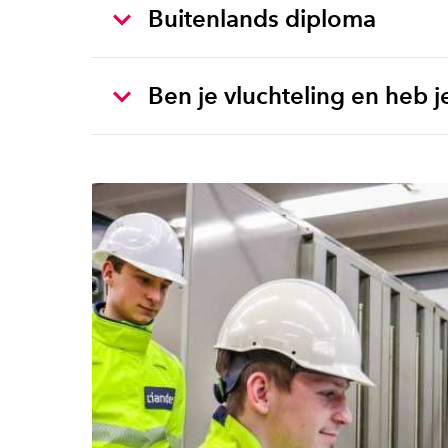
Buitenlands diploma
Ben je vluchteling en heb j