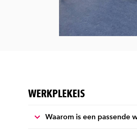
WERKPLEKEIS
Waarom is een passende 