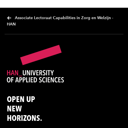
Associate Lectoraat Capabilities in Zorg en Welzijn -
HAN
OPEN UP
NEW
HORIZONS.