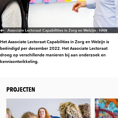
Associate Lectoraat Capabilities in Zorg en Welzijn - HAN
Het Associate Lectoraat Capabilities in Zorg en Welzijn is
beëindigd per december 2022. Het Associate Lectoraat
droeg op verschillende manieren bij aan onderzoek en
kennisontwikkeling.
PROJECTEN