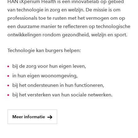
HAN iXperium Health is een innovatielab op gebied
van technologie in zorg en welzijn. De missie is om
professionals toe te rusten met het vermogen om op
een duurzame manier te reflecteren op technologische
ontwikkelingen rondom gezondheid, welzijn en sport.
Technologie kan burgers helpen:
bij de zorg voor hun eigen leven,
in hun eigen woonomgeving,
bij het ondersteunen in hun functioneren,
bij het versterken van hun sociale netwerken.
Meer informatie