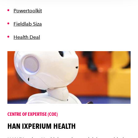
Powertoolkit
Fieldlab Siza
Health Deal
CENTRE OF EXPERTISE (COE)
HAN IXPERIUM HEALTH