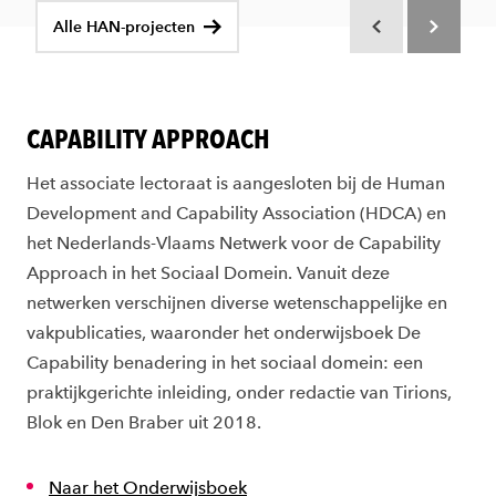
Alle HAN-projecten
Scroll terug
Scroll verd
CAPABILITY APPROACH
Het associate lectoraat is aangesloten bij de Human
Development and Capability Association (HDCA) en
het Nederlands-Vlaams Netwerk voor de Capability
Approach in het Sociaal Domein. Vanuit deze
netwerken verschijnen diverse wetenschappelijke en
vakpublicaties, waaronder het onderwijsboek De
Capability benadering in het sociaal domein: een
praktijkgerichte inleiding, onder redactie van Tirions,
Blok en Den Braber uit 2018.
Naar het Onderwijsboek