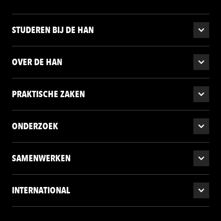
STUDEREN BIJ DE HAN
OVER DE HAN
PRAKTISCHE ZAKEN
ONDERZOEK
SAMENWERKEN
INTERNATIONAL