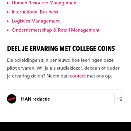
Human Resource Management
International Business
Logistics Management
Ondernemerschap & Retail Management
DEEL JE ERVARING MET COLLEGE COINS
De opleidingen zijn benieuwd hoe leerlingen deze
pilot ervaren. Wil je als studiekiezer, decaan of ouder
je ervaring delen? Neem dan
contact
met ons op.
HAN redactie