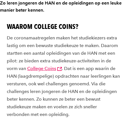
Zo leren jongeren de HAN en de opleidingen op een leuke
manier beter kennen.
WAAROM COLLEGE COINS?
De coronamaatregelen maken het studiekiezers extra
lastig om een bewuste studiekeuze te maken. Daarom
startten een aantal opleidingen van de HAN met een
pilot: ze bieden extra studiekeuze-activiteiten in de
vorm van
College Coins
. Dat is een app waarin de
HAN (laagdrempelige) opdrachten naar leerlingen kan
versturen, ook wel challenges genoemd. Via die
challenges leren jongeren de HAN en de opleidingen
beter kennen. Zo kunnen ze beter een bewust
studiekeuze maken en voelen ze zich sneller
verbonden met een opleiding.