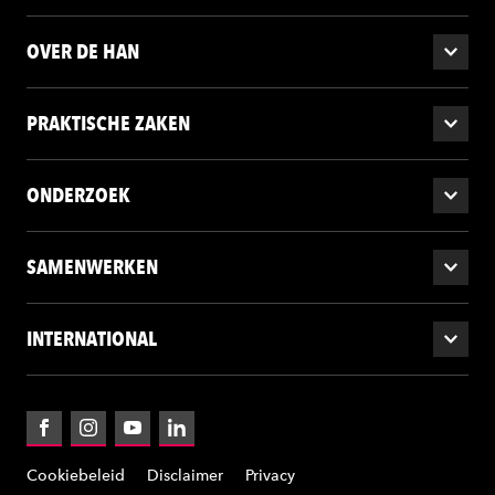
OVER DE HAN
PRAKTISCHE ZAKEN
ONDERZOEK
SAMENWERKEN
INTERNATIONAL
Facebook
Instagram
YouTube
LinkedIn
Cookiebeleid
Disclaimer
Privacy