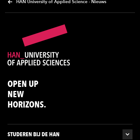
HAN University of Applied Science - Nieuws
OPEN UP
NEW
HORIZONS.
STUDEREN BIJ DE HAN