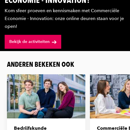
Kom sfeer proeven en kennismaken met Commerciële
Economie - Innovation: onze online deuren staan voor je
open!
Bekijk de activiteiten
ANDEREN BEKEKEN OOK
Bedrijfskunde
Commerciële 