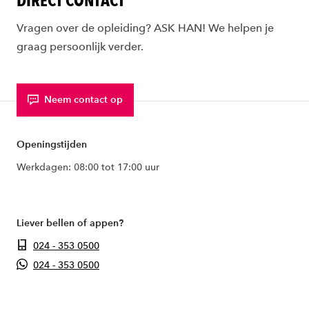
DIRECT CONTACT
Vragen over de opleiding? ASK HAN! We helpen je
graag persoonlijk verder.
Neem contact op
Openingstijden
Werkdagen: 08:00 tot 17:00 uur
Liever bellen of appen?
024 - 353 0500
024 - 353 0500