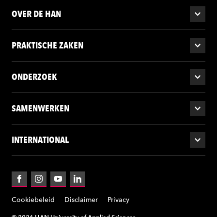
OVER DE HAN
PRAKTISCHE ZAKEN
ONDERZOEK
SAMENWERKEN
INTERNATIONAL
Facebook
Instagram
YouTube
LinkedIn
Cookiebeleid
Disclaimer
Privacy