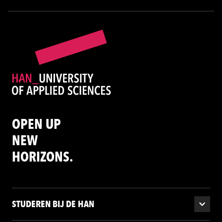
OPEN UP
NEW
HORIZONS.
STUDEREN BIJ DE HAN