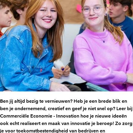
Ben jij altijd bezig te vernieuwen? Heb je een brede blik en
ben je ondernemend, creatief en geef je niet snel op? Leer bij
Commerciële Economie - Innovation hoe je nieuwe ideeën
ook echt realiseert en maak van innovatie je beroep! Zo zorg
je voor toekomstbestendigheid van bedrijven en