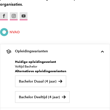
organisaties.
Facebook
Instagram
Youtube
Opleidingsvarianten
Huidige opleidingsvariant
Voltijd Bachelor
Alternatieve opleidingsvarianten
Bachelor Duaal (4 jaar)
Bachelor Deeltijd (4 jaar)