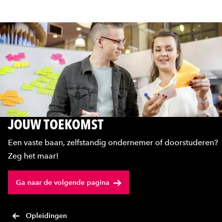
JOUW TOEKOMST
Een vaste baan, zelfstandig ondernemer of doorstuderen?
Zeg het maar!
Ga naar de volgende pagina
Opleidingen