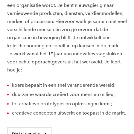
een organisatie wordt. Je bent nieuwsgierig naar
vernieuwende producten, diensten, verdienmodellen,
merken of processen. Hiervoor werk je samen met veel
verschillende mensen én zorg je ervoor dat de
organisatie in beweging blijft. Je ontwikkelt een
kritische houding en speelt in op kansen in de markt.
e
Je werkt vanaf het 1
jaar aan innovatievraagstukken
voor échte opdrachtgevers uit het werkveld. Je leert
hoe je:
koers bepaalt in een snel veranderende wereld;
duurzame waarde creëert voor mens en milieu;
tot creatieve prototypes en oplossingen komt;
creatieve concepten uitwerkt en toepast in de markt.