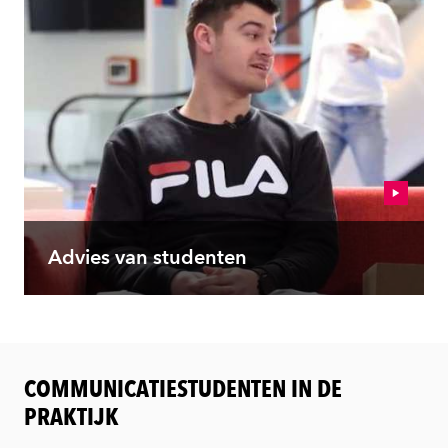
Advies van studenten
COMMUNICATIESTUDENTEN IN DE
PRAKTIJK