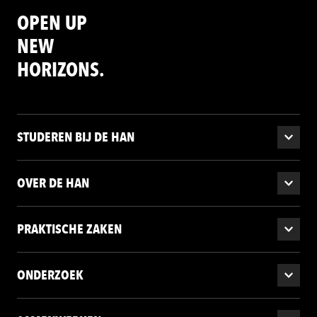
OPEN UP
NEW
HORIZONS.
STUDEREN BIJ DE HAN
OVER DE HAN
PRAKTISCHE ZAKEN
ONDERZOEK