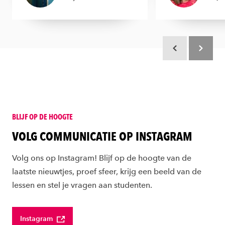
Scroll terug
Scroll ver
BLIJF OP DE HOOGTE
VOLG COMMUNICATIE OP INSTAGRAM
Volg ons op Instagram! Blijf op de hoogte van de
laatste nieuwtjes, proef sfeer, krijg een beeld van de
lessen en stel je vragen aan studenten.
Instagram