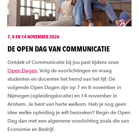
7, 8 EN 14 NOVEMBER 2026
DE OPEN DAG VAN COMMUNICATIE
Ontdek of Communicatie bij jou past tijdens onze
Open Dagen
. Volg de voorlichtingen en vraag
studenten en docenten het hemd van het lijf. De
volgende Open Dagen zijn op 7 en 8 november in
Nijmegen (opleidingslocatie) en 14 november in
Arnhem. Je bent van harte welkom. Heb je nog geen
idee welke opleiding je wilt bezoeken? Begin de Open
Dag dan met een algemene voorlichting zoals die van
Economie en Bedrijf.