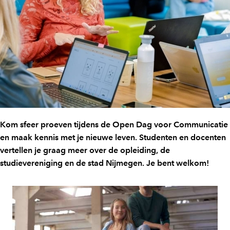
Kom sfeer proeven tijdens de Open Dag voor Communicatie
en maak kennis met je nieuwe leven. Studenten en docenten
vertellen je graag meer over de opleiding, de
studievereniging en de stad Nijmegen. Je bent welkom!