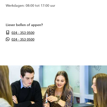
Werkdagen: 08:00 tot 17:00 uur
Liever bellen of appen?
024 - 353 0500
024 - 353 0500