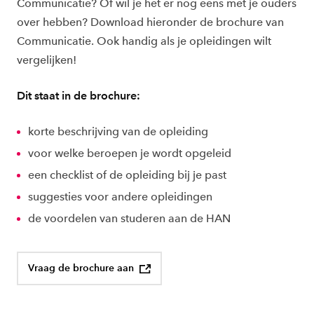
Communicatie? Of wil je het er nog eens met je ouders
over hebben? Download hieronder de brochure van
Communicatie. Ook handig als je opleidingen wilt
vergelijken!
Dit staat in de brochure:
korte beschrijving van de opleiding
voor welke beroepen je wordt opgeleid
een checklist of de opleiding bij je past
suggesties voor andere opleidingen
de voordelen van studeren aan de HAN
Vraag de brochure aan