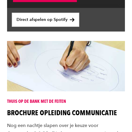
Direct afspelen op Spotify
THUIS OP DE BANK MET DE FEITEN
BROCHURE OPLEIDING COMMUNICATIE
Nog een nachtje slapen over je keuze voor