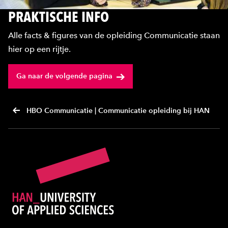
PRAKTISCHE INFO
Alle facts & figures van de opleiding Communicatie staan
hier op een rijtje.
Ga naar de volgende pagina
HBO Communicatie | Communicatie opleiding bij HAN