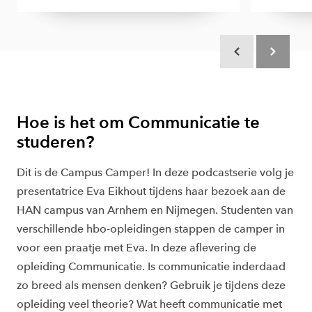
Scroll terug
Scroll verd
Hoe is het om Communicatie te
studeren?
Dit is de Campus Camper! In deze podcastserie volg je
presentatrice Eva Eikhout tijdens haar bezoek aan de
HAN campus van Arnhem en Nijmegen. Studenten van
verschillende hbo-opleidingen stappen de camper in
voor een praatje met Eva. In deze aflevering de
opleiding Communicatie. Is communicatie inderdaad
zo breed als mensen denken? Gebruik je tijdens deze
opleiding veel theorie? Wat heeft communicatie met