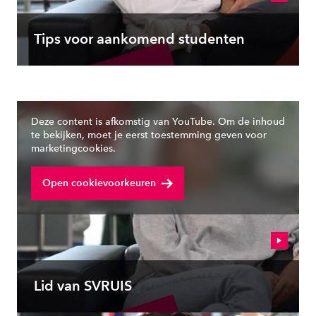
Tips voor aankomend studenten
Deze content is afkomstig van YouTube. Om de inhoud
te bekijken, moet je eerst toestemming geven voor
marketingcookies.
Open cookievoorkeuren
Lid van SVRUIS