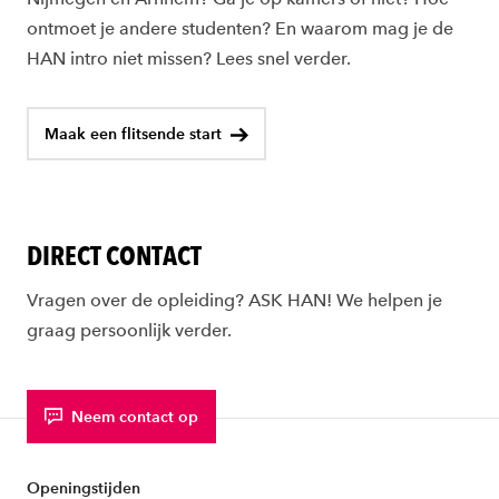
ontmoet je andere studenten? En waarom mag je de
HAN intro niet missen? Lees snel verder.
Maak een flitsende start
DIRECT CONTACT
Vragen over de opleiding? ASK HAN! We helpen je
graag persoonlijk verder.
Neem contact op
Openingstijden