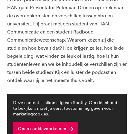
HAN gaat Presentator Peter van Drunen op zoek naar
de overeenkomsten en verschillen tussen hbo en
universiteit. Hij praat met een student van HAN
Communicatie en een student Radboud
Communicatiewetenschap. Waarom kozen zij die
studie en hoe bevalt dat? Hoe krijgen ze les, hoe is de
begeleiding, wat vinden ze leuk of lastig, hoe is hun
studentenleven en welke inhoudelijke verschillen zijn er
tussen beide studies? Kijk en luister de podcast en
ontdek waar jij je het meeste thuis voelt.
Deze content is afkomstig van Spotify. Om de inhoud
te bekijken, moet je eerst toestemming geven voor
marketingcookies.
Open cookievoorkeuren