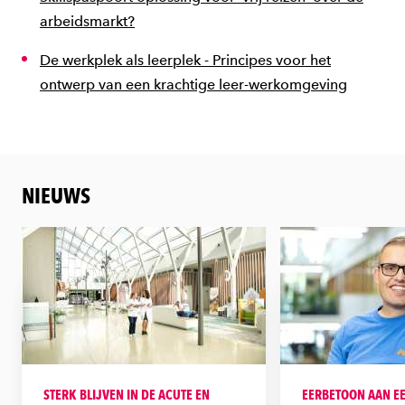
arbeidsmarkt?
De werkplek als leerplek - Principes voor het
ontwerp van een krachtige leer-werkomgeving
NIEUWS
STERK BLIJVEN IN DE ACUTE EN
EERBETOON AAN E