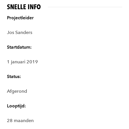
SNELLE INFO
Projectleider
Jos Sanders
Startdatum:
1 januari 2019
Status:
Afgerond
Looptijd:
28 maanden