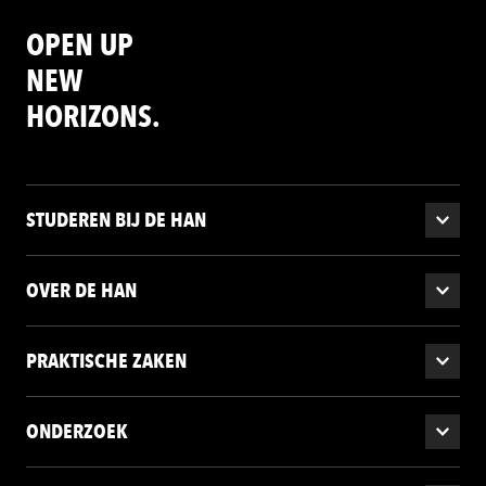
OPEN UP
NEW
HORIZONS.
STUDEREN BIJ DE HAN
OVER DE HAN
PRAKTISCHE ZAKEN
ONDERZOEK