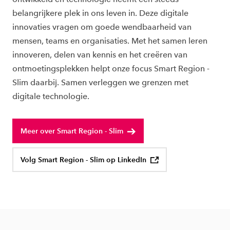
belangrijkere plek in ons leven in. Deze digitale
innovaties vragen om goede wendbaarheid van
mensen, teams en organisaties. Met het samen leren
innoveren, delen van kennis en het creëren van
ontmoetingsplekken helpt onze focus Smart Region -
Slim daarbij. Samen verleggen we grenzen met
digitale technologie.
Meer over Smart Region - Slim
Volg Smart Region - Slim op LinkedIn