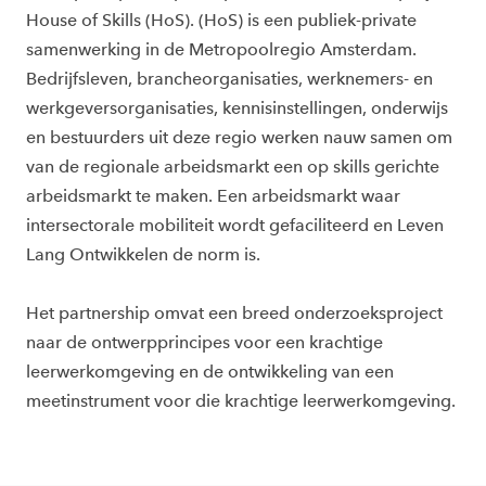
House of Skills (HoS). (HoS) is een publiek-private
samenwerking in de Metropoolregio Amsterdam.
Bedrijfsleven, brancheorganisaties, werknemers- en
werkgeversorganisaties, kennisinstellingen, onderwijs
en bestuurders uit deze regio werken nauw samen om
van de regionale arbeidsmarkt een op skills gerichte
arbeidsmarkt te maken. Een arbeidsmarkt waar
intersectorale mobiliteit wordt gefaciliteerd en Leven
Lang Ontwikkelen de norm is.
Het partnership omvat een breed onderzoeksproject
naar de ontwerpprincipes voor een krachtige
leerwerkomgeving en de ontwikkeling van een
meetinstrument voor die krachtige leerwerkomgeving.