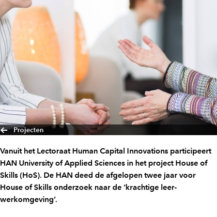
Projecten
Vanuit het Lectoraat Human Capital Innovations participeert
HAN University of Applied Sciences in het project House of
Skills (HoS). De HAN deed de afgelopen twee jaar voor
House of Skills onderzoek naar de ‘krachtige leer-
werkomgeving’.