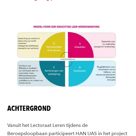
ACHTERGROND
Vanuit het Lectoraat Leren tijdens de
Beroepsloopbaan participeert HAN UAS in het project