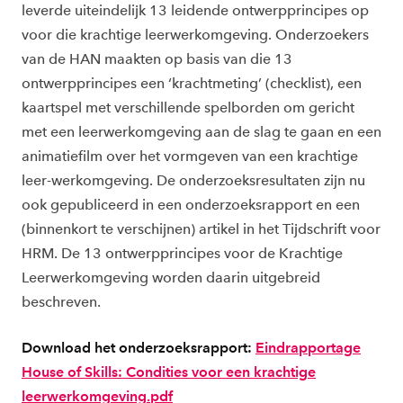
leverde uiteindelijk 13 leidende ontwerpprincipes op
voor die krachtige leerwerkomgeving. Onderzoekers
van de HAN maakten op basis van die 13
ontwerpprincipes een ‘krachtmeting’ (checklist), een
kaartspel met verschillende spelborden om gericht
met een leerwerkomgeving aan de slag te gaan en een
animatiefilm over het vormgeven van een krachtige
leer-werkomgeving. De onderzoeksresultaten zijn nu
ook gepubliceerd in een onderzoeksrapport en een
(binnenkort te verschijnen) artikel in het Tijdschrift voor
HRM. De 13 ontwerpprincipes voor de Krachtige
Leerwerkomgeving worden daarin uitgebreid
beschreven.
Download het onderzoeksrapport:
Eindrapportage
House of Skills: Condities voor een krachtige
leerwerkomgeving.pdf