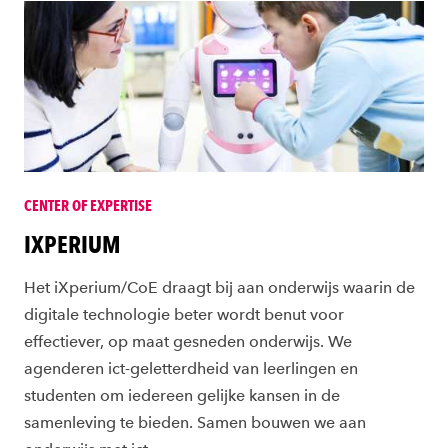
CENTER OF EXPERTISE
IXPERIUM
Het iXperium/CoE draagt bij aan onderwijs waarin de
digitale technologie beter wordt benut voor
effectiever, op maat gesneden onderwijs. We
agenderen ict-geletterdheid van leerlingen en
studenten om iedereen gelijke kansen in de
samenleving te bieden. Samen bouwen we aan