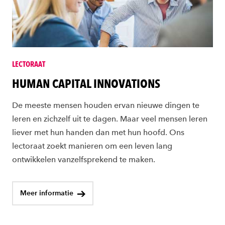
LECTORAAT
HUMAN CAPITAL INNOVATIONS
De meeste mensen houden ervan nieuwe dingen te
leren en zichzelf uit te dagen. Maar veel mensen leren
liever met hun handen dan met hun hoofd. Ons
lectoraat zoekt manieren om een leven lang
ontwikkelen vanzelfsprekend te maken.
Meer informatie