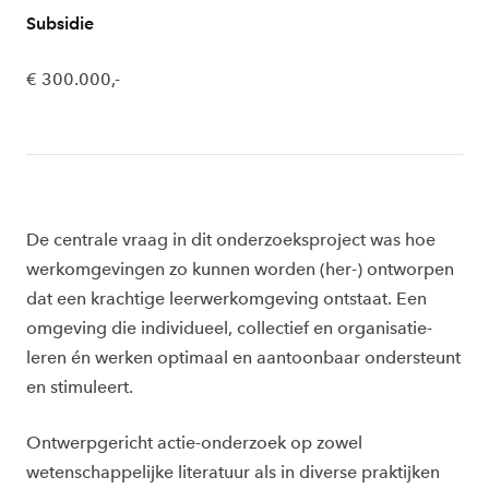
Subsidie
€ 300.000,-
De centrale vraag in dit onderzoeksproject was hoe
werkomgevingen zo kunnen worden (her-) ontworpen
dat een krachtige leerwerkomgeving ontstaat. Een
omgeving die individueel, collectief en organisatie-
leren én werken optimaal en aantoonbaar ondersteunt
en stimuleert.
Ontwerpgericht actie-onderzoek op zowel
wetenschappelijke literatuur als in diverse praktijken