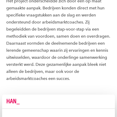
Het project onderscheidde zich door een op maat
gemaakte aanpak. Bedrijven konden direct met hun
specifieke vraagstukken aan de slag en werden
ondersteund door arbeidsmarktcoaches. Zij
begeleidden de bedrijven stap-voor-stap via een
methodiek van voordoen, samen doen en overdragen.
Daarnaast vormden de deelnemende bedrijven een
lerende gemeenschap waarin zij ervaringen en kennis
uitwisselden, waardoor de onderlinge samenwerking
versterkt werd. Deze gezamenlijke aanpak bleek niet
alleen de bedrijven, maar ook voor de
arbeidsmarktcoaches een succes.
Ook de arbeidsmarktcoaches
hebben onderling sessies