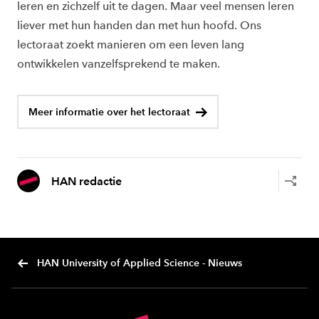
leren en zichzelf uit te dagen. Maar veel mensen leren
liever met hun handen dan met hun hoofd. Ons
lectoraat zoekt manieren om een leven lang
ontwikkelen vanzelfsprekend te maken.
Meer informatie over het lectoraat
HAN redactie
HAN University of Applied Science - Nieuws