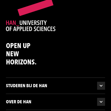
OPEN UP
NEW
HORIZONS.
STUDEREN BIJ DE HAN
OVER DE HAN