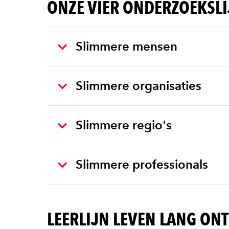
ONZE VIER ONDERZOEKSL
Slimmere mensen
Slimmere organisaties
Slimmere regio's
Slimmere professionals
LEERLIJN LEVEN LANG ON