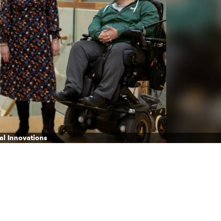
al Innovations