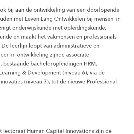
ok bij aan de ontwikkeling van een doorlopende
houden met Leven Lang Ontwikkelen bij mensen, in
erenigt onderwijskunde met opleidingskunde,
kunde en maakt het vakmensen en professionals
 De leerlijn loopt van administratieve en
een in ontwikkeling zijnde associate
), bestaande bacheloropleidingen HRM,
Learning & Development (niveau 6), via de
novaties (niveau 7), tot de nieuwe Professional
 lectoraat Human Capital Innovations zijn de