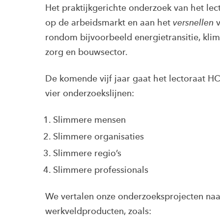
Het praktijkgerichte onderzoek van het lec
op de arbeidsmarkt en aan het
versnellen
rondom bijvoorbeeld energietransitie, klim
zorg en bouwsector.
De komende vijf jaar gaat het lectoraat H
vier onderzoekslijnen:
Slimmere mensen
Slimmere organisaties
Slimmere regio’s
Slimmere professionals
We vertalen onze onderzoeksprojecten naar
werkveldproducten, zoals: