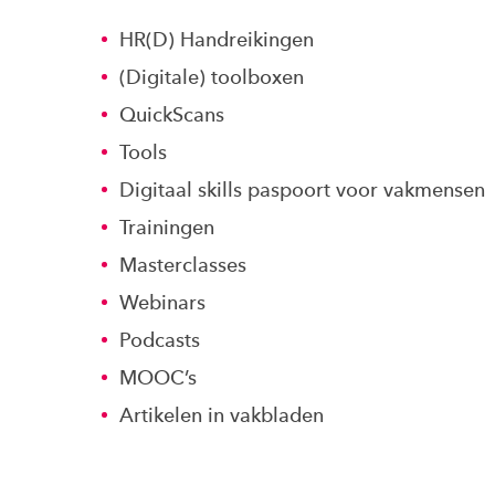
HR(D) Handreikingen
(Digitale) toolboxen
QuickScans
Tools
Digitaal skills paspoort voor vakmensen
Trainingen
Masterclasses
Webinars
Podcasts
MOOC’s
Artikelen in vakbladen