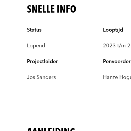
SNELLE INFO
Status
Looptijd
Lopend
2023 t/m 
Projectleider
Penvoerder
Jos Sanders
Hanze Hog