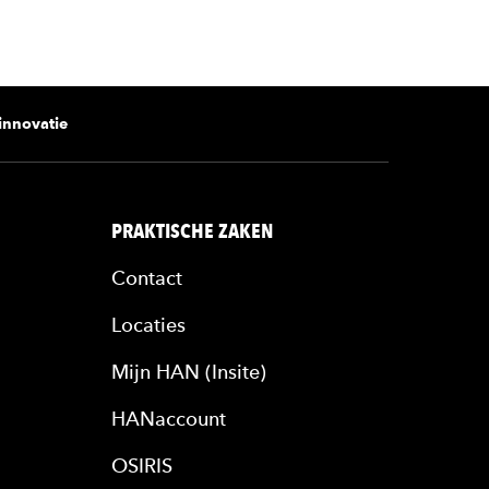
innovatie
PRAKTISCHE ZAKEN
Contact
Locaties
Mijn HAN (Insite)
HANaccount
OSIRIS