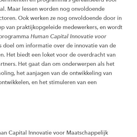
tal. Maar lessen worden nog onvoldoende
ectoren. Ook werken ze nog onvoldoende door in
oep van praktijkopgeleide medewerkers, en wordt
et programma
Human Capital
Innovatie voor
s doel om informatie over de innovatie van de
en. Het biedt een loket voor de overdracht van
partners. Het gaat dan om onderwerpen als het
oling, het aanjagen van de ontwikkeling van
ontwikkelen, en het stimuleren van een
n Capital Innovatie voor Maatschappelijk