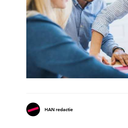
HAN redactie