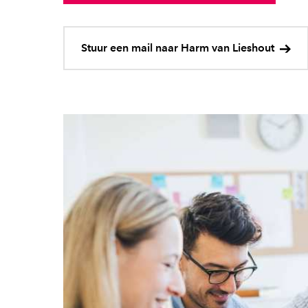
Stuur een mail naar Harm van Lieshout