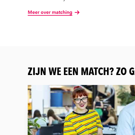
Meer over matching
ZIJN WE EEN MATCH? ZO G