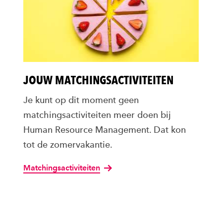
JOUW MATCHINGSACTIVITEITEN
Je kunt op dit moment geen
matchingsactiviteiten meer doen bij
Human Resource Management. Dat kon
tot de zomervakantie.
Matchingsactiviteiten