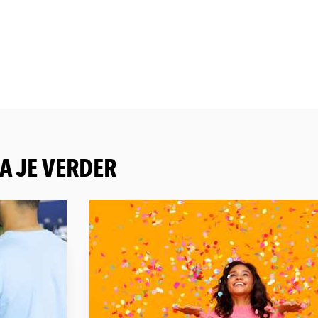
A JE VERDER