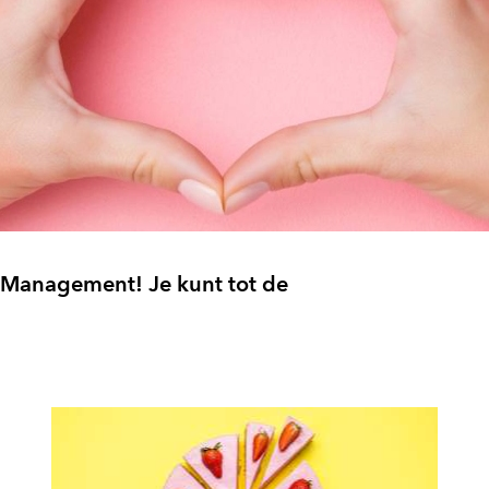
 Management! Je kunt tot de