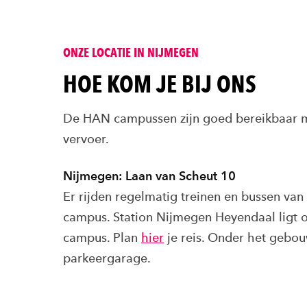
ONZE LOCATIE IN NIJMEGEN
HOE KOM JE BIJ ONS
De HAN campussen zijn goed bereikbaar 
vervoer.
Nijmegen: Laan van Scheut 10
Er rijden regelmatig treinen en bussen va
campus. Station Nijmegen Heyendaal ligt 
campus. Plan
hier
je reis. Onder het gebou
parkeergarage.