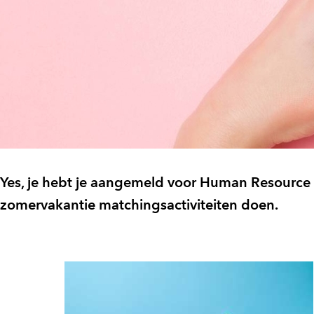
Yes, je hebt je aangemeld voor Human Resource
zomervakantie matchingsactiviteiten doen.