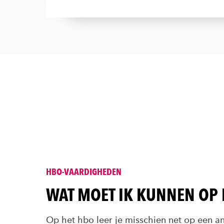
HBO-VAARDIGHEDEN
WAT MOET IK KUNNEN OP 
Op het hbo leer je misschien net op een a