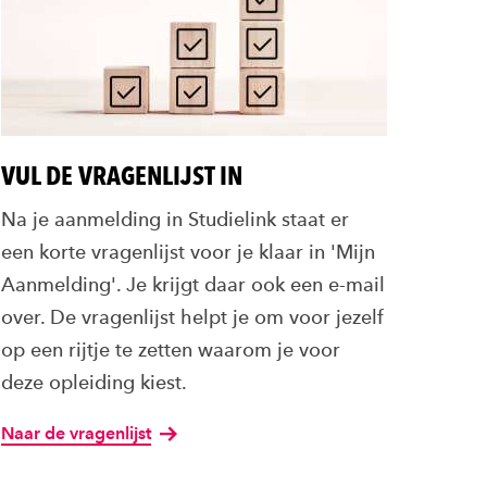
VUL DE VRAGENLIJST IN
Na je aanmelding in Studielink staat er
een korte vragenlijst voor je klaar in 'Mijn
Aanmelding'. Je krijgt daar ook een e-mail
over. De vragenlijst helpt je om voor jezelf
op een rijtje te zetten waarom je voor
deze opleiding kiest.
Naar de vragenlijst