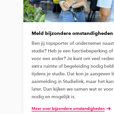
Meld bijzondere omstandigheden
Ben jij topsporter of ondernemer naast
studie? Heb je een functiebeperking of 
voor een ander? Je kunt om veel rede
extra ruimte of begeleiding nodig heb
tijdens je studie. Dat kon je aangeven bi
aanmelding in Studielink, maar het kan
later. Dan kijken we samen wat er voor
nodig en mogelijk is.
Meer over bijzondere omstandigheden