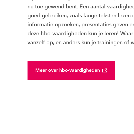
nu toe gewend bent. Een aantal vaardighe
goed gebruiken, zoals lange teksten lezen 
informatie opzoeken, presentaties geven e
deze hbo-vaardigheden kun je leren! Waarsc
vanzelf op, en anders kun je trainingen of
Meer over hbo-vaardigheden