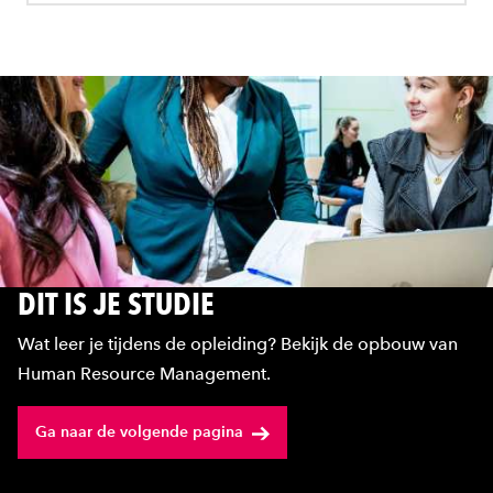
DIT IS JE STUDIE
Wat leer je tijdens de opleiding? Bekijk de opbouw van
Human Resource Management.
Ga naar de volgende pagina