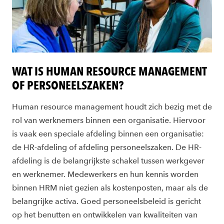
WAT IS HUMAN RESOURCE MANAGEMENT
OF PERSONEELSZAKEN?
Human resource management houdt zich bezig met de
rol van werknemers binnen een organisatie. Hiervoor
is vaak een speciale afdeling binnen een organisatie:
de HR-afdeling of afdeling personeelszaken. De HR-
afdeling is de belangrijkste schakel tussen werkgever
en werknemer. Medewerkers en hun kennis worden
binnen HRM niet gezien als kostenposten, maar als de
belangrijke activa. Goed personeelsbeleid is gericht
op het benutten en ontwikkelen van kwaliteiten van