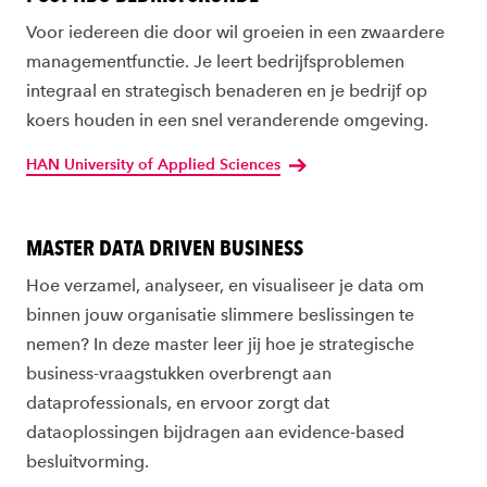
Voor iedereen die door wil groeien in een zwaardere
managementfunctie. Je leert bedrijfsproblemen
integraal en strategisch benaderen en je bedrijf op
koers houden in een snel veranderende omgeving.
HAN University of Applied Sciences
MASTER DATA DRIVEN BUSINESS
Hoe verzamel, analyseer, en visualiseer je data om
binnen jouw organisatie slimmere beslissingen te
nemen? In deze master leer jij hoe je strategische
business-vraagstukken overbrengt aan
dataprofessionals, en ervoor zorgt dat
dataoplossingen bijdragen aan evidence-based
besluitvorming.