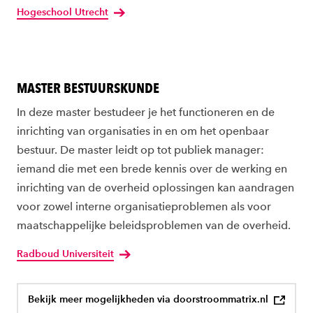
Hogeschool Utrecht
MASTER BESTUURSKUNDE
In deze master bestudeer je het functioneren en de
inrichting van organisaties in en om het openbaar
bestuur. De master leidt op tot publiek manager:
iemand die met een brede kennis over de werking en
inrichting van de overheid oplossingen kan aandragen
voor zowel interne organisatieproblemen als voor
maatschappelijke beleidsproblemen van de overheid.
Radboud Universiteit
Bekijk meer mogelijkheden via doorstroommatrix.nl