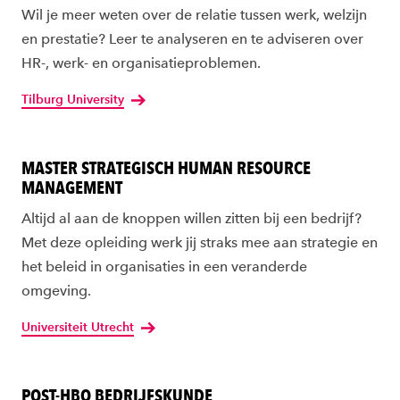
Wil je meer weten over de relatie tussen werk, welzijn
en prestatie? Leer te analyseren en te adviseren over
HR-, werk- en organisatieproblemen.
Tilburg University
MASTER STRATEGISCH HUMAN RESOURCE
MANAGEMENT
Altijd al aan de knoppen willen zitten bij een bedrijf?
Met deze opleiding werk jij straks mee aan strategie en
het beleid in organisaties in een veranderde
omgeving.
Universiteit Utrecht
POST-HBO BEDRIJFSKUNDE