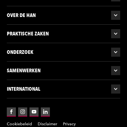
OVER DE HAN
PRAKTISCHE ZAKEN
ONDERZOEK
SAMENWERKEN
INTERNATIONAL
Facebook
Instagram
YouTube
LinkedIn
Cookiebeleid
Disclaimer
Privacy