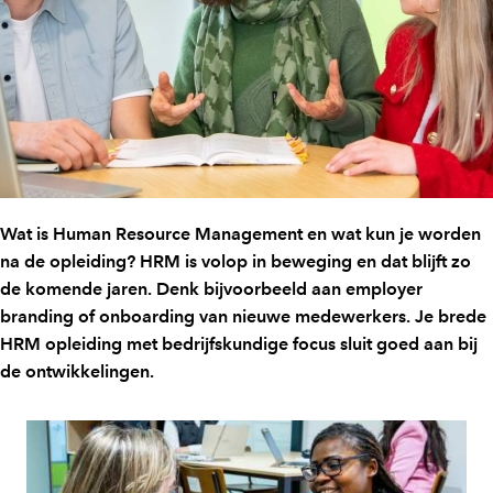
Wat is Human Resource Management en wat kun je worden
na de opleiding? HRM is volop in beweging en dat blijft zo
de komende jaren. Denk bijvoorbeeld aan employer
branding of onboarding van nieuwe medewerkers. Je brede
HRM opleiding met bedrijfskundige focus sluit goed aan bij
de ontwikkelingen.