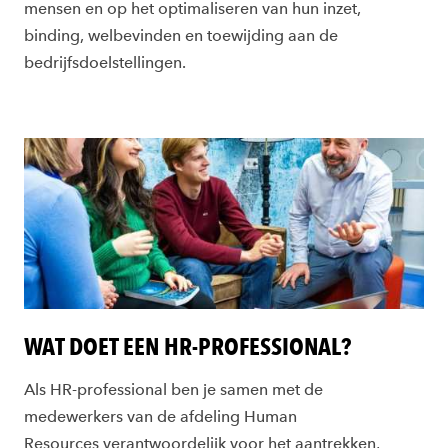
mensen en op het optimaliseren van hun inzet,
binding, welbevinden en toewijding aan de
bedrijfsdoelstellingen.
WAT DOET EEN HR-PROFESSIONAL?
Als HR-professional ben je samen met de
medewerkers van de afdeling Human
Resources verantwoordelijk voor het aantrekken,