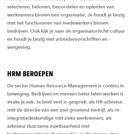
selecteren, belonen, beoordelen en opleiden van
werknemers binnen een organisatie. Je houdt je bezig
met het functioneren van medewerkers binnen
bedrijven. Ook kijk je naar de organisatorische cultuur
en houdt je bezig met arbeidsvoorschriften en -
wetgeving.
HRM BEROEPEN
De sector Human Resource Management is continu in
beweging. Bedrijven en mensen beter laten werken is
straks je vak. Je bent veel in gesprek: als HR-adviseur
met de directie van een snel groeiend bedrijf, als re-
integratiedeskundige met zieke werknemers, als
adviseur duurzame inzetbaarheid met