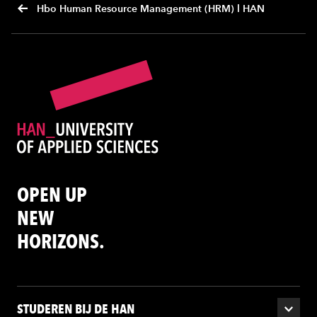
Hbo Human Resource Management (HRM) l HAN
OPEN UP
NEW
HORIZONS.
STUDEREN BIJ DE HAN