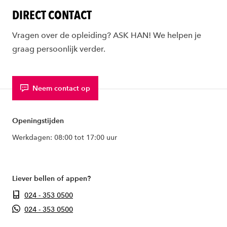
DIRECT CONTACT
Vragen over de opleiding? ASK HAN! We helpen je
graag persoonlijk verder.
Neem contact op
Openingstijden
Werkdagen: 08:00 tot 17:00 uur
Liever bellen of appen?
024 - 353 0500
024 - 353 0500