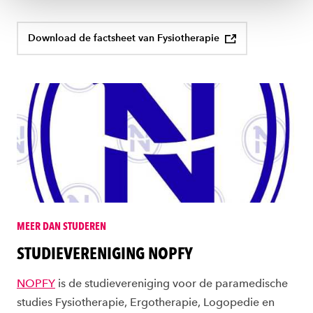
Download de factsheet van Fysiotherapie
MEER DAN STUDEREN
STUDIEVERENIGING NOPFY
NOPFY
is de studievereniging voor de paramedische
studies Fysiotherapie, Ergotherapie, Logopedie en