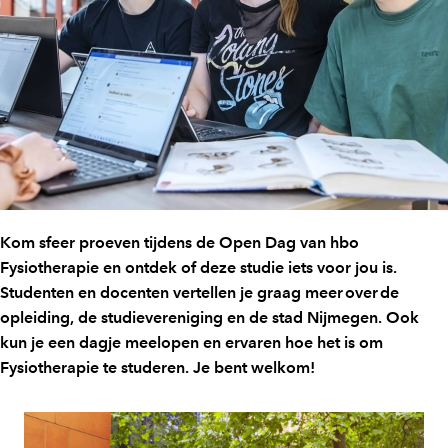
Kom sfeer proeven tijdens de Open Dag van hbo
Fysiotherapie en ontdek of deze studie iets voor jou is.
Studenten en docenten vertellen je graag meer over de
opleiding, de studievereniging en de stad Nijmegen. Ook
kun je een dagje meelopen en ervaren hoe het is om
Fysiotherapie te studeren. Je bent welkom!