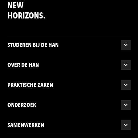
NEW
HORIZONS.
STUDEREN BIJ DE HAN
OVER DE HAN
PRAKTISCHE ZAKEN
ONDERZOEK
SAMENWERKEN