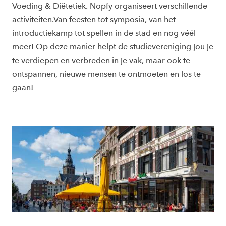
Voeding & Diëtetiek. Nopfy organiseert verschillende
activiteiten.Van feesten tot symposia, van het
introductiekamp tot spellen in de stad en nog véél
meer! Op deze manier helpt de studievereniging jou je
te verdiepen en verbreden in je vak, maar ook te
ontspannen, nieuwe mensen te ontmoeten en los te
gaan!