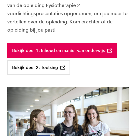
van de opleiding Fysiotherapie 2
voorlichtingspresentaties opgenomen, om jou meer te
vertellen over de opleiding. Kom erachter of de
opleiding bij jou past!
Bekijk deel 1: Inhoud en manier van onderwijs
Bekijk deel 2: Toetsing