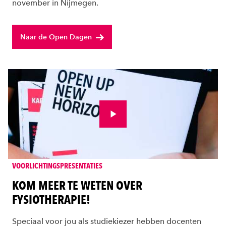
november in Nijmegen.
Naar de Open Dagen
Bekijk video
VOORLICHTINGSPRESENTATIES
KOM MEER TE WETEN OVER
FYSIOTHERAPIE!
Speciaal voor jou als studiekiezer hebben docenten