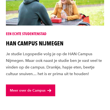
EEN ECHTE STUDENTENSTAD
HAN CAMPUS NIJMEGEN
Je studie Logopedie volg je op de HAN Campus
Nijmegen. Maar ook naast je studie ben je vast veel te
vinden op de campus. Drankje, hapje eten, beetje
cultuur snuiven… het is er prima uit te houden!
Meer over de Campus