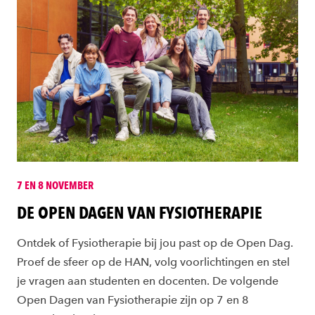
7 EN 8 NOVEMBER
DE OPEN DAGEN VAN FYSIOTHERAPIE
Ontdek of Fysiotherapie bij jou past op de Open Dag.
Proef de sfeer op de HAN, volg voorlichtingen en stel
je vragen aan studenten en docenten. De volgende
Open Dagen van Fysiotherapie zijn op 7 en 8