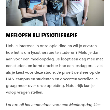
MEELOPEN BIJ FYSIOTHERAPIE
Heb je interesse in onze opleiding en wil je ervaren
hoe het is om fysiotherapie te studeren? Meld je dan
aan voor een meeloopdag. Je loopt een dag mee met
een student en komt erachter hoe een lesdag eruit ziet
als je kiest voor deze studie. Je proeft de sfeer op de
HAN-campus en studenten en docenten vertellen je
graag meer over onze opleiding. Natuurlijk kun je
volop vragen stellen.
Let op: bij het aanmelden voor een Meeloopdag kies