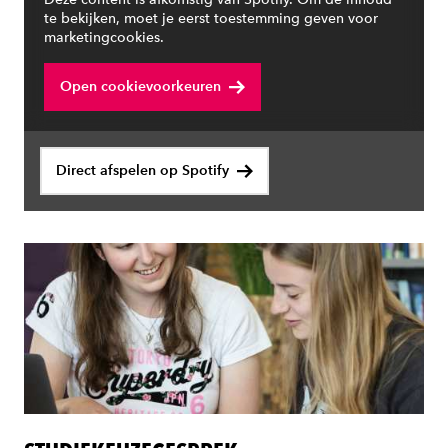
te bekijken, moet je eerst toestemming geven voor
marketingcookies.
Open cookievoorkeuren
Direct afspelen op Spotify