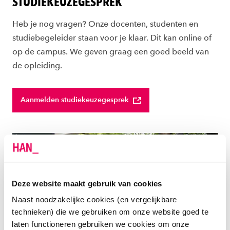
STUDIEKEUZEGESPREK
Heb je nog vragen? Onze docenten, studenten en
studiebegeleider staan voor je klaar. Dit kan online of
op de campus. We geven graag een goed beeld van
de opleiding.
Aanmelden studiekeuzegesprek
Deze website maakt gebruik van cookies
Naast noodzakelijke cookies (en vergelijkbare
technieken) die we gebruiken om onze website goed te
laten functioneren gebruiken we cookies om onze