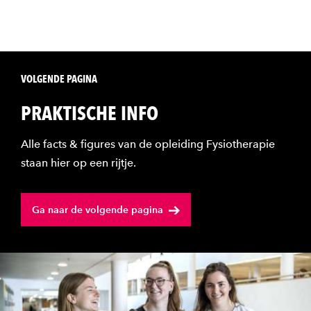
VOLGENDE PAGINA
PRAKTISCHE INFO
Alle facts & figures van de opleiding Fysiotherapie
staan hier op een rijtje.
Ga naar de volgende pagina