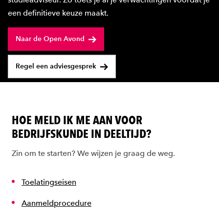
een definitieve keuze maakt.
Naar de Open Avond
Regel een adviesgesprek
HOE MELD IK ME AAN VOOR
BEDRIJFSKUNDE IN DEELTIJD?
Zin om te starten? We wijzen je graag de weg.
Toelatingseisen
Aanmeldprocedure