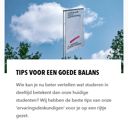
TIPS VOOR EEN GOEDE BALANS
Wie kan je nu beter vertellen wat studeren in
deeltijd betekent dan onze huidige
studenten? Wij hebben de beste tips van onze
'ervaringsdeskundigen' voor je op een rijtje
gezet.