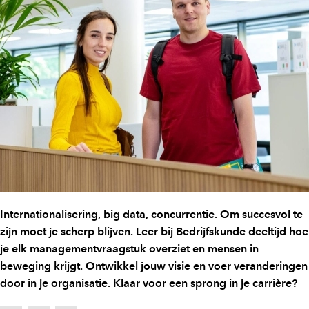
Internationalisering, big data, concurrentie. Om succesvol te
zijn moet je scherp blijven. Leer bij Bedrijfskunde deeltijd hoe
je elk managementvraagstuk overziet en mensen in
beweging krijgt. Ontwikkel jouw visie en voer veranderingen
door in je organisatie. Klaar voor een sprong in je carrière?