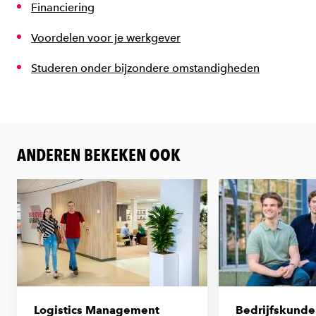
Financiering
Voordelen voor je werkgever
Studeren onder bijzondere omstandigheden
ANDEREN BEKEKEN OOK
Logistics Management
Bedrijfskunde