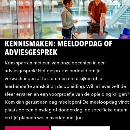
KENNISMAKEN: MEELOOPDAG OF
ADVIESGESPREK
Kom sparren met een van onze docenten in een
adviesgesprek! Het gesprek is bedoeld om je
verwachtingen af te stemmen en te kijken of je
leerbehoefte aansluit bij de opleiding. Wil je liever zelf de
sfeer ervaren en een voorproefje van de opleiding krijgen?
Kom dan gerust een dag meelopen! De meeloopdag vindt
plaats op een dinsdag of donderdag, de specifieke datum
en tijd plannen we in overleg met jou.