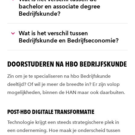
bachelor en associate degree
Bedrijfskunde?
Wat is het verschil tussen
Bedrijfskunde en Bedrijfseconomie?
DOORSTUDEREN NA HBO BEDRIJFSKUNDE
Zin om je te specialiseren na hbo Bedrijfskunde
deeltijd? Of wil je meer de breedte in? Er zijn volop
mogelijkheden, binnen de HAN maar ook daarbuiten.
POST-HBO DIGITALE TRANSFORMATIE
Technologie krijgt een steeds strategischere plek in
een onderneming. Hoe maak je onderscheid tussen