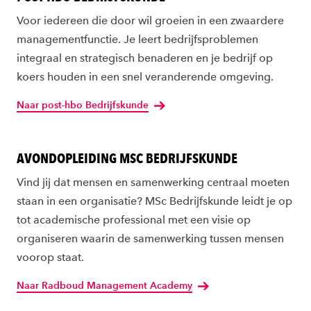
Voor iedereen die door wil groeien in een zwaardere
managementfunctie. Je leert bedrijfsproblemen
integraal en strategisch benaderen en je bedrijf op
koers houden in een snel veranderende omgeving.
Naar post-hbo Bedrijfskunde
AVONDOPLEIDING MSC BEDRIJFSKUNDE
Vind jij dat mensen en samenwerking centraal moeten
staan in een organisatie? MSc Bedrijfskunde leidt je op
tot academische professional met een visie op
organiseren waarin de samenwerking tussen mensen
voorop staat.
Naar Radboud Management Academy