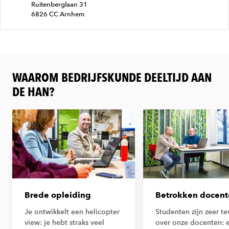
Ruitenberglaan 31
6826 CC Arnhem
WAAROM BEDRIJFSKUNDE DEELTIJD AAN
DE HAN?
Brede opleiding
Betrokken docent
Je ontwikkelt een helicopter
Studenten zijn zeer t
view: je hebt straks veel
over onze docenten: 