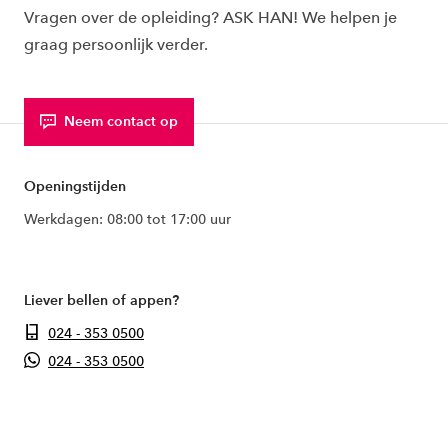
Vragen over de opleiding? ASK HAN! We helpen je
graag persoonlijk verder.
Neem contact op
Openingstijden
Werkdagen: 08:00 tot 17:00 uur
Liever bellen of appen?
024 - 353 0500
024 - 353 0500