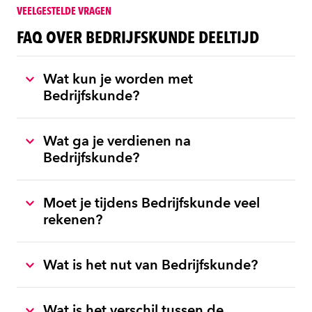
VEELGESTELDE VRAGEN
FAQ OVER BEDRIJFSKUNDE DEELTIJD
Wat kun je worden met
Bedrijfskunde?
Wat ga je verdienen na
Bedrijfskunde?
Moet je tijdens Bedrijfskunde veel
rekenen?
Wat is het nut van Bedrijfskunde?
Wat is het verschil tussen de