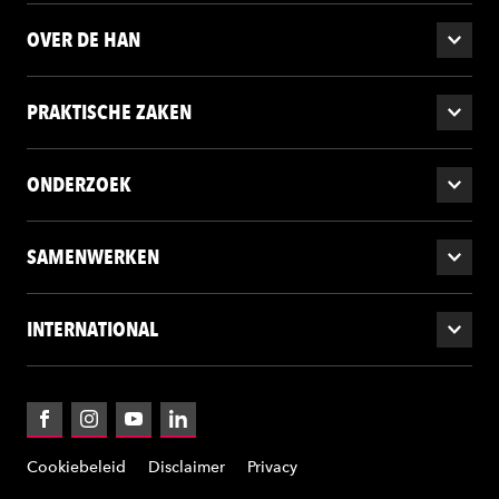
OVER DE HAN
PRAKTISCHE ZAKEN
ONDERZOEK
SAMENWERKEN
INTERNATIONAL
Facebook
Instagram
YouTube
LinkedIn
Cookiebeleid
Disclaimer
Privacy