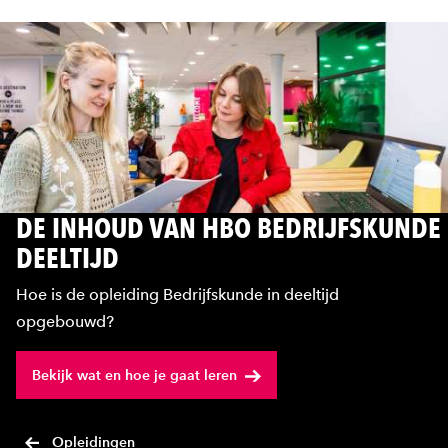
DE INHOUD VAN HBO BEDRIJFSKUNDE
DEELTIJD
Hoe is de opleiding Bedrijfskunde in deeltijd
opgebouwd?
Bekijk wat en hoe je gaat leren
Opleidingen