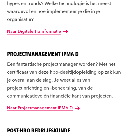
hypes en trends? Welke technologie is het meest
waardevol en hoe implementeer je die in je
organisatie?
Naar Digitale Transformatie
PROJECTMANAGEMENT IPMA D
Een fantastische projectmanager worden? Met het
certificaat van deze hbo-deeltijdopleiding op zak kun
je overal aan de slag. Je weet alles van
projectinrichting en –beheersing, van de
communicatieve én financiële kant van projecten.
Naar Projectmanagement IPMA D
POST-HBO BEDRIJFSKUNDE