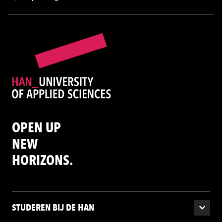
OPEN UP
NEW
HORIZONS.
STUDEREN BIJ DE HAN