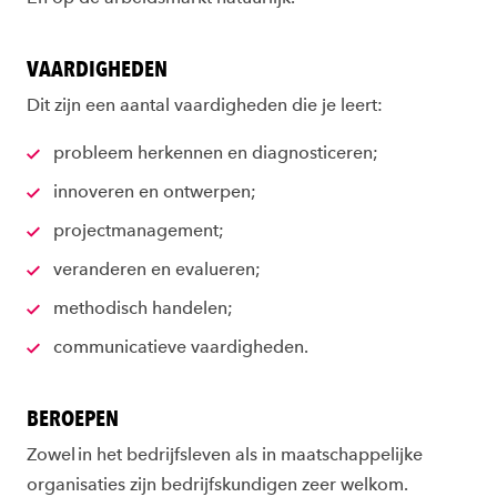
VAARDIGHEDEN
Dit zijn een aantal vaardigheden die je leert:
probleem herkennen en diagnosticeren;
innoveren en ontwerpen;
projectmanagement;
veranderen en evalueren;
methodisch handelen;
communicatieve vaardigheden.
BEROEPEN
Zowel in het bedrijfsleven als in maatschappelijke
organisaties zijn bedrijfskundigen zeer welkom.