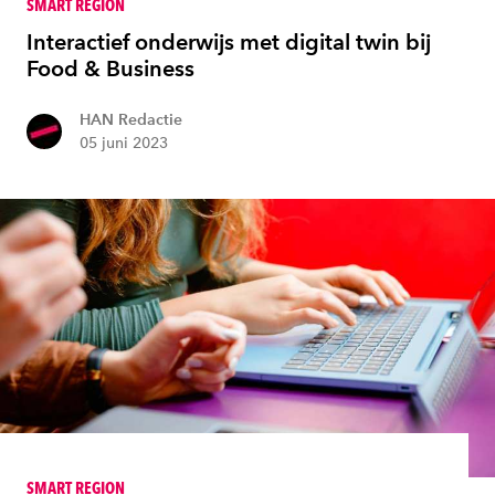
SMART REGION
Interactief onderwijs met digital twin bij
Food & Business
HAN Redactie
05 juni 2023
SMART REGION