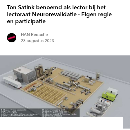
Ton Satink benoemd als lector bij het
lectoraat Neurorevalidatie - Eigen regie
en participatie
HAN Redactie
23 augustus 2023