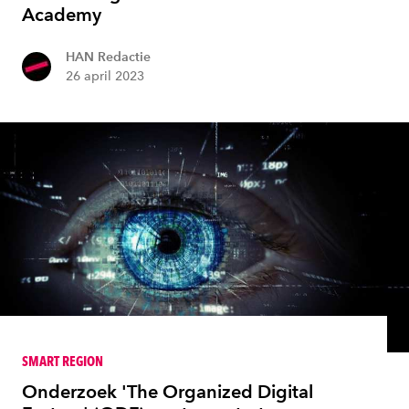
Academy
HAN Redactie
26 april 2023
SMART REGION
Onderzoek 'The Organized Digital