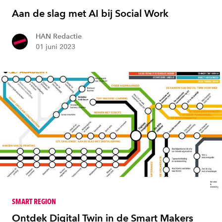
Aan de slag met AI bij Social Work
HAN Redactie
01 juni 2023
SMART REGION
Ontdek Digital Twin in de Smart Makers