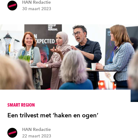
HAN Redactie
30 maart 2023
SMART REGION
Een trilvest met ‘haken en ogen’
HAN Redactie
22 maart 2023