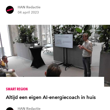
HAN Redactie
04 april 2023
SMART REGION
Altijd een eigen AI-energiecoach in huis
HAN Redactie