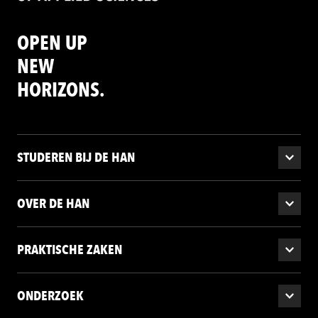
OPEN UP
NEW
HORIZONS.
STUDEREN BIJ DE HAN
OVER DE HAN
PRAKTISCHE ZAKEN
ONDERZOEK