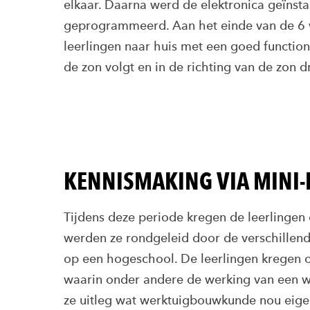
elkaar. Daarna werd de elektronica geïnsta
geprogrammeerd. Aan het einde van de 6
leerlingen naar huis met een goed functio
de zon volgt en in de richting van de zon dr
KENNISMAKING VIA MINI-
Tijdens deze periode kregen de leerlingen
werden ze rondgeleid door de verschillen
op een hogeschool. De leerlingen kregen 
waarin onder andere de werking van een 
ze uitleg wat werktuigbouwkunde nou eigenl