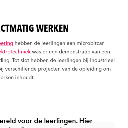
ECTMATIG WERKEN
ering
hebben de leerlingen een microbitcar
ektrotechniek
was er een demonstratie van een
ing. Tot slot hebben de leerlingen bij Industrieel
ij verschillende projecten van de opleiding om
werken inhoudt.
reld voor de leerlingen. Hier