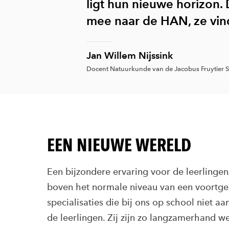
ligt hun nieuwe horizon.
mee naar de HAN, ze vind
Jan Willem Nijssink
Docent Natuurkunde van de Jacobus Fruytier
EEN NIEUWE WERELD
Een bijzondere ervaring voor de leerlingen,
boven het normale niveau van een voortge
specialisaties die bij ons op school niet a
de leerlingen. Zij zijn zo langzamerhand wel