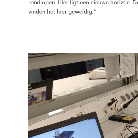
rondlopen. Hier ligt een nieuwe horizon. 
vinden het hier geweldig."