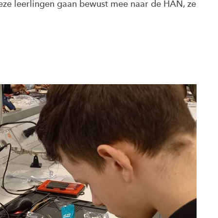
Deze leerlingen gaan bewust mee naar de HAN, ze