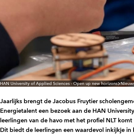
HAN University of Applied Sciences - Open up new horizons
Nieuw
Jaarlijks brengt de Jacobus Fruytier scholenge
Energietalent een bezoek aan de HAN University
leerlingen van de havo met het profiel NLT kom
Dit biedt de leerlingen een waardevol inkijkje in